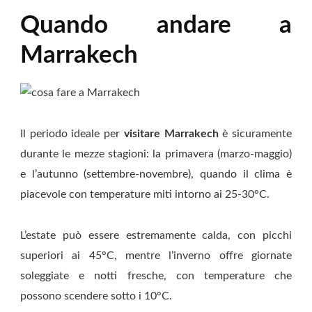
Quando andare a
Marrakech
Il periodo ideale per
visitare Marrakech
è sicuramente
durante le mezze stagioni: la primavera (marzo-maggio)
e l’autunno (settembre-novembre), quando il clima è
piacevole con temperature miti intorno ai 25-30°C.
L’estate può essere estremamente calda, con picchi
superiori ai 45°C, mentre l’inverno offre giornate
soleggiate e notti fresche, con temperature che
possono scendere sotto i 10°C.