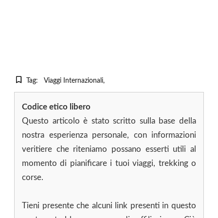
Tag:
Viaggi Internazionali
Codice etico libero
Questo articolo è stato scritto sulla base della
nostra esperienza personale, con informazioni
veritiere che riteniamo possano esserti utili al
momento di pianificare i tuoi viaggi, trekking o
corse.
Tieni presente che alcuni link presenti in questo