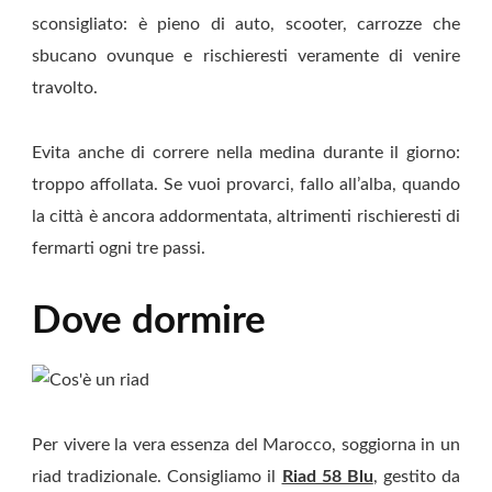
sconsigliato: è pieno di auto, scooter, carrozze che
sbucano ovunque e rischieresti veramente di venire
travolto.
Evita anche di correre nella medina durante il giorno:
troppo affollata. Se vuoi provarci, fallo all’alba, quando
la città è ancora addormentata, altrimenti rischieresti di
fermarti ogni tre passi.
Dove dormire
Per vivere la vera essenza del Marocco, soggiorna in un
riad tradizionale. Consigliamo il
Riad 58 Blu
, gestito da