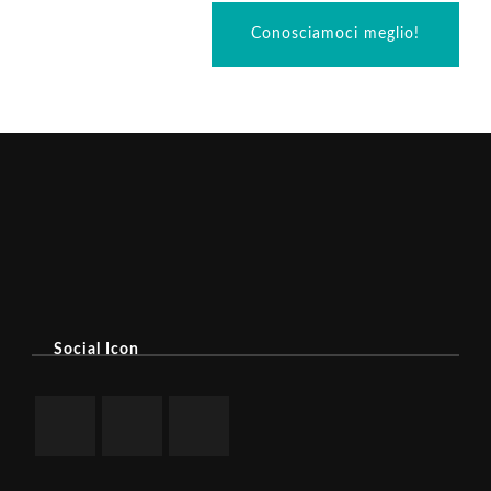
Conosciamoci meglio!
Social Icon