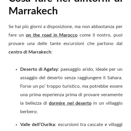
Marrakech
Se hai più giorni a disposizione, ma non abbastanza per
fare un
on the road in Marocco
come il nostro, puoi
provare una delle tante escursioni che partono dal
centro di Marrakech
:
Deserto di Agafay
: paesaggio arido, ideale per un
assaggio del deserto senza raggiungere il Sahara.
Forse un po’ troppo turistico, ma potrebbe essere
una prima esperienza prima di provare veramente
la bellezza di
dormire nel deserto
in un villaggio
berbero;
Valle dell’Ourika
: escursioni tra cascate e villaggi