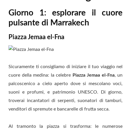
Giorno 1: esplorare il cuore
pulsante di Marrakech
Piazza Jemaa el-Fna
Sicuramente ti consigliamo di iniziare il tuo viaggio nel
cuore della medina: la celebre
Piazza Jemaa el-Fna
, un
palcoscenico a cielo aperto dove si mescolano voci,
suoni e profumi, e patrimonio UNESCO. Di giorno,
troverai incantatori di serpenti, suonatori di tamburi,
venditori di spremute e bancarelle di frutta secca.
Al tramonto la piazza si trasforma: le numerose