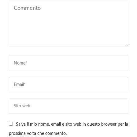
Salva il mio nome, email e sito web in questo browser per la
prossima volta che commento.