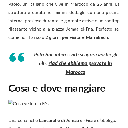
Paolo, un italiano che vive in Marocco da 25 anni. La
struttura è curata nei minimi dettagli, con una piscina
interna, preziosa durante le giornate estive e un rooftop
rilassante vicino alla piazza Jemaa el-Fna. Perfetto se,
come noi, hai solo
2 giorni per visitare Marrakech
.
Potrebbe interessarti scoprire anche gli
altri
riad che abbiamo provato in
Marocco
Cosa e dove mangiare
Una cena nelle
bancarelle di
Jemaa el-Fna
è d’obbligo.