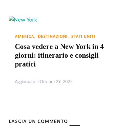
AMERICA
DESTINAZIONI
STATI UNITI
Cosa vedere a New York in 4
giorni: itinerario e consigli
pratici
Aggiornato Il
Ottobre 29, 2025
Leggi
LASCIA UN COMMENTO