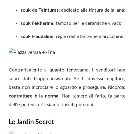
souk de Teintures
: dedicato alla tintura della lana;
souk Fekharine
: famoso per le ceramiche vivaci;
souk Haddaline
: regno delle lanterne marocchine.
Contrariamente a quanto temevamo, i venditori non
sono stati troppo insistenti. Se ti dovesse capitare,
basta non incrociare lo sguardo e proseguire. Ricorda:
contrattare è la norma
! Non temere di farlo, fa parte
dell’esperienza. Ci siamo riusciti pure noi!
Le Jardin Secret