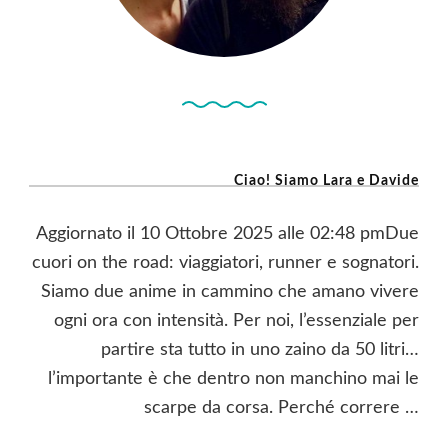
Ciao! Siamo Lara e Davide
Aggiornato il 10 Ottobre 2025 alle 02:48 pmDue
cuori on the road: viaggiatori, runner e sognatori.
Siamo due anime in cammino che amano vivere
ogni ora con intensità. Per noi, l’essenziale per
partire sta tutto in uno zaino da 50 litri…
l’importante è che dentro non manchino mai le
scarpe da corsa. Perché correre …