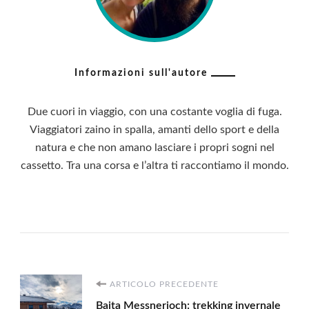
Informazioni sull'autore
Due cuori in viaggio, con una costante voglia di fuga.
Viaggiatori zaino in spalla, amanti dello sport e della
natura e che non amano lasciare i propri sogni nel
cassetto. Tra una corsa e l’altra ti raccontiamo il mondo.
Navigazione
ARTICOLO PRECEDENTE
Baita Messnerjoch: trekking invernale