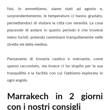
Noi, lo ammettiamo, siamo stati ad agosto e,
sorprendentemente, le temperature ci hanno graziato,
permettendoci di visitare la città con serenità. La cosa
piacevole di andare in questo periodo è che troverai
meno turisti, potendo camminare tranquillamente nelle
strette vie della medina.
Pensavamo di trovarla caotica e snervante, come
spesso raccontato, ma invece ci ha stupito per la sua
tranquillità e la facilità con cui l’abbiamo esplorata in
ogni angolo.
Marrakech in 2 giorni
con i nostri consigli