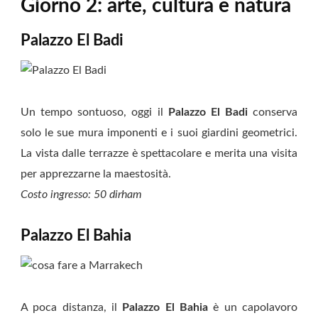
Giorno 2: arte, cultura e natura
Palazzo El Badi
Un tempo sontuoso, oggi il
Palazzo El Badi
conserva
solo le sue mura imponenti e i suoi giardini geometrici.
La vista dalle terrazze è spettacolare e merita una visita
per apprezzarne la maestosità.
Costo ingresso: 50 dirham
Palazzo El Bahia
A poca distanza, il
Palazzo El Bahia
è un capolavoro