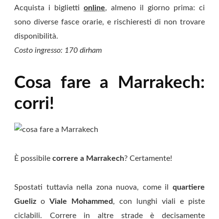
Acquista i biglietti
online
, almeno il giorno prima: ci
sono diverse fasce orarie, e rischieresti di non trovare
disponibilità.
Costo ingresso: 170 dirham
Cosa fare a Marrakech:
corri!
È possibile
correre a Marrakech
? Certamente!
Spostati tuttavia nella zona nuova, come il
quartiere
Gueliz
o
Viale Mohammed
, con lunghi viali e piste
ciclabili. Correre in altre strade è decisamente