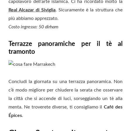
capolavoro dell’arte islamica. Ci ha ricordato molto la
Real Alcazar di Siviglia
. Sicuramente è la struttura che
più abbiamo apprezzato.
Costo ingresso: 50 dirham
Terrazze panoramiche per il tè al
tramonto
Concludi la giornata su una terrazza panoramica. Non
c’è modo migliore per chiudere la serata che osservare
la città che si accende di luci, sorseggiando un tè alla
menta. Ne troverete diverse, ti consigliamo il
Café des
Épices
.