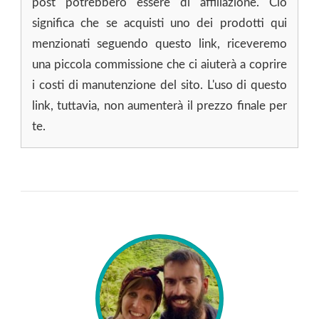
post potrebbero essere di affiliazione. Ciò
significa che se acquisti uno dei prodotti qui
menzionati seguendo questo link, riceveremo
una piccola commissione che ci aiuterà a coprire
i costi di manutenzione del sito. L'uso di questo
link, tuttavia, non aumenterà il prezzo finale per
te.