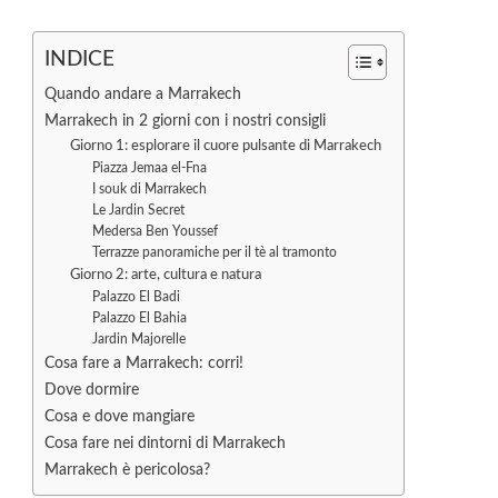
INDICE
Quando andare a Marrakech
Marrakech in 2 giorni con i nostri consigli
Giorno 1: esplorare il cuore pulsante di Marrakech
Piazza Jemaa el-Fna
I souk di Marrakech
Le Jardin Secret
Medersa Ben Youssef
Terrazze panoramiche per il tè al tramonto
Giorno 2: arte, cultura e natura
Palazzo El Badi
Palazzo El Bahia
Jardin Majorelle
Cosa fare a Marrakech: corri!
Dove dormire
Cosa e dove mangiare
Cosa fare nei dintorni di Marrakech
Marrakech è pericolosa?