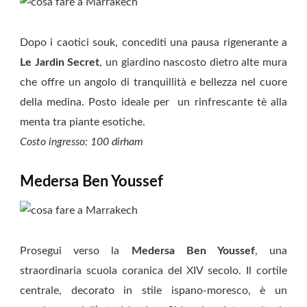
Dopo i caotici souk, concediti una pausa rigenerante a
Le Jardin Secret
, un giardino nascosto dietro alte mura
che offre un angolo di tranquillità e bellezza nel cuore
della medina. Posto ideale per un rinfrescante tè alla
menta tra piante esotiche.
Costo ingresso: 100 dirham
Medersa Ben Youssef
Prosegui verso la
Medersa Ben Youssef
, una
straordinaria scuola coranica del XIV secolo. Il cortile
centrale, decorato in stile ispano-moresco, è un