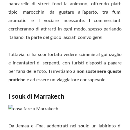
bancarelle di street food la animano, offrendo piatti
tipici marocchini da gustare all’aperto, tra fumi
aromatici e il vociare incessante. I commercianti
cercheranno di attirarti in ogni modo, spesso parlando
italiano: fa parte del gioco lasciati coinvolgere!
Tuttavia, ci ha sconfortato vedere scimmie al guinzaglio
e incantatori di serpenti, con turisti disposti a pagare
per farsi delle foto. Ti invitiamo a
non sostenere queste
pratiche
e ad essere un viaggiatore consapevole.
I souk di Marrakech
Da Jemaa el-Fna, addentrati nei
souk
: un labirinto di