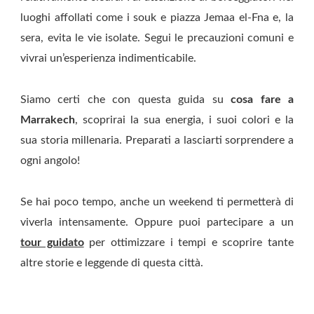
luoghi affollati come i souk e piazza Jemaa el-Fna e, la
sera, evita le vie isolate. Segui le precauzioni comuni e
vivrai un’esperienza indimenticabile.
Siamo certi che con questa guida su
cosa fare a
Marrakech
, scoprirai la sua energia, i suoi colori e la
sua storia millenaria. Preparati a lasciarti sorprendere a
ogni angolo!
Se hai poco tempo, anche un weekend ti permetterà di
viverla intensamente. Oppure puoi partecipare a un
tour guidato
per ottimizzare i tempi e scoprire tante
altre storie e leggende di questa città.