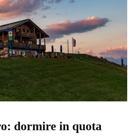
o: dormire in quota