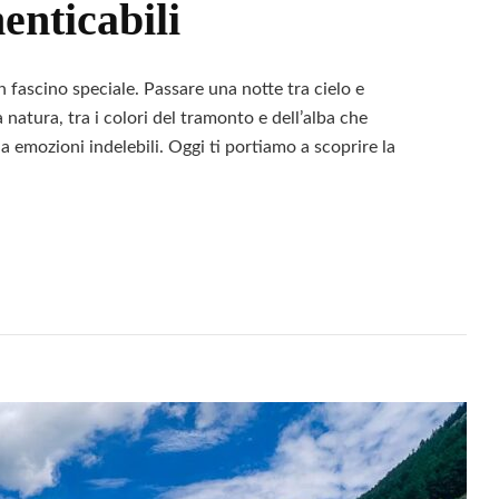
enticabili
 fascino speciale. Passare una notte tra cielo e
 natura, tra i colori del tramonto e dell’alba che
a emozioni indelebili. Oggi ti portiamo a scoprire la
Leggi