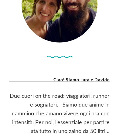
Ciao! Siamo Lara e Davide
Due cuori on the road: viaggiatori, runner
e sognatori. Siamo due anime in
cammino che amano vivere ogni ora con
intensità. Per noi, l’essenziale per partire
sta tutto in uno zaino da 50 litri…