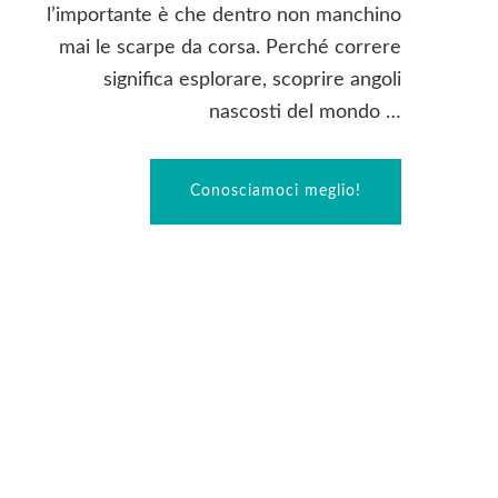
l’importante è che dentro non manchino
mai le scarpe da corsa. Perché correre
significa esplorare, scoprire angoli
nascosti del mondo …
Conosciamoci meglio!