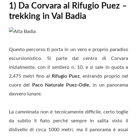
1) Da Corvara al Rifugio Puez –
trekking in Val Badia
Questo percorso ti porta in un vero e proprio paradiso
escursionistico. Si parte dal centro di Corvara
inizialmente, con il sentiero n. 10, e si sale in quota a
2.475 metri fino al
Rifugio Puez
, entrando proprio nel
cuore del
Paco Naturale Puez-Odle
, in un panorama
davvero lunare.
La camminata non è tecnicamente difficile, certo toglie
da subito il fiato perché sempre in salita visto il
dislivello di circa 1000 metri, ma il panorama è assai