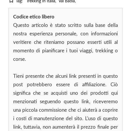
Tag:
Trekking In Italia
Val Badia
Codice etico libero
Questo articolo è stato scritto sulla base della
nostra esperienza personale, con informazioni
veritiere che riteniamo possano esserti utili al
momento di pianificare i tuoi viaggi, trekking o
corse.
Tieni presente che alcuni link presenti in questo
post potrebbero essere di affiliazione. Ciò
significa che se acquisti uno dei prodotti qui
menzionati seguendo questo link, riceveremo
una piccola commissione che ci aiuterà a coprire
i costi di manutenzione del sito. L'uso di questo
link, tuttavia, non aumenterà il prezzo finale per