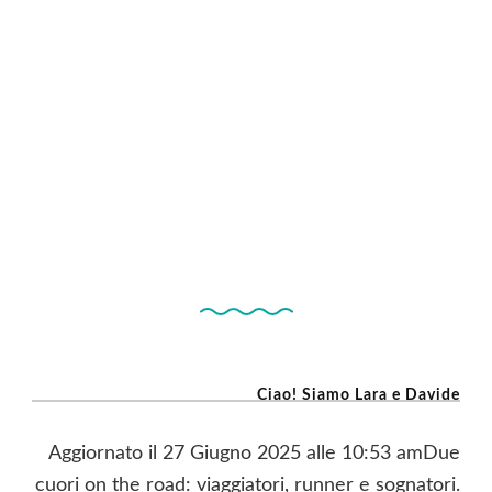
Ciao! Siamo Lara e Davide
Aggiornato il 27 Giugno 2025 alle 10:53 amDue
cuori on the road: viaggiatori, runner e sognatori.