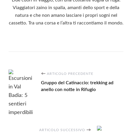
Viaggiatori zaino in spalla, amanti dello sport e della
natura e che non amano lasciare i propri sogni nel
cassetto. Tra una corsa e l’altra ti raccontiamo il mondo.
Navigazione
ARTICOLO PRECEDENTE
Gruppo del Catinaccio: trekking ad
articoli
anello con notte in Rifugio
ARTICOLO SUCCESSIVO