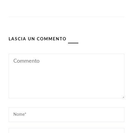
LASCIA UN COMMENTO