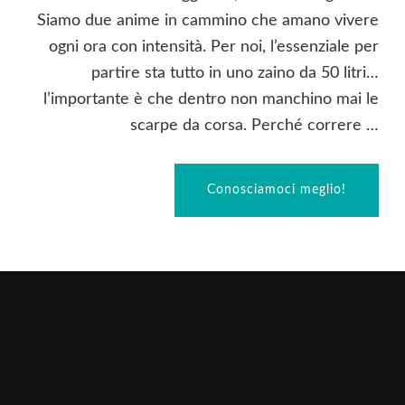
Siamo due anime in cammino che amano vivere
ogni ora con intensità. Per noi, l’essenziale per
partire sta tutto in uno zaino da 50 litri…
l’importante è che dentro non manchino mai le
scarpe da corsa. Perché correre …
Conosciamoci meglio!