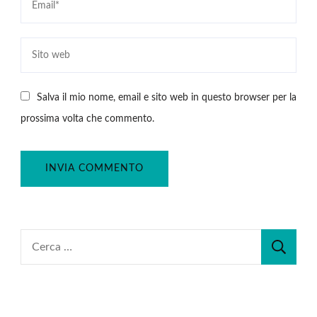
Salva il mio nome, email e sito web in questo browser per la
prossima volta che commento.
Ricerca
per: