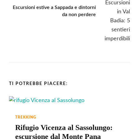
Escursioni estive a Sappada e dintorni
da non perdere
TI POTREBBE PIACERE:
TREKKING
Rifugio Vicenza al Sassolungo:
escursione dal Monte Pana