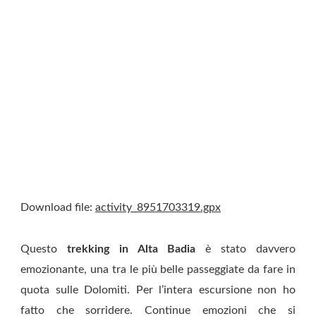
Download file:
activity_8951703319.gpx
Questo
trekking in Alta Badia
è stato davvero
emozionante, una tra le più belle passeggiate da fare in
quota sulle Dolomiti. Per l’intera escursione non ho
fatto che sorridere. Continue emozioni che si