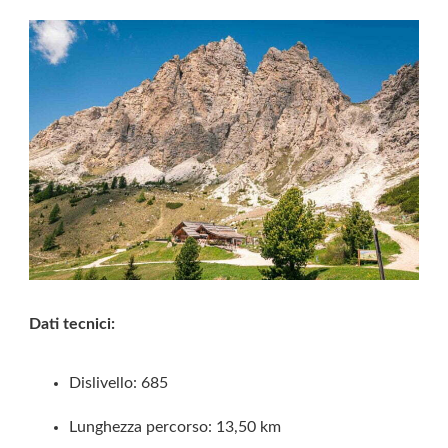
Dati tecnici:
Dislivello: 685
Lunghezza percorso: 13,50 km