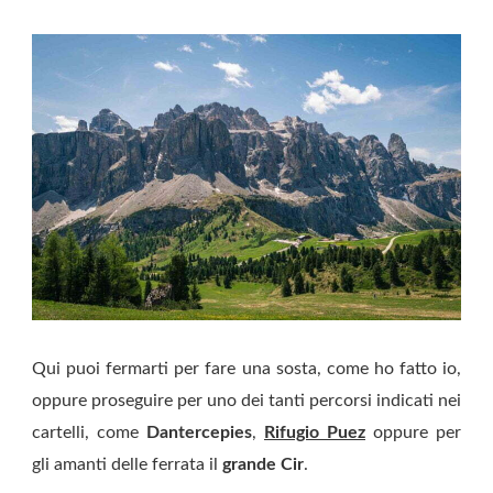
Qui puoi fermarti per fare una sosta, come ho fatto io,
oppure proseguire per uno dei tanti percorsi indicati nei
cartelli, come
Dantercepies
,
Rifugio Puez
oppure per
gli amanti delle ferrata il
grande Cir
.