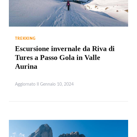
TREKKING
Escursione invernale da Riva di
Tures a Passo Gola in Valle
Aurina
Aggiornato Il
Gennaio 10, 2024
Leggi