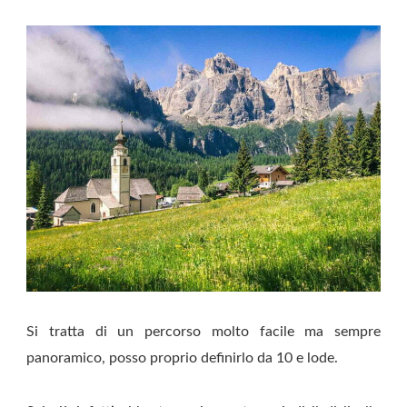
Si tratta di un percorso molto facile ma sempre
panoramico, posso proprio definirlo da 10 e lode.