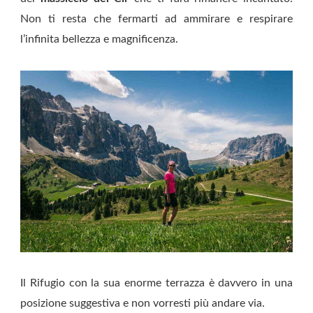
Non ti resta che fermarti ad ammirare e respirare
l’infinita bellezza e magnificenza.
Il Rifugio con la sua enorme terrazza è davvero in una
posizione suggestiva e non vorresti più andare via.