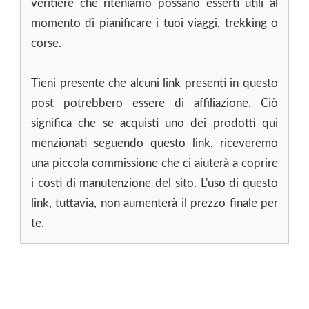
veritiere che riteniamo possano esserti utili al
momento di pianificare i tuoi viaggi, trekking o
corse.
Tieni presente che alcuni link presenti in questo
post potrebbero essere di affiliazione. Ciò
significa che se acquisti uno dei prodotti qui
menzionati seguendo questo link, riceveremo
una piccola commissione che ci aiuterà a coprire
i costi di manutenzione del sito. L'uso di questo
link, tuttavia, non aumenterà il prezzo finale per
te.