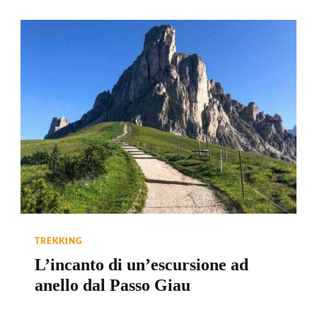
TREKKING
L’incanto di un’escursione ad
anello dal Passo Giau