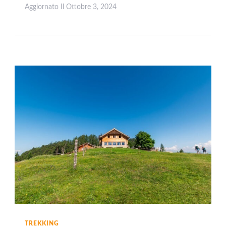
Aggiornato Il
Ottobre 3, 2024
Leggi
TREKKING