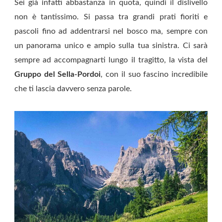
Sei già infatti abbastanza in quota, quindi il dislivello
non è tantissimo. Si passa tra grandi prati fioriti e
pascoli fino ad addentrarsi nel bosco ma, sempre con
un panorama unico e ampio sulla tua sinistra. Ci sarà
sempre ad accompagnarti lungo il tragitto, la vista del
Gruppo del Sella-Pordoi
, con il suo fascino incredibile
che ti lascia davvero senza parole.