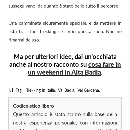
susseguivano, da quanto è stato bello tutto il percorso.
Una camminata sicuramente speciale, e da mettere in
lista tra i tuoi trekking se sei in questa zona. Non ne
rimarrai deluso.
Ma per ulteriori idee, dai un’occhiata
anche al nostro racconto su
cosa fare in
un weekend in Alta Badia
.
Tag:
Trekking In Italia
Val Badia
Val Gardena
Codice etico libero
Questo articolo è stato scritto sulla base della
nostra esperienza personale, con informazioni