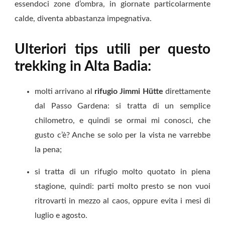
essendoci zone d’ombra, in giornate particolarmente
calde, diventa abbastanza impegnativa.
Ulteriori tips utili per questo
trekking in Alta Badia:
molti arrivano al
rifugio Jimmi Hütte
direttamente
dal Passo Gardena: si tratta di un semplice
chilometro, e quindi se ormai mi conosci, che
gusto c’è? Anche se solo per la vista ne varrebbe
la pena;
si tratta di un rifugio molto quotato in piena
stagione, quindi: parti molto presto se non vuoi
ritrovarti in mezzo al caos, oppure evita i mesi di
luglio e agosto.