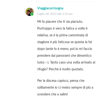
Viaggiacorrisogna
Luglio 28, 2025 alle 1:52 pm
Mi fa piacere che ti sia piaciuto.
Purtroppo è vero la fatica a volte è
relativa, se è la prima camminata di
stagione è più faticosa se questa la fai
dopo tante lo è meno, poi io mi faccio
prendere dai panorami che dimentico
tutto :-). Tanto caos una volta arrivato al
rifugio? Perchè è molto quotato.
Per la discesa capisco, pensa che
solitamente io ci metto sempre di più a
scendere che a salire!