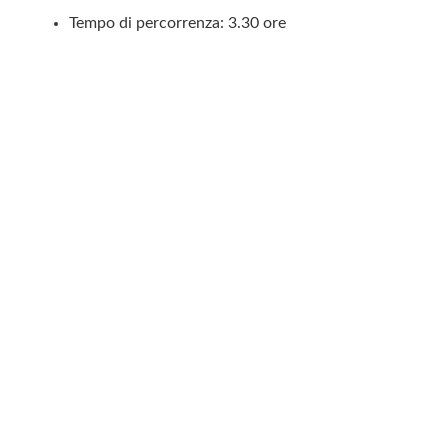
Tempo di percorrenza: 3.30 ore