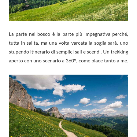
La parte nel bosco è la parte più impegnativa perché,
tutta in salita, ma una volta varcata la soglia sarà, uno
stupendo itinerario di semplici sali e scendi. Un trekking
aperto con uno scenario a 360°, come piace tanto a me.