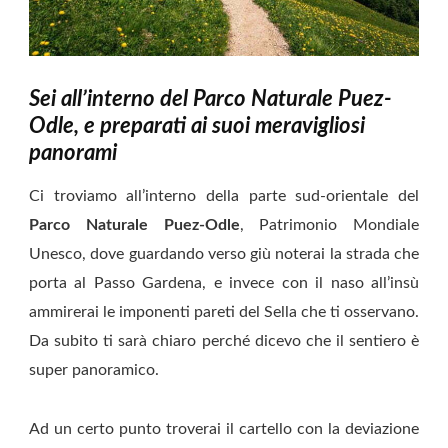
Sei all’interno del Parco Naturale Puez-
Odle, e preparati ai suoi meravigliosi
panorami
Ci troviamo all’interno della parte sud-orientale del
Parco Naturale Puez-Odle
, Patrimonio Mondiale
Unesco, dove guardando verso giù noterai la strada che
porta al Passo Gardena, e invece con il naso all’insù
ammirerai le imponenti pareti del Sella che ti osservano.
Da subito ti sarà chiaro perché dicevo che il sentiero è
super panoramico.
Ad un certo punto troverai il cartello con la deviazione