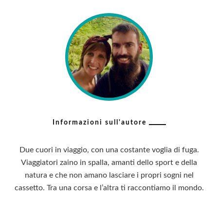
Informazioni sull'autore
Due cuori in viaggio, con una costante voglia di fuga.
Viaggiatori zaino in spalla, amanti dello sport e della
natura e che non amano lasciare i propri sogni nel
cassetto. Tra una corsa e l’altra ti raccontiamo il mondo.