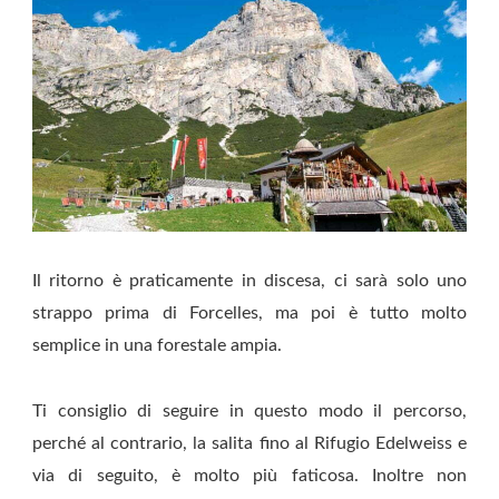
Il ritorno è praticamente in discesa, ci sarà solo uno
strappo prima di Forcelles, ma poi è tutto molto
semplice in una forestale ampia.
Ti consiglio di seguire in questo modo il percorso,
perché al contrario, la salita fino al Rifugio Edelweiss e
via di seguito, è molto più faticosa. Inoltre non