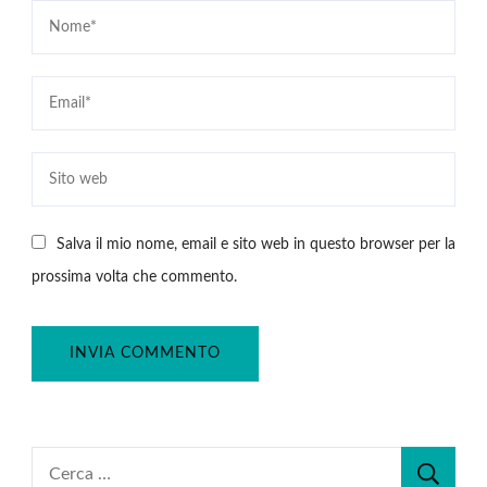
Salva il mio nome, email e sito web in questo browser per la
prossima volta che commento.
Ricerca