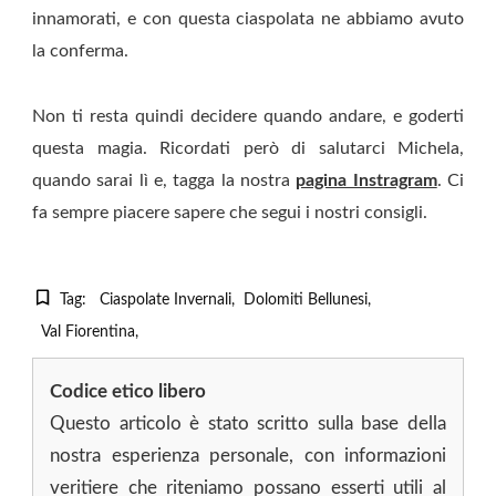
innamorati, e con questa ciaspolata ne abbiamo avuto
la conferma.
Non ti resta quindi decidere quando andare, e goderti
questa magia. Ricordati però di salutarci Michela,
quando sarai lì e, tagga la nostra
pagina Instragram
. Ci
fa sempre piacere sapere che segui i nostri consigli.
Tag:
Ciaspolate Invernali
Dolomiti Bellunesi
Val Fiorentina
Codice etico libero
Questo articolo è stato scritto sulla base della
nostra esperienza personale, con informazioni
veritiere che riteniamo possano esserti utili al