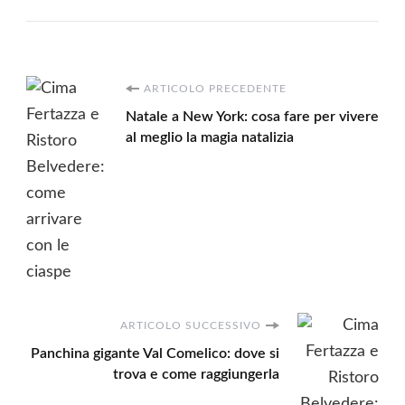
Navigazione
ARTICOLO PRECEDENTE
Natale a New York: cosa fare per vivere
articoli
al meglio la magia natalizia
ARTICOLO SUCCESSIVO
Panchina gigante Val Comelico: dove si
trova e come raggiungerla