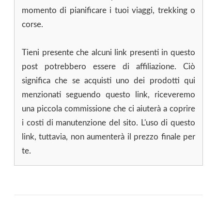
momento di pianificare i tuoi viaggi, trekking o
corse.
Tieni presente che alcuni link presenti in questo
post potrebbero essere di affiliazione. Ciò
significa che se acquisti uno dei prodotti qui
menzionati seguendo questo link, riceveremo
una piccola commissione che ci aiuterà a coprire
i costi di manutenzione del sito. L'uso di questo
link, tuttavia, non aumenterà il prezzo finale per
te.