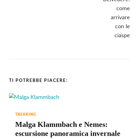
TI POTREBBE PIACERE:
TREKKING
Malga Klammbach e Nemes:
escursione panoramica invernale