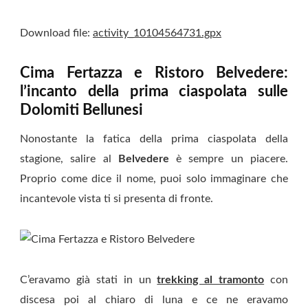
Download file:
activity_10104564731.gpx
Cima Fertazza e Ristoro Belvedere:
l’incanto della prima ciaspolata sulle
Dolomiti Bellunesi
Nonostante la fatica della prima ciaspolata della
stagione, salire al
Belvedere
è sempre un piacere.
Proprio come dice il nome, puoi solo immaginare che
incantevole vista ti si presenta di fronte.
C’eravamo già stati in un
trekking al tramonto
con
discesa poi al chiaro di luna e ce ne eravamo