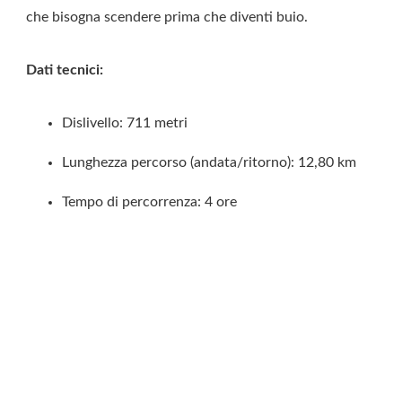
che bisogna scendere prima che diventi buio.
Dati tecnici:
Dislivello: 711 metri
Lunghezza percorso (andata/ritorno): 12,80 km
Tempo di percorrenza: 4 ore