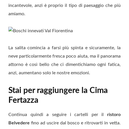
incantevole, anzi è proprio il tipo di paesaggio che più
amiamo.
La salita comincia a farsi più spinta e sicuramente, la
neve particolarmente fresca poco aiuta, ma il panorama
attorno è così bello che ci dimentichiamo ogni fatica,
anzi, aumentano solo le nostre emozioni.
Stai per raggiungere la Cima
Fertazza
Continua quindi a seguire i cartelli per il
ristoro
Belvedere
fino ad uscire dal bosco e ritrovarti in vetta.