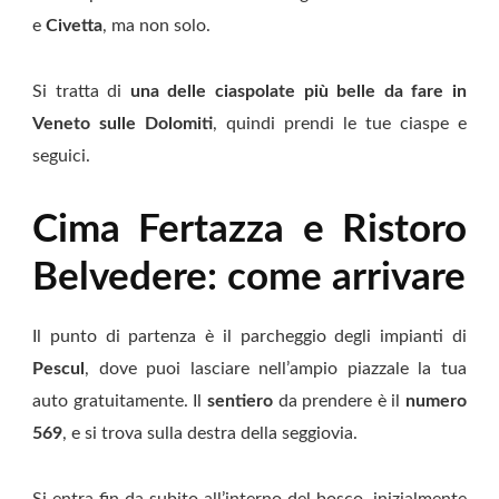
e
Civetta
, ma non solo.
Si tratta di
una delle ciaspolate più belle da fare in
Veneto sulle Dolomiti
, quindi prendi le tue ciaspe e
seguici.
Cima Fertazza e Ristoro
Belvedere: come arrivare
Il punto di partenza è il parcheggio degli impianti di
Pescul
, dove puoi lasciare nell’ampio piazzale la tua
auto gratuitamente. Il
sentiero
da prendere è il
numero
569
, e si trova sulla destra della seggiovia.