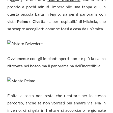
proprio a pochi minuti. Imperdibile una tappa qui, in
questa piccola baita in legno, sia per il panorama con
vista
Pelmo
e
Civetta
sia per l’ospitalità di Michela, che
sa sempre accoglierti come se fossi a casa da un’amica.
Ovviamente con gli impianti aperti non c’è più la calma
ritrovata nel bosco ma il panorama ha dell’incredibile.
Finita la sosta non resta che rientrare per lo stesso
percorso, anche se non vorresti più andare via. Ma in
inverno, ci si gela in fretta e si accorciano le giornate