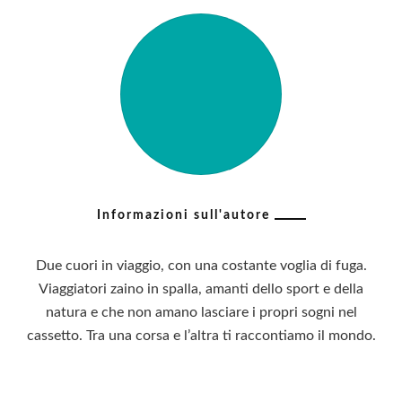
Informazioni sull'autore
Due cuori in viaggio, con una costante voglia di fuga.
Viaggiatori zaino in spalla, amanti dello sport e della
natura e che non amano lasciare i propri sogni nel
cassetto. Tra una corsa e l’altra ti raccontiamo il mondo.