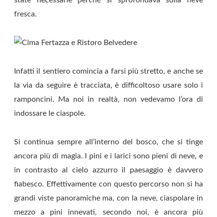
fresca.
Infatti il sentiero comincia a farsi più stretto, e anche se
la via da seguire è tracciata, è difficoltoso usare solo i
ramponcini. Ma noi in realtà, non vedevamo l’ora di
indossare le ciaspole.
Si continua sempre all’interno del bosco, che si tinge
ancora più di magia. I pini e i larici sono pieni di neve, e
in contrasto al cielo azzurro il paesaggio è davvero
fiabesco. Effettivamente con questo percorso non si ha
grandi viste panoramiche ma, con la neve, ciaspolare in
mezzo a pini innevati, secondo noi, è ancora più