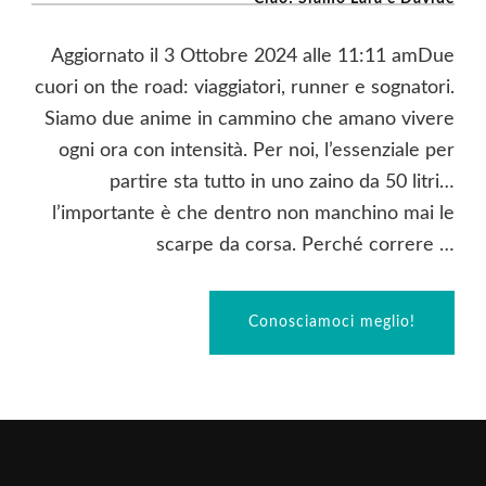
Aggiornato il 3 Ottobre 2024 alle 11:11 amDue
cuori on the road: viaggiatori, runner e sognatori.
Siamo due anime in cammino che amano vivere
ogni ora con intensità. Per noi, l’essenziale per
partire sta tutto in uno zaino da 50 litri…
l’importante è che dentro non manchino mai le
scarpe da corsa. Perché correre …
Conosciamoci meglio!