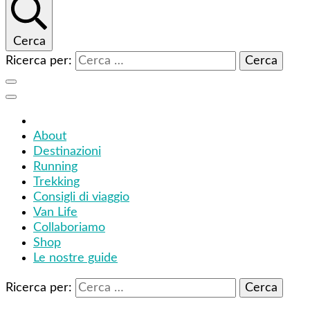
Cerca
Ricerca per:
About
Destinazioni
Running
Trekking
Consigli di viaggio
Van Life
Collaboriamo
Shop
Le nostre guide
Ricerca per: