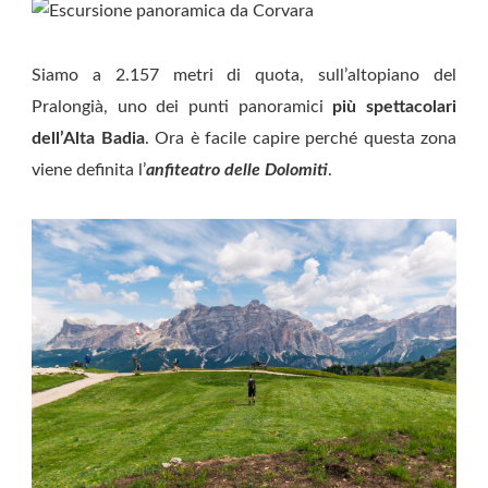
Siamo a 2.157 metri di quota, sull’altopiano del
Pralongià, uno dei punti panoramici
più spettacolari
dell’Alta Badia
. Ora è facile capire perché questa zona
viene definita l’
anfiteatro delle Dolomiti
.