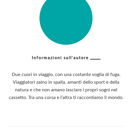
Informazioni sull'autore
Due cuori in viaggio, con una costante voglia di fuga.
Viaggiatori zaino in spalla, amanti dello sport e della
natura e che non amano lasciare i propri sogni nel
cassetto. Tra una corsa e l’altra ti raccontiamo il mondo.