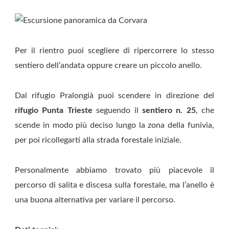
Per il rientro puoi scegliere di ripercorrere lo stesso
sentiero dell’andata oppure creare un piccolo anello.
Dal rifugio Pralongià puoi scendere in direzione del
rifugio Punta Trieste
seguendo il
sentiero n. 25
, che
scende in modo più deciso lungo la zona della funivia,
per poi ricollegarti alla strada forestale iniziale.
Personalmente abbiamo trovato più piacevole il
percorso di salita e discesa sulla forestale, ma l’anello è
una buona alternativa per variare il percorso.