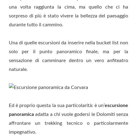
una volta raggiunta la cima, ma quello che ci ha
sorpreso di più è stato vivere la bellezza del paesaggio
durante tutto il cammino.
Una di quelle escursioni da inserire nella bucket list non
solo per il punto panoramico finale, ma per la
sensazione di camminare dentro un vero anfiteatro
naturale.
Ed è proprio questa la sua particolarità: è un’
escursione
panoramica
adatta a chi vuole godersi le Dolomiti senza
affrontare un trekking tecnico o particolarmente
impegnativo.