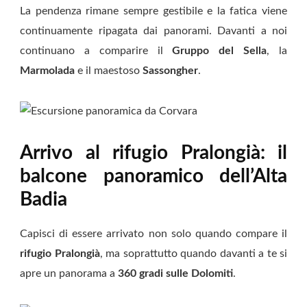
La pendenza rimane sempre gestibile e la fatica viene
continuamente ripagata dai panorami. Davanti a noi
continuano a comparire il
Gruppo del Sella
, la
Marmolada
e il maestoso
Sassongher
.
Arrivo al rifugio Pralongià: il
balcone panoramico dell’Alta
Badia
Capisci di essere arrivato non solo quando compare il
rifugio Pralongià
, ma soprattutto quando davanti a te si
apre un panorama a
360 gradi sulle Dolomiti
.