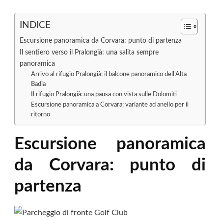
INDICE
Escursione panoramica da Corvara: punto di partenza
Il sentiero verso il Pralongià: una salita sempre
panoramica
Arrivo al rifugio Pralongià: il balcone panoramico dell’Alta
Badia
Il rifugio Pralongià: una pausa con vista sulle Dolomiti
Escursione panoramica a Corvara: variante ad anello per il
ritorno
Escursione panoramica
da Corvara: punto di
partenza