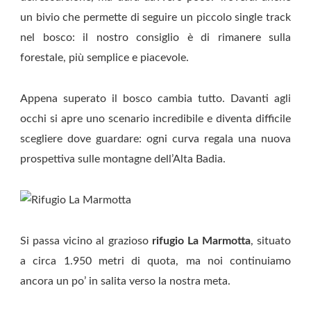
un bivio che permette di seguire un piccolo single track
nel bosco: il nostro consiglio è di rimanere sulla
forestale, più semplice e piacevole.
Appena superato il bosco cambia tutto. Davanti agli
occhi si apre uno scenario incredibile e diventa difficile
scegliere dove guardare: ogni curva regala una nuova
prospettiva sulle montagne dell’Alta Badia.
Si passa vicino al grazioso
rifugio La Marmotta
, situato
a circa 1.950 metri di quota, ma noi continuiamo
ancora un po’ in salita verso la nostra meta.