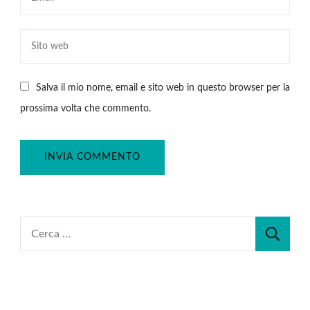
Salva il mio nome, email e sito web in questo browser per la
prossima volta che commento.
Ricerca
per: