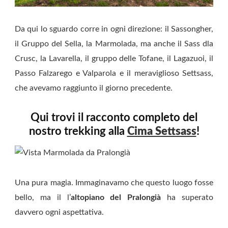
Da qui lo sguardo corre in ogni direzione: il Sassongher,
il Gruppo del Sella, la Marmolada, ma anche il Sass dla
Crusc, la Lavarella, il gruppo delle Tofane, il Lagazuoi, il
Passo Falzarego e Valparola e il meraviglioso Settsass,
che avevamo raggiunto il giorno precedente.
Qui trovi il racconto completo del
nostro trekking alla
Cima Settsass
!
Una pura magia. Immaginavamo che questo luogo fosse
bello, ma il l’
altopiano del Pralongià
ha superato
davvero ogni aspettativa.