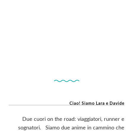
Ciao! Siamo Lara e Davide
Due cuori on the road: viaggiatori, runner e
sognatori. Siamo due anime in cammino che