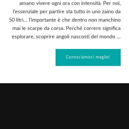
amano vivere ogni ora con intensità. Per noi,
l’essenziale per partire sta tutto in uno zaino da
50 litri… l’importante è che dentro non manchino
mai le scarpe da corsa. Perché correre significa
esplorare, scoprire angoli nascosti del mondo …
Conosciamoci meglio!