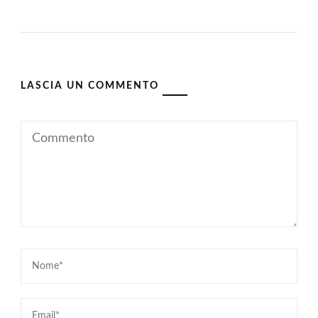
LASCIA UN COMMENTO