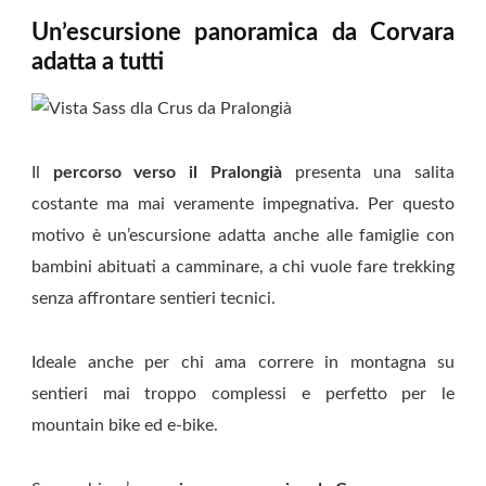
Un’escursione panoramica da Corvara
adatta a tutti
Il
percorso verso il Pralongià
presenta una salita
costante ma mai veramente impegnativa. Per questo
motivo è un’escursione adatta anche alle famiglie con
bambini abituati a camminare, a chi vuole fare trekking
senza affrontare sentieri tecnici.
Ideale anche per chi ama correre in montagna su
sentieri mai troppo complessi e perfetto per le
mountain bike ed e-bike.