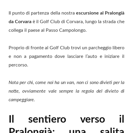
Il punto di partenza della nostra
escursione al Pralongià
da Corvara
è il Golf Club di Corvara, lungo la strada che
collega il paese al Passo Campolongo.
Proprio di fronte al Golf Club trovi un parcheggio libero
e non a pagamento dove lasciare l’auto e iniziare il
percorso.
Nota per chi, come noi ha un van, non ci sono divieti per la
notte, ovviamente vale sempre la regola del divieto di
campeggiare.
Il sentiero verso il
Pralongià: una salita