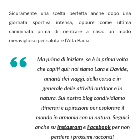
Sicuramente una scelta perfetta anche dopo una
giornata sportiva intensa, oppure come ultima
camminata prima di rientrare a casa: un modo
meraviglioso per salutare l’Alta Badia.
Ma prima di iniziare, se è la prima volta
che capiti qui: noi siamo Lara e Davide,
amanti dei viaggi, della corsa e in
generale delle attività outdoor e in
natura. Sul nostro blog condividiamo
itinerari e ispirazioni per esplorare il
mondo in armonia con la natura. Seguici
anche su
Instagram
e
Facebook
per non
perdere i prossimi racconti!