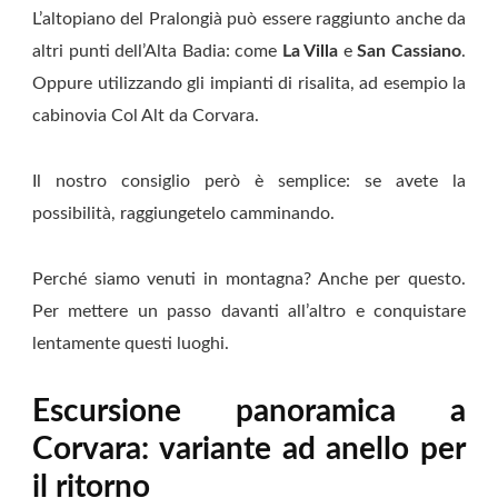
L’altopiano del Pralongià può essere raggiunto anche da
altri punti dell’Alta Badia: come
La Villa
e
San Cassiano
.
Oppure utilizzando gli impianti di risalita, ad esempio la
cabinovia Col Alt da Corvara.
Il nostro consiglio però è semplice: se avete la
possibilità, raggiungetelo camminando.
Perché siamo venuti in montagna? Anche per questo.
Per mettere un passo davanti all’altro e conquistare
lentamente questi luoghi.
Escursione panoramica a
Corvara: variante ad anello per
il ritorno