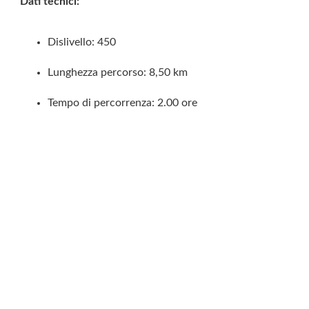
Dati tecnici:
Dislivello: 450
Lunghezza percorso: 8,50 km
Tempo di percorrenza: 2.00 ore