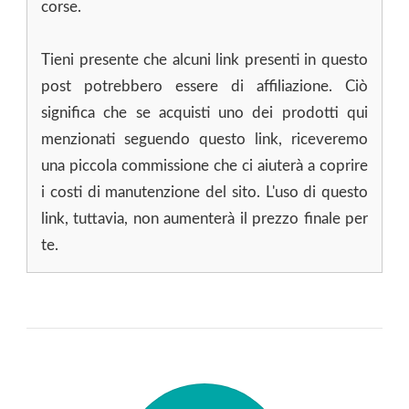
corse.
Tieni presente che alcuni link presenti in questo
post potrebbero essere di affiliazione. Ciò
significa che se acquisti uno dei prodotti qui
menzionati seguendo questo link, riceveremo
una piccola commissione che ci aiuterà a coprire
i costi di manutenzione del sito. L'uso di questo
link, tuttavia, non aumenterà il prezzo finale per
te.