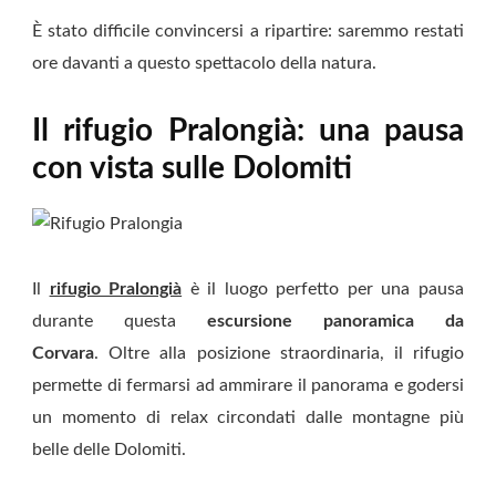
È stato difficile convincersi a ripartire: saremmo restati
ore davanti a questo spettacolo della natura.
Il rifugio Pralongià: una pausa
con vista sulle Dolomiti
Il
rifugio Pralongià
è il luogo perfetto per una pausa
durante questa
escursione panoramica da
Corvara
. Oltre alla posizione straordinaria, il rifugio
permette di fermarsi ad ammirare il panorama e godersi
un momento di relax circondati dalle montagne più
belle delle Dolomiti.