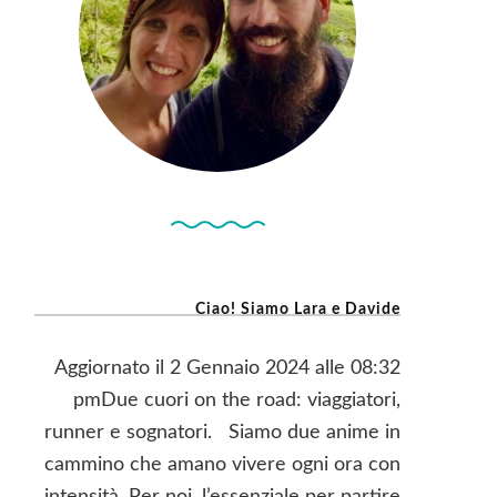
Ciao! Siamo Lara e Davide
Aggiornato il 2 Gennaio 2024 alle 08:32
pmDue cuori on the road: viaggiatori,
runner e sognatori. Siamo due anime in
cammino che amano vivere ogni ora con