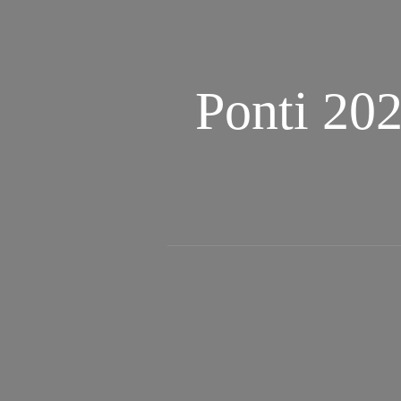
Ponti 202