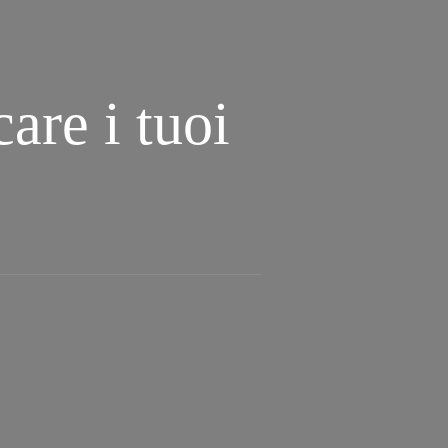
are i tuoi