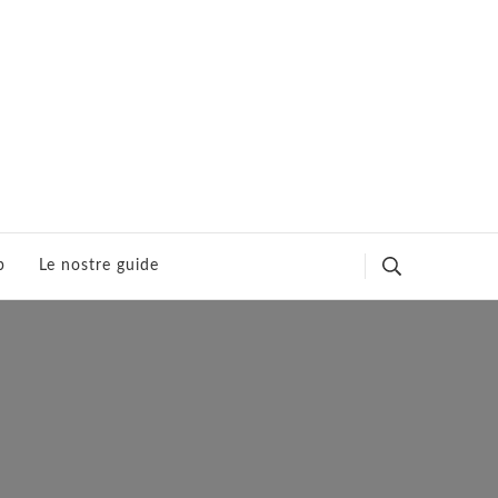
p
Le nostre guide