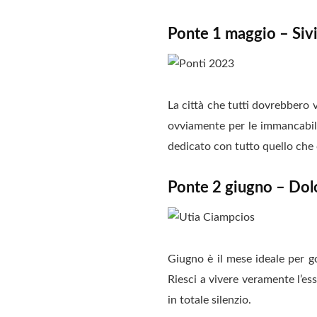
Ponte 1 maggio – Sivi
La città che tutti dovrebbero vi
ovviamente per le immancabili
dedicato con tutto quello che 
Ponte 2 giugno – Dol
Giugno è il mese ideale per g
Riesci a vivere veramente l’ess
in totale silenzio.