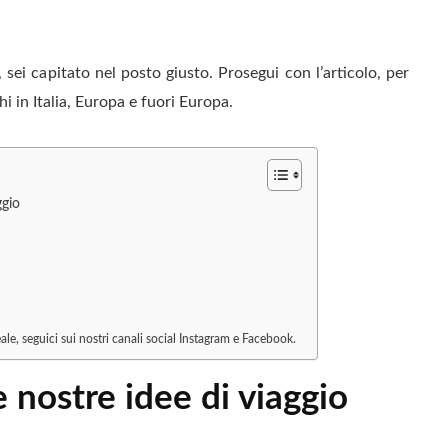
 sei capitato nel posto giusto. Prosegui con l’articolo, per
i in Italia, Europa e fuori Europa.
ggio
le, seguici sui nostri canali social Instagram e Facebook.
e nostre idee di viaggio