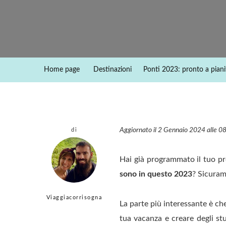
Home page
Destinazioni
Ponti 2023: pronto a pianif
Aggiornato il 2 Gennaio 2024 alle 0
di
Hai già programmato il tuo pr
sono in questo 2023
? Sicuram
Viaggiacorrisogna
La parte più interessante è ch
tua vacanza e creare degli stu