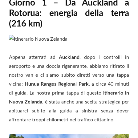
Giorno 1 – Da Auckland a
Rotorua: energia della terra
(216 km)
Appena atterrati ad
Auckland
, dopo i controlli in
aeroporto e una doccia rigenerante, abbiamo ritirato il
nostro van e ci siamo subito diretti verso una tappa
vicina:
Hunua Ranges Regional Park
, a circa 40 minuti
di guida. La nostra prima tappa di questo
itinerario in
Nuova Zelanda
, è stata anche una scelta strategica per
abituarci subito alla guida a sinistra senza dover
affrontare troppi chilometri nel traffico cittadino.