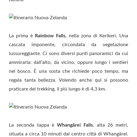
La prima è
Rainbow Falls
, nella zona di Kerikeri. Una
cascata imponente, circondata da vegetazione
lussureggiante. Ci sono diversi punti panoramici da cui
ammirarla: dall’alto, da vicino, oppure lungo i sentieri
nel bosco. È una sosta che richiede poco tempo, ma
regala tanta bellezza. Volendo anche qui si possono
praticare dei trekking, il più lungo è di 4,3 km.
La seconda tappa è
Whangārei Falls
, alta 26 metri,
situata a circa 10 minuti dal centro città di Whangārei.