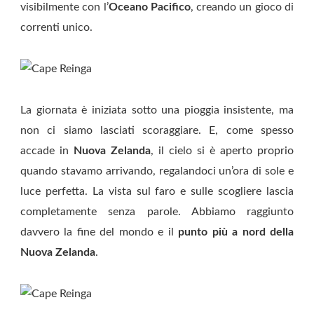
visibilmente con l’
Oceano Pacifico
, creando un gioco di
correnti unico.
La giornata è iniziata sotto una pioggia insistente, ma
non ci siamo lasciati scoraggiare. E, come spesso
accade in
Nuova Zelanda
, il cielo si è aperto proprio
quando stavamo arrivando, regalandoci un’ora di sole e
luce perfetta. La vista sul faro e sulle scogliere lascia
completamente senza parole. Abbiamo raggiunto
davvero la fine del mondo e il
punto più a nord della
Nuova Zelanda
.