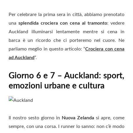
Per celebrare la prima sera in città, abbiamo prenotato
una
splendida crociera con cena al tramonto
: vedere
Auckland illuminarsi lentamente mentre si cena in
barca è un ricordo che ci porteremo nel cuore. Ne
parliamo meglio in questo articolo: “
Crociera con cena
ad Auckland
“.
Giorno 6 e 7 – Auckland: sport,
emozioni urbane e cultura
Il nostro sesto giorno in
Nuova Zelanda
si apre, come
sempre, con una corsa. I runner lo sanno: non c’è modo