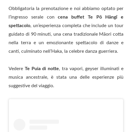
Obbligatoria la prenotazione e noi abbiamo optato per
l’ingresso serale con
cena buffet Te Pō Hāngī e
spettacolo
, un’esperienza completa che include un tour
guidato di 90 minuti, una cena tradizionale Māori cotta
nella terra e un emozionante spettacolo di danze e
canti, culminato nell’Haka, la celebre danza guerriera.
Vedere
Te Puia di notte
, tra vapori, geyser illuminati e
musica ancestrale, è stata una delle esperienze più
suggestive del viaggio.