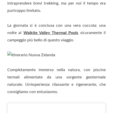
intraprendere brevi trekking, ma per noi il tempo era
purtroppo limitato.
La giornata si è conclusa con una vera coccola: una
notte al
Waikite Valley Thermal Pools
sicuramente il
campeggio più bello di questo viaggio.
Completamente immerso nella natura, con piscine
termali alimentate da una sorgente geotermale
naturale. Un’esperienza rilassante e rigenerante, che
consigliamo con entusiasmo.