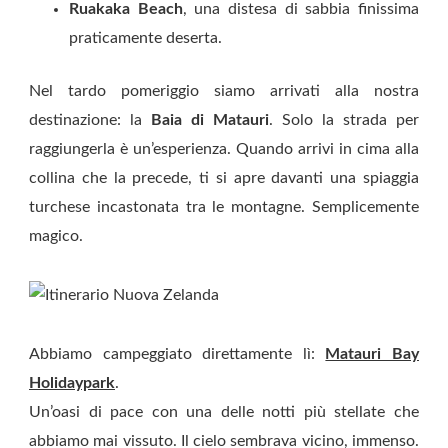
Ruakaka Beach
, una distesa di sabbia finissima
praticamente deserta.
Nel tardo pomeriggio siamo arrivati alla nostra
destinazione: la
Baia di Matauri
. Solo la strada per
raggiungerla è un’esperienza. Quando arrivi in cima alla
collina che la precede, ti si apre davanti una spiaggia
turchese incastonata tra le montagne. Semplicemente
magico.
Abbiamo campeggiato direttamente lì:
Matauri Bay
Holidaypark
.
Un’oasi di pace con una delle notti più stellate che
abbiamo mai vissuto. Il cielo sembrava vicino, immenso.