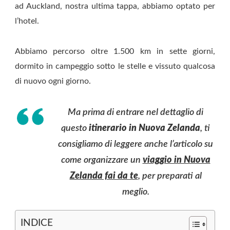
ad Auckland, nostra ultima tappa, abbiamo optato per
l’hotel.
Abbiamo percorso oltre 1.500 km in sette giorni,
dormito in campeggio sotto le stelle e vissuto qualcosa
di nuovo ogni giorno.
Ma prima di entrare nel dettaglio di
questo
itinerario in Nuova Zelanda
, ti
consigliamo di leggere anche l’articolo su
come organizzare un
viaggio in Nuova
Zelanda fai da te
, per preparati al
meglio.
INDICE