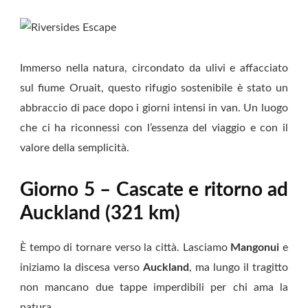
Immerso nella natura, circondato da ulivi e affacciato
sul fiume Oruait, questo rifugio sostenibile è stato un
abbraccio di pace dopo i giorni intensi in van. Un luogo
che ci ha riconnessi con l’essenza del viaggio e con il
valore della semplicità.
Giorno 5 – Cascate e ritorno ad
Auckland (321 km)
È tempo di tornare verso la città. Lasciamo
Mangonui
e
iniziamo la discesa verso
Auckland
, ma lungo il tragitto
non mancano due tappe imperdibili per chi ama la
natura.