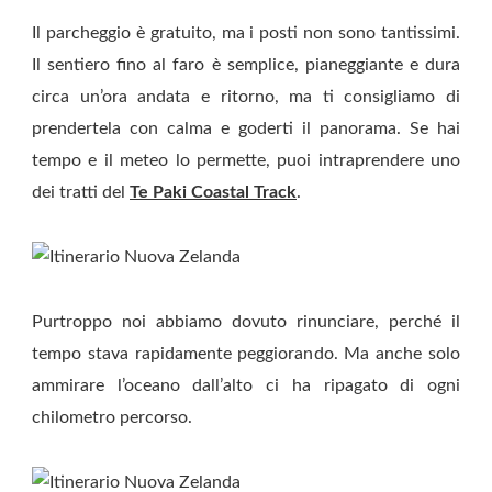
Il parcheggio è gratuito, ma i posti non sono tantissimi.
Il sentiero fino al faro è semplice, pianeggiante e dura
circa un’ora andata e ritorno, ma ti consigliamo di
prendertela con calma e goderti il panorama. Se hai
tempo e il meteo lo permette, puoi intraprendere uno
dei tratti del
Te Paki Coastal Track
.
Purtroppo noi abbiamo dovuto rinunciare, perché il
tempo stava rapidamente peggiorando. Ma anche solo
ammirare l’oceano dall’alto ci ha ripagato di ogni
chilometro percorso.