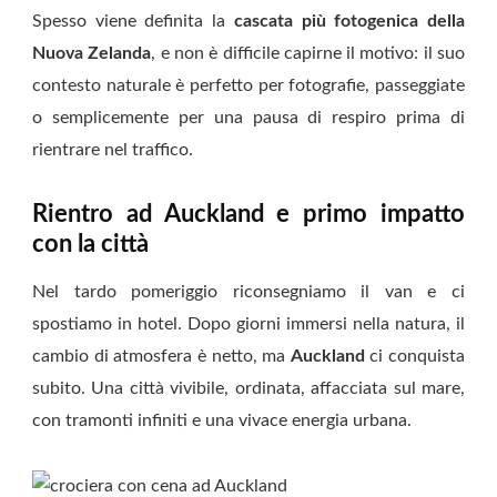
Spesso viene definita la
cascata più fotogenica della
Nuova Zelanda
, e non è difficile capirne il motivo: il suo
contesto naturale è perfetto per fotografie, passeggiate
o semplicemente per una pausa di respiro prima di
rientrare nel traffico.
Rientro ad Auckland e primo impatto
con la città
Nel tardo pomeriggio riconsegniamo il van e ci
spostiamo in hotel. Dopo giorni immersi nella natura, il
cambio di atmosfera è netto, ma
Auckland
ci conquista
subito. Una città vivibile, ordinata, affacciata sul mare,
con tramonti infiniti e una vivace energia urbana.