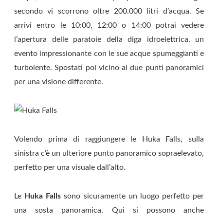
secondo vi scorrono oltre 200.000 litri d’acqua. Se
arrivi entro le 10:00, 12:00 o 14:00 potrai vedere
l’apertura delle paratoie della diga idroelettrica, un
evento impressionante con le sue acque spumeggianti e
turbolente. Spostati poi vicino ai due punti panoramici
per una visione differente.
Volendo prima di raggiungere le Huka Falls, sulla
sinistra c’è un ulteriore punto panoramico sopraelevato,
perfetto per una visuale dall’alto.
Le
Huka Falls
sono sicuramente un luogo perfetto per
una sosta panoramica. Qui si possono anche