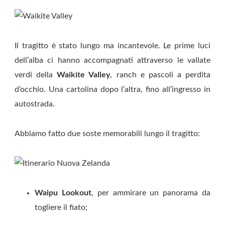
Il tragitto è stato lungo ma incantevole. Le prime luci
dell’alba ci hanno accompagnati attraverso le vallate
verdi della
Waikite Valley
, ranch e pascoli a perdita
d’occhio. Una cartolina dopo l’altra, fino all’ingresso in
autostrada.
Abbiamo fatto due soste memorabili lungo il tragitto:
Waipu Lookout
, per ammirare un panorama da
togliere il fiato;