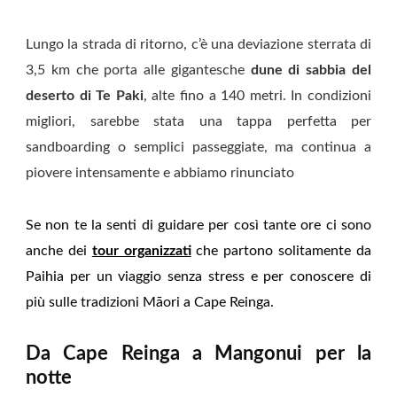
Lungo la strada di ritorno, c’è una deviazione sterrata di
3,5 km che porta alle gigantesche
dune di sabbia del
deserto di Te Paki
, alte fino a 140 metri. In condizioni
migliori, sarebbe stata una tappa perfetta per
sandboarding o semplici passeggiate, ma continua a
piovere intensamente e abbiamo rinunciato
Se non te la senti di guidare per così tante ore ci sono
anche dei
tour organizzati
che partono solitamente da
Paihia per un viaggio senza stress e per conoscere di
più sulle tradizioni Māori a Cape Reinga.
Da Cape Reinga a Mangonui per la
notte