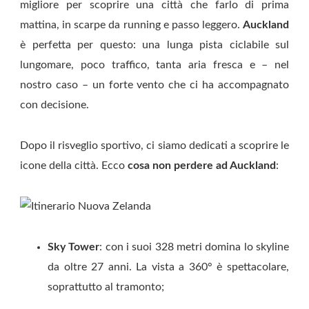
migliore per scoprire una città che farlo di prima
mattina, in scarpe da running e passo leggero.
Auckland
è perfetta per questo: una lunga pista ciclabile sul
lungomare, poco traffico, tanta aria fresca e – nel
nostro caso – un forte vento che ci ha accompagnato
con decisione.
Dopo il risveglio sportivo, ci siamo dedicati a scoprire le
icone della città. Ecco
cosa non perdere ad Auckland
:
Sky Tower
: con i suoi 328 metri domina lo skyline
da oltre 27 anni. La vista a 360° è spettacolare,
soprattutto al tramonto;