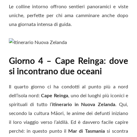
Le colline intorno offrono sentieri panoramici e viste
uniche, perfette per chi ama camminare anche dopo
una giornata intensa di guida.
Giorno 4 – Cape Reinga: dove
si incontrano due oceani
Il quarto giorno ci ha condotti al punto più a nord
dell’isola nord:
Cape Reinga
, uno dei luoghi più iconici e
spirituali di tutto l’
itinerario in Nuova Zelanda
. Qui,
secondo la cultura Māori, le anime dei defunti iniziano
il loro viaggio verso l’aldilà. Ed è davvero facile capire
perché: in questo punto il
Mar di Tasmania
si scontra