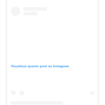
Visualizza questo post su Instagram