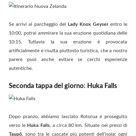
Se arrivi al parcheggio del
Lady Knox Geyser
entro le
10:00, potrai ammirare la sua eruzione quotidiana delle
10:15. Tuttavia la sua eruzione è provocata
artificialmente e risulta piuttosto turistica, che a nostro
parere puoi anche evitare se cerchi esperienze
autentiche.
Seconda tappa del giorno: Huka Falls
Dopo pranzo, abbiamo lasciato Rotorua e proseguito
verso le
Huka Falls
, a circa 80 km. Situate nei pressi di
Taupō
, sono tra le cascate più potenti dell’isola: ogni