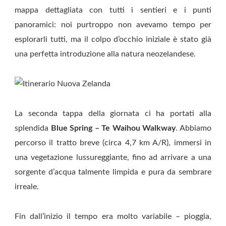
mappa dettagliata con tutti i sentieri e i punti
panoramici: noi purtroppo non avevamo tempo per
esplorarli tutti, ma il colpo d’occhio iniziale è stato già
una perfetta introduzione alla natura neozelandese.
La seconda tappa della giornata ci ha portati alla
splendida
Blue Spring – Te Waihou Walkway
. Abbiamo
percorso il tratto breve (circa 4,7 km A/R), immersi in
una vegetazione lussureggiante, fino ad arrivare a una
sorgente d’acqua talmente limpida e pura da sembrare
irreale.
Fin dall’inizio il tempo era molto variabile – pioggia,