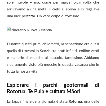
sole, nuvole – ma, come per magia, ogni volta che
arrivavamo a una meta, il cielo si apriva e ci regalava
una luce perfetta. Un vero colpo di fortuna!
Durante questi primi chilometri, la sensazione era quasi
quella di trovarsi in Scozia tra prati infiniti, colline verdi
e mandrie di mucche al pascolo, tantissime. Abbiamo
sicuramente visto più mucche in questa vacanza che in
tutta la nostra vita.
Esplorare i parchi geotermali di
Rotorua: Te Puia e cultura Māori
La tappa finale della giornata è stata
Rotorua
, una delle