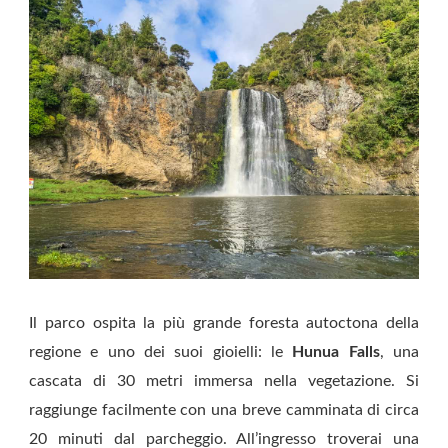
Il parco ospita la più grande foresta autoctona della
regione e uno dei suoi gioielli: le
Hunua Falls
, una
cascata di 30 metri immersa nella vegetazione. Si
raggiunge facilmente con una breve camminata di circa
20 minuti dal parcheggio. All’ingresso troverai una