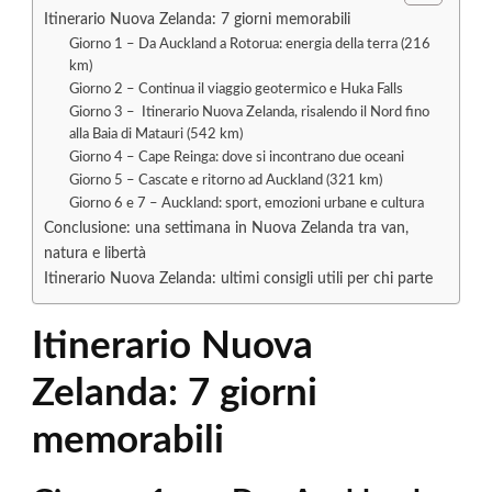
Itinerario Nuova Zelanda: 7 giorni memorabili
Giorno 1 – Da Auckland a Rotorua: energia della terra (216
km)
Giorno 2 – Continua il viaggio geotermico e Huka Falls
Giorno 3 – Itinerario Nuova Zelanda, risalendo il Nord fino
alla Baia di Matauri (542 km)
Giorno 4 – Cape Reinga: dove si incontrano due oceani
Giorno 5 – Cascate e ritorno ad Auckland (321 km)
Giorno 6 e 7 – Auckland: sport, emozioni urbane e cultura
Conclusione: una settimana in Nuova Zelanda tra van,
natura e libertà
Itinerario Nuova Zelanda: ultimi consigli utili per chi parte
Itinerario Nuova
Zelanda: 7 giorni
memorabili