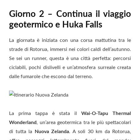
Giorno 2 – Continua il viaggio
geotermico e Huka Falls
La giornata è iniziata con una corsa mattutina tra le
strade di Rotorua, immersi nei colori caldi dell’autunno.
Se sei un runner, questa è una città perfetta: percorsi
ciclabili, pochi dislivelli e un’atmosfera surreale creata
dalle fumarole che escono dal terreno.
La prima tappa è stata il
Wai-O-Tapu Thermal
Wonderland
, un’area geotermica tra le più spettacolari
di tutta la
Nuova Zelanda
. A soli 30 km da Rotorua,