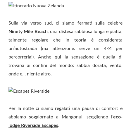
Sulla via verso sud, ci siamo fermati sulla celebre
Ninety Mile Beach
, una distesa sabbiosa lunga e piatta,
talmente regolare che in teoria è considerata
un’autostrada (ma attenzione: serve un 4×4 per
percorrerla!). Anche qui la sensazione è quella di
trovarsi ai confini del mondo: sabbia dorata, vento,
onde e… niente altro.
Per la notte ci siamo regalati una pausa di comfort e
abbiamo soggiornato a Mangonui, scegliendo l’
eco-
lodge Riverside Escapes
.