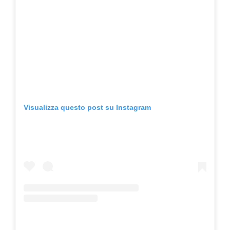
Visualizza questo post su Instagram