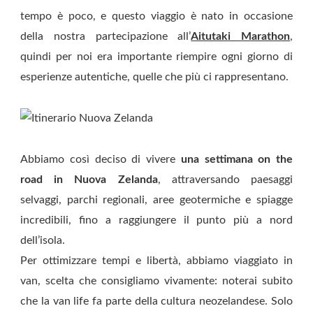
tempo è poco, e questo viaggio è nato in occasione
della nostra partecipazione all’
Aitutaki Marathon
,
quindi per noi era importante riempire ogni giorno di
esperienze autentiche, quelle che più ci rappresentano.
Abbiamo così deciso di vivere
una settimana on the
road in Nuova Zelanda
, attraversando paesaggi
selvaggi, parchi regionali, aree geotermiche e spiagge
incredibili, fino a raggiungere il punto più a nord
dell’isola.
Per ottimizzare tempi e libertà, abbiamo viaggiato in
van, scelta che consigliamo vivamente: noterai subito
che la van life fa parte della cultura neozelandese. Solo