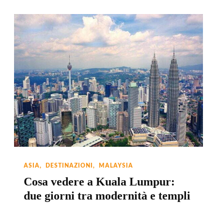
ASIA
DESTINAZIONI
MALAYSIA
Cosa vedere a Kuala Lumpur:
due giorni tra modernità e templi