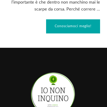
l’importante è che dentro non manchino mai le
scarpe da corsa. Perché correre …
Conosciamoci meglio!