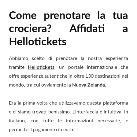
Come prenotare la tua
crociera? Affidati a
Hellotickets
Abbiamo scelto di prenotare la nostra esperienza
tramite
Hellotickets
, un portale internazionale che
offre esperienze autentiche in oltre 130 destinazioni nel
mondo, tra cui ovviamente la
Nuova Zelanda
.
Era la prima volta che utilizzavamo questa piattaforma
e ci siamo trovati benissimo. L’interfaccia è intuitiva, in
italiano, con tutte le informazioni necessarie, e
permette il pagamento in euro.