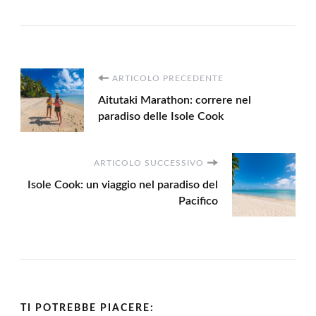
Navigazione
ARTICOLO PRECEDENTE
Aitutaki Marathon: correre nel
articoli
paradiso delle Isole Cook
ARTICOLO SUCCESSIVO
Isole Cook: un viaggio nel paradiso del
Pacifico
TI POTREBBE PIACERE: