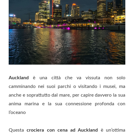
Auckland
è una città che va vissuta non solo
camminando nei suoi parchi o visitando i musei, ma
anche e soprattutto dal mare, per capire davvero la sua
anima marina e la sua connessione profonda con
l’oceano
Questa
crociera con cena ad Auckland
è un’ottima