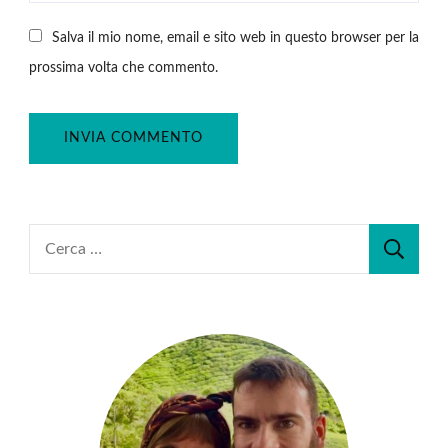
Salva il mio nome, email e sito web in questo browser per la
prossima volta che commento.
Ricerca
per: