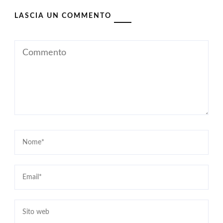
LASCIA UN COMMENTO