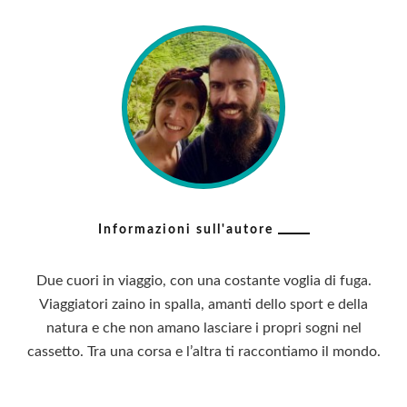
Informazioni sull'autore
Due cuori in viaggio, con una costante voglia di fuga.
Viaggiatori zaino in spalla, amanti dello sport e della
natura e che non amano lasciare i propri sogni nel
cassetto. Tra una corsa e l’altra ti raccontiamo il mondo.