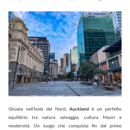
Situata nell’Isola del Nord,
Auckland
è un perfetto
equilibrio tra natura selvaggia, cultura Maori e
modernità. Un luogo che conquista fin dal primo