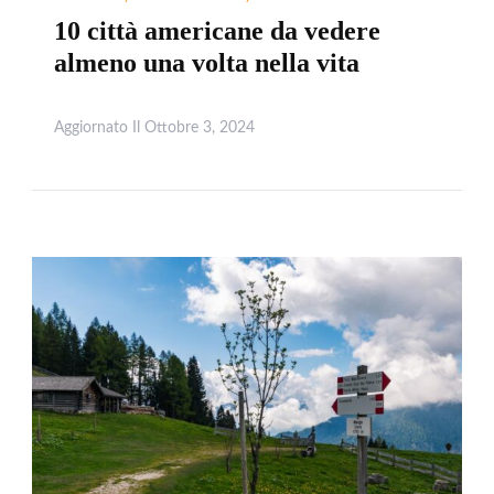
10 città americane da vedere
almeno una volta nella vita
Aggiornato Il
Ottobre 3, 2024
Leggi