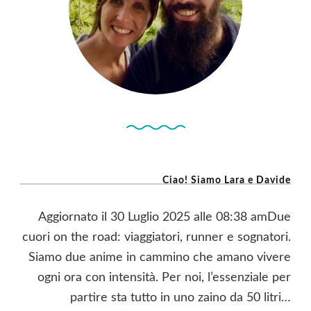
Ciao! Siamo Lara e Davide
Aggiornato il 30 Luglio 2025 alle 08:38 amDue
cuori on the road: viaggiatori, runner e sognatori.
Siamo due anime in cammino che amano vivere
ogni ora con intensità. Per noi, l’essenziale per
partire sta tutto in uno zaino da 50 litri…