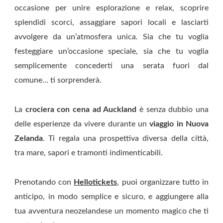
occasione per unire esplorazione e relax, scoprire
splendidi scorci, assaggiare sapori locali e lasciarti
avvolgere da un’atmosfera unica. Sia che tu voglia
festeggiare un’occasione speciale, sia che tu voglia
semplicemente concederti una serata fuori dal
comune… ti sorprenderà.
La
crociera con cena ad Auckland
è senza dubbio una
delle esperienze da vivere durante un
viaggio in Nuova
Zelanda
. Ti regala una prospettiva diversa della città,
tra mare, sapori e tramonti indimenticabili.
Prenotando con
Hellotickets
, puoi organizzare tutto in
anticipo, in modo semplice e sicuro, e aggiungere alla
tua avventura neozelandese un momento magico che ti