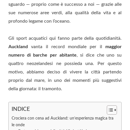
sguardo — proprio come è successo a noi — grazie alle
sue numerose aree verdi, alla qualità della vita e al
profondo legame con l’oceano.
Gli sport acquatici qui fanno parte della quotidianità.
Auckland
vanta il record mondiale per il
maggior
numero di barche per abitante
, si dice che uno su
quattro neozelandesi ne possieda una. Per questo
motivo, abbiamo deciso di vivere la città partendo
proprio dal mare, in uno dei momenti più suggestivi
della giornata: il tramonto.
INDICE
Crociera con cena ad Auckland: un’esperienza magica tra
le onde