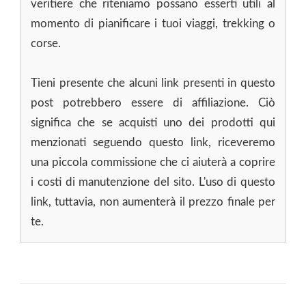
veritiere che riteniamo possano esserti utili al
momento di pianificare i tuoi viaggi, trekking o
corse.
Tieni presente che alcuni link presenti in questo
post potrebbero essere di affiliazione. Ciò
significa che se acquisti uno dei prodotti qui
menzionati seguendo questo link, riceveremo
una piccola commissione che ci aiuterà a coprire
i costi di manutenzione del sito. L'uso di questo
link, tuttavia, non aumenterà il prezzo finale per
te.