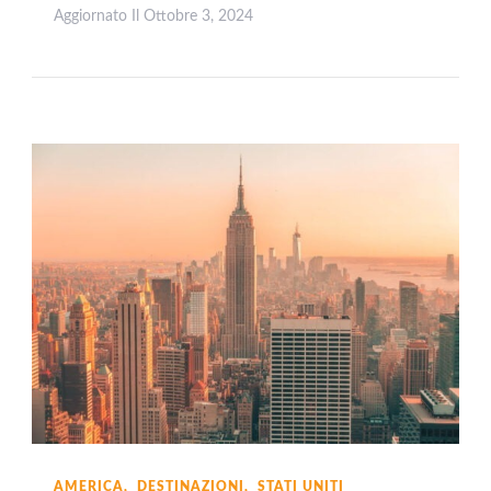
Aggiornato Il
Ottobre 3, 2024
Leggi
AMERICA
DESTINAZIONI
STATI UNITI