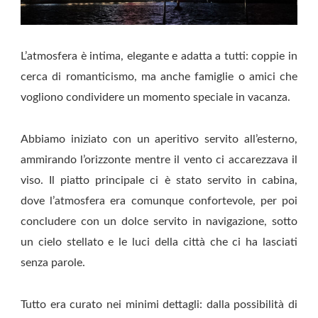
L’atmosfera è intima, elegante e adatta a tutti: coppie in
cerca di romanticismo, ma anche famiglie o amici che
vogliono condividere un momento speciale in vacanza.
Abbiamo iniziato con un aperitivo servito all’esterno,
ammirando l’orizzonte mentre il vento ci accarezzava il
viso. Il piatto principale ci è stato servito in cabina,
dove l’atmosfera era comunque confortevole, per poi
concludere con un dolce servito in navigazione, sotto
un cielo stellato e le luci della città che ci ha lasciati
senza parole.
Tutto era curato nei minimi dettagli: dalla possibilità di