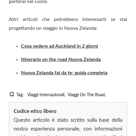
porterai nel cuore.
Altri articoli che potrebbero interessarti se stai
progettando un viaggio in Nuova Zelanda:
Cosa vedere ad Auckland in 2 giorni
Itinerario on the road Nuova Zelanda
Nuova Zelanda fai da te: guida completa
Tag:
Viaggi Internazionali
Viaggi On The Road
Codice etico libero
Questo articolo è stato scritto sulla base della
nostra esperienza personale, con informazioni