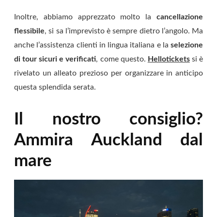
Inoltre, abbiamo apprezzato molto la
cancellazione
flessibile
, si sa l’imprevisto è sempre dietro l’angolo. Ma
anche l’assistenza clienti in lingua italiana e la
selezione
di tour sicuri e verificati
, come questo.
Hellotickets
si è
rivelato un alleato prezioso per organizzare in anticipo
questa splendida serata.
Il nostro consiglio?
Ammira Auckland dal
mare