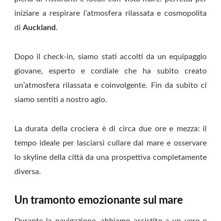
iniziare a respirare l’atmosfera rilassata e cosmopolita
di
Auckland
.
Dopo il check-in, siamo stati accolti da un equipaggio
giovane, esperto e cordiale che ha subito creato
un’atmosfera rilassata e coinvolgente. Fin da subito ci
siamo sentiti a nostro agio.
La durata della crociera è di circa due ore e mezza: il
tempo ideale per lasciarsi cullare dal mare e osservare
lo skyline della città da una prospettiva completamente
diversa.
Un tramonto emozionante sul mare