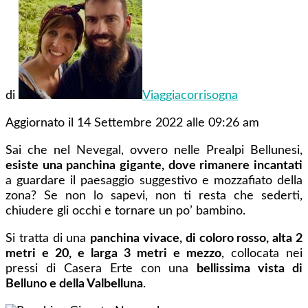
di
Viaggiacorrisogna
Aggiornato il 14 Settembre 2022 alle 09:26 am
Sai che nel Nevegal, ovvero nelle Prealpi Bellunesi,
esiste una panchina gigante, dove rimanere incantati
a guardare il paesaggio suggestivo e mozzafiato della
zona? Se non lo sapevi, non ti resta che sederti,
chiudere gli occhi e tornare un po’ bambino.
Si tratta di una
panchina vivace, di coloro rosso, alta 2
metri e 20, e larga 3 metri e mezzo
, collocata nei
pressi di Casera Erte con una
bellissima vista di
Belluno e della Valbelluna
.