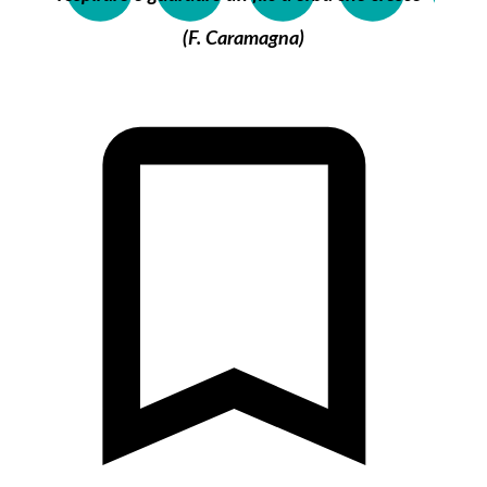
(F. Caramagna)