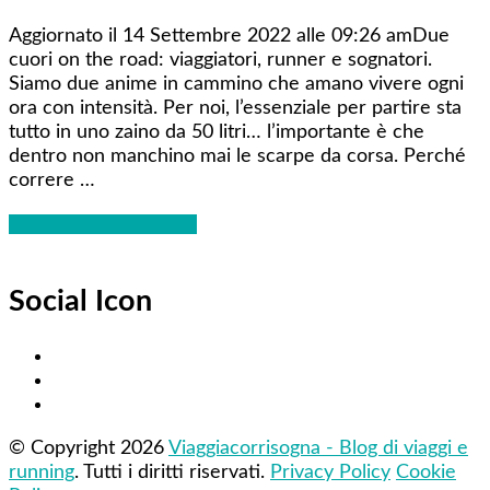
Aggiornato il 14 Settembre 2022 alle 09:26 amDue
cuori on the road: viaggiatori, runner e sognatori.
Siamo due anime in cammino che amano vivere ogni
ora con intensità. Per noi, l’essenziale per partire sta
tutto in uno zaino da 50 litri… l’importante è che
dentro non manchino mai le scarpe da corsa. Perché
correre …
Conosciamoci meglio!
Social Icon
© Copyright 2026
Viaggiacorrisogna - Blog di viaggi e
running
. Tutti i diritti riservati.
Privacy Policy
Cookie