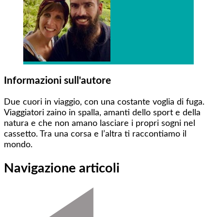
Informazioni sull'autore
Due cuori in viaggio, con una costante voglia di fuga.
Viaggiatori zaino in spalla, amanti dello sport e della
natura e che non amano lasciare i propri sogni nel
cassetto. Tra una corsa e l’altra ti raccontiamo il
mondo.
Navigazione articoli