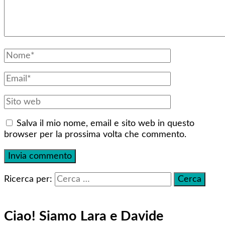
Salva il mio nome, email e sito web in questo
browser per la prossima volta che commento.
Ricerca per:
Ciao! Siamo Lara e Davide