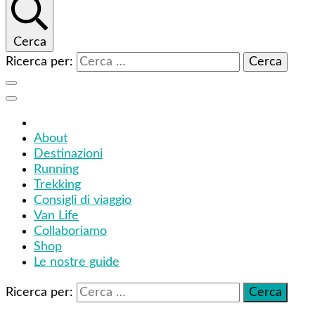
Cerca
Ricerca per:
About
Destinazioni
Running
Trekking
Consigli di viaggio
Van Life
Collaboriamo
Shop
Le nostre guide
Ricerca per: