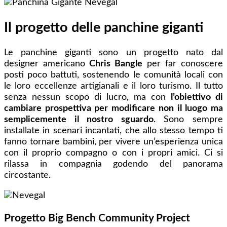
Il progetto delle panchine giganti
Le panchine giganti sono un progetto nato dal
designer americano
Chris Bangle
per far conoscere
posti poco battuti, sostenendo le comunità locali con
le loro eccellenze artigianali e il loro turismo. Il tutto
senza nessun scopo di lucro, ma con
l’obiettivo di
cambiare prospettiva per modificare non il luogo ma
semplicemente il nostro sguardo
. Sono sempre
installate in scenari incantati, che allo stesso tempo ti
fanno tornare bambini, per vivere un’esperienza unica
con il proprio compagno o con i propri amici. Ci si
rilassa in compagnia godendo del panorama
circostante.
Progetto
Big Bench Community Project