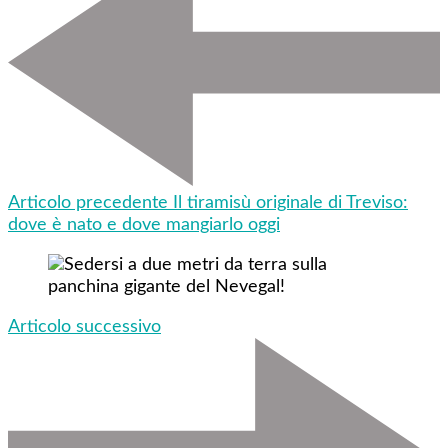
Articolo precedente
Il tiramisù originale di Treviso:
dove è nato e dove mangiarlo oggi
Articolo successivo