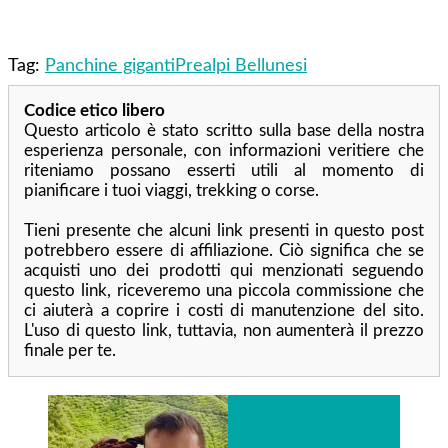
Tag:
Panchine giganti
Prealpi Bellunesi
Codice etico libero
Questo articolo è stato scritto sulla base della nostra
esperienza personale, con informazioni veritiere che
riteniamo possano esserti utili al momento di
pianificare i tuoi viaggi, trekking o corse.
Tieni presente che alcuni link presenti in questo post
potrebbero essere di affiliazione. Ciò significa che se
acquisti uno dei prodotti qui menzionati seguendo
questo link, riceveremo una piccola commissione che
ci aiuterà a coprire i costi di manutenzione del sito.
L'uso di questo link, tuttavia, non aumenterà il prezzo
finale per te.