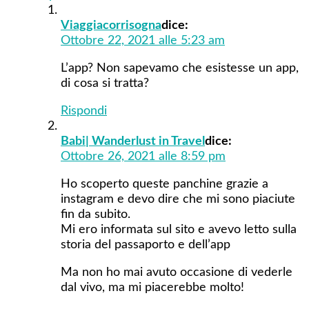
Viaggiacorrisogna
dice:
Ottobre 22, 2021 alle 5:23 am
L’app? Non sapevamo che esistesse un app,
di cosa si tratta?
Rispondi
Babi| Wanderlust in Travel
dice:
Ottobre 26, 2021 alle 8:59 pm
Ho scoperto queste panchine grazie a
instagram e devo dire che mi sono piaciute
fin da subito.
Mi ero informata sul sito e avevo letto sulla
storia del passaporto e dell’app
Ma non ho mai avuto occasione di vederle
dal vivo, ma mi piacerebbe molto!