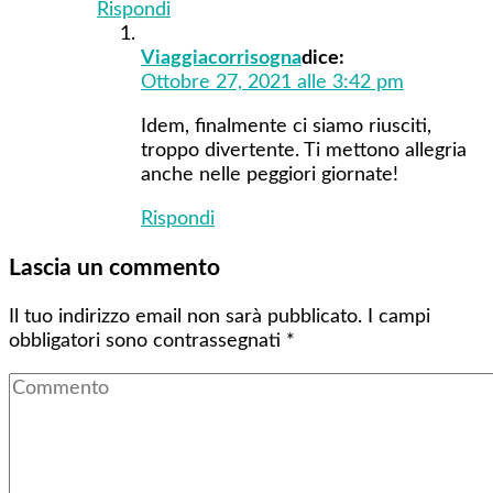
Rispondi
Viaggiacorrisogna
dice:
Ottobre 27, 2021 alle 3:42 pm
Idem, finalmente ci siamo riusciti,
troppo divertente. Ti mettono allegria
anche nelle peggiori giornate!
Rispondi
Lascia un commento
Il tuo indirizzo email non sarà pubblicato.
I campi
obbligatori sono contrassegnati
*