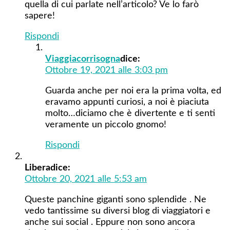
quella di cui parlate nell’articolo? Ve lo farò
sapere!
Rispondi
Viaggiacorrisogna
dice:
Ottobre 19, 2021 alle 3:03 pm
Guarda anche per noi era la prima volta, ed
eravamo appunti curiosi, a noi è piaciuta
molto…diciamo che è divertente e ti senti
veramente un piccolo gnomo!
Rispondi
Libera
dice:
Ottobre 20, 2021 alle 5:53 am
Queste panchine giganti sono splendide . Ne
vedo tantissime su diversi blog di viaggiatori e
anche sui social . Eppure non sono ancora