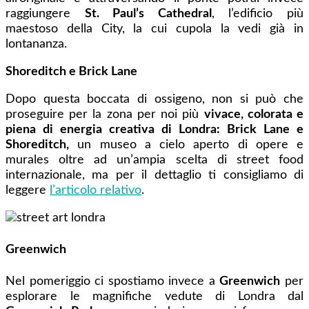
raggiungere
St. Paul’s Cathedral
, l’edificio più
maestoso della City, la cui cupola la vedi già in
lontananza.
Shoreditch e Brick Lane
Dopo questa boccata di ossigeno, non si può che
proseguire per la zona per noi più
vivace, colorata e
piena di energia creativa di Londra: Brick Lane e
Shoreditch,
un museo a cielo aperto di opere e
murales oltre ad un’ampia scelta di street food
internazionale, ma per il dettaglio ti consigliamo di
leggere
l’articolo relativo
.
Greenwich
Nel pomeriggio ci spostiamo invece a
Greenwich
per
esplorare le magnifiche vedute di Londra dal