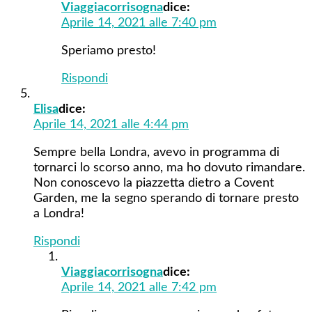
Viaggiacorrisogna
dice:
Aprile 14, 2021 alle 7:40 pm
Speriamo presto!
Rispondi
Elisa
dice:
Aprile 14, 2021 alle 4:44 pm
Sempre bella Londra, avevo in programma di
tornarci lo scorso anno, ma ho dovuto rimandare.
Non conoscevo la piazzetta dietro a Covent
Garden, me la segno sperando di tornare presto
a Londra!
Rispondi
Viaggiacorrisogna
dice:
Aprile 14, 2021 alle 7:42 pm