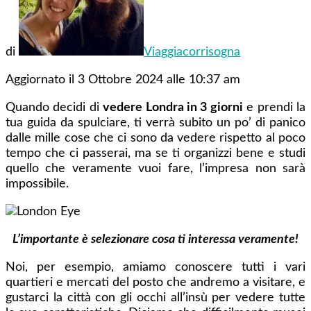
di
Viaggiacorrisogna
Aggiornato il 3 Ottobre 2024 alle 10:37 am
Quando decidi di
vedere Londra in 3 giorni
e prendi la
tua guida da spulciare, ti verrà subito un po’ di panico
dalle mille cose che ci sono da vedere rispetto al poco
tempo che ci passerai, ma se ti organizzi bene e studi
quello che veramente vuoi fare, l’impresa non sarà
impossibile.
L’importante è selezionare cosa ti interessa veramente!
Noi, per esempio, amiamo conoscere tutti i vari
quartieri e mercati del posto che andremo a visitare, e
gustarci la città con gli occhi all’insù per vedere tutte