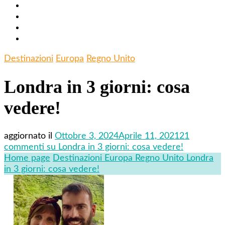
Destinazioni
Europa
Regno Unito
Londra in 3 giorni: cosa
vedere!
aggiornato il
Ottobre 3, 2024
Aprile 11, 2021
21
commenti
su Londra in 3 giorni: cosa vedere!
Home page
Destinazioni
Europa
Regno Unito
Londra
in 3 giorni: cosa vedere!