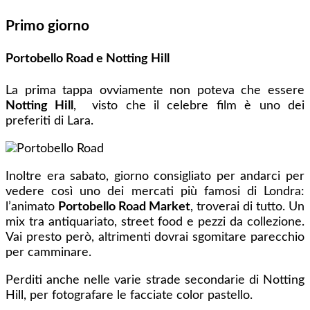
Primo giorno
Portobello Road e Notting Hill
La prima tappa ovviamente non poteva che essere
Notting Hill
, visto che il celebre film è uno dei
preferiti di Lara.
Inoltre era sabato, giorno consigliato per andarci per
vedere così uno dei mercati più famosi di Londra:
l’animato
Portobello Road Market
, troverai di tutto. Un
mix tra antiquariato, street food e pezzi da collezione.
Vai presto però, altrimenti dovrai sgomitare parecchio
per camminare.
Perditi anche nelle varie strade secondarie di Notting
Hill, per fotografare le facciate color pastello.