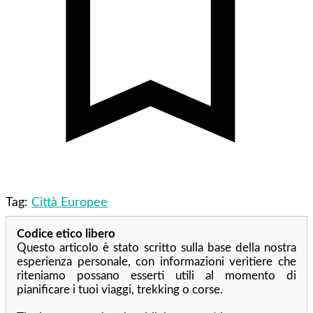
Tag:
Città Europee
Codice etico libero
Questo articolo è stato scritto sulla base della nostra
esperienza personale, con informazioni veritiere che
riteniamo possano esserti utili al momento di
pianificare i tuoi viaggi, trekking o corse.