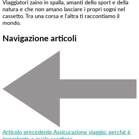
Viaggiatori zaino in spalla, amanti dello sport e della
natura e che non amano lasciare i propri sogni nel
cassetto. Tra una corsa e l’altra ti raccontiamo il
mondo.
Navigazione articoli
Articolo precedente
Assicurazione viaggio: perchè è