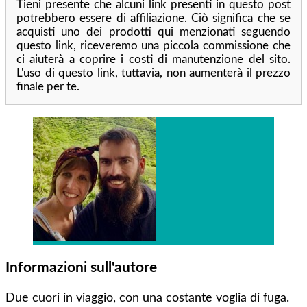
Tieni presente che alcuni link presenti in questo post
potrebbero essere di affiliazione. Ciò significa che se
acquisti uno dei prodotti qui menzionati seguendo
questo link, riceveremo una piccola commissione che
ci aiuterà a coprire i costi di manutenzione del sito.
L'uso di questo link, tuttavia, non aumenterà il prezzo
finale per te.
Informazioni sull'autore
Due cuori in viaggio, con una costante voglia di fuga.