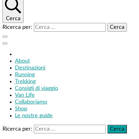
Cerca
Ricerca per:
About
Destinazioni
Running
Trekking
Consigli di viaggio
Van Life
Collaboriamo
Shop
Le nostre guide
Ricerca per: