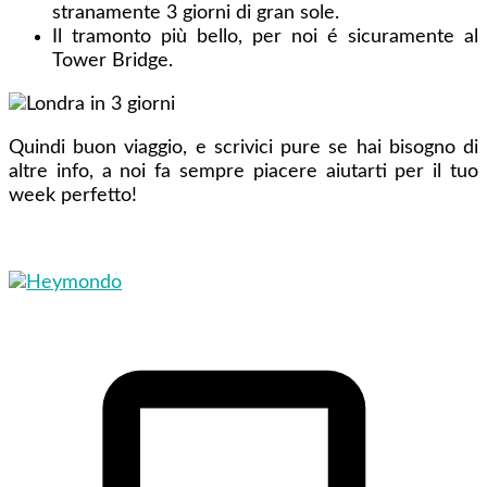
stranamente 3 giorni di gran sole.
Il tramonto più bello, per noi é sicuramente al
Tower Bridge.
Quindi buon viaggio, e scrivici pure se hai bisogno di
altre info, a noi fa sempre piacere aiutarti per il tuo
week perfetto!