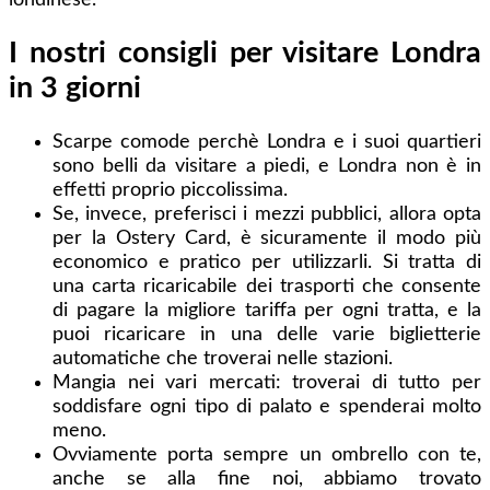
I nostri consigli per visitare Londra
in 3 giorni
Scarpe comode perchè Londra e i suoi quartieri
sono belli da visitare a piedi, e Londra non è in
effetti proprio piccolissima.
Se, invece, preferisci i mezzi pubblici, allora opta
per la Ostery Card, è sicuramente il modo più
economico e pratico per utilizzarli. Si tratta di
una carta ricaricabile dei trasporti che consente
di pagare la migliore tariffa per ogni tratta, e la
puoi ricaricare in una delle varie biglietterie
automatiche che troverai nelle stazioni.
Mangia nei vari mercati: troverai di tutto per
soddisfare ogni tipo di palato e spenderai molto
meno.
Ovviamente porta sempre un ombrello con te,
anche se alla fine noi, abbiamo trovato