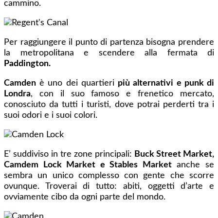
cammino.
Per raggiungere il punto di partenza bisogna prendere
la metropolitana e scendere alla fermata di
Paddington.
Camden
è uno dei quartieri
più alternativi e punk di
Londra
, con il suo famoso e frenetico mercato,
conosciuto da tutti i turisti, dove potrai perderti tra i
suoi odori e i suoi colori.
E’ suddiviso in tre zone principali:
Buck Street Market,
Camdem Lock Market e Stables Market
anche se
sembra un unico complesso con gente che scorre
ovunque. Troverai di tutto: abiti, oggetti d’arte e
ovviamente cibo da ogni parte del mondo.