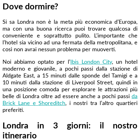
Dove dormire?
Si sa Londra non è la meta più economica d’Europa,
ma con una buona ricerca
puoi trovare qualcosa di
conveniente e soprattutto pulito. L’importante che
l’hotel sia vicino ad una fermata della metropolitana, e
così non avrai nessun problema per muoverti.
Noi abbiamo optato per l’
Ibis London City
, un hotel
moderno e giovanile, a pochi passi dalla stazione di
Aldgate East, a 15 minuti dalle sponde del Tamigi e a
10 minuti dalla stazione di Liverpool Street, quindi in
una posizione comoda per esplorare le attrazioni più
belle di Londra oltre ad essere anche a pochi passi
da
Brick Lane e Shoreditch
, i nostri tra l’altro quartieri
preferiti.
Londra in 3 giorni: il nostro
itinerario