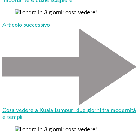
importante e quale scegliere
Articolo successivo
Cosa vedere a Kuala Lumpur: due giorni tra modernità
e templi