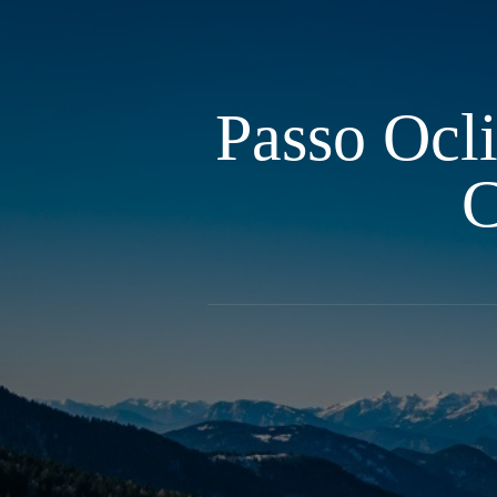
Passo Ocli
C