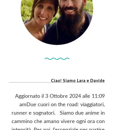
Ciao! Siamo Lara e Davide
Aggiornato il 3 Ottobre 2024 alle 11:09
amDue cuori on the road: viaggiatori,
runner e sognatori. Siamo due anime in
cammino che amano vivere ogni ora con