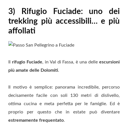
3) Rifugio Fuciade: uno dei
trekking più accessibili… e più
affollati
Il
rifugio Fuciade
, in Val di Fassa, è una delle
escursioni
più amate delle Dolomiti
.
Il motivo è semplice: panorama incredibile, percorso
decisamente facile con soli 130 metri di dislivello,
ottima cucina e meta perfetta per le famiglie. Ed è
proprio per questo che in estate può diventare
estremamente frequentato
.