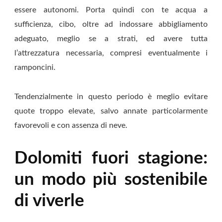
essere autonomi. Porta quindi con te acqua a
sufficienza, cibo, oltre ad indossare abbigliamento
adeguato, meglio se a strati, ed avere tutta
l’attrezzatura necessaria, compresi eventualmente i
ramponcini.
Tendenzialmente in questo periodo è meglio evitare
quote troppo elevate, salvo annate particolarmente
favorevoli e con assenza di neve.
Dolomiti fuori stagione:
un modo più sostenibile
di viverle