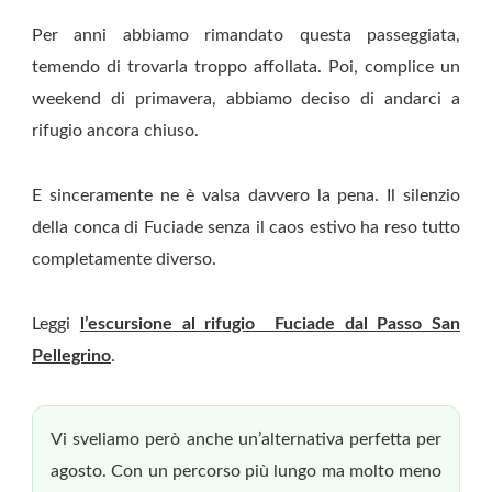
Per anni abbiamo rimandato questa passeggiata,
temendo di trovarla troppo affollata. Poi, complice un
weekend di primavera, abbiamo deciso di andarci a
rifugio ancora chiuso.
E sinceramente ne è valsa davvero la pena. Il silenzio
della conca di Fuciade senza il caos estivo ha reso tutto
completamente diverso.
Leggi
l’escursione al rifugio Fuciade dal Passo San
Pellegrino
.
Vi sveliamo però anche un’alternativa perfetta per
agosto. Con un percorso più lungo ma molto meno