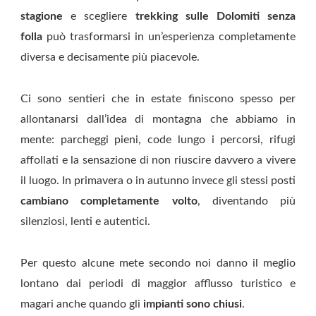
stagione
e scegliere
trekking sulle Dolomiti senza
folla
può trasformarsi in un’esperienza completamente
diversa e decisamente più piacevole.
Ci sono sentieri che in estate finiscono spesso per
allontanarsi dall’idea di montagna che abbiamo in
mente: parcheggi pieni, code lungo i percorsi, rifugi
affollati e la sensazione di non riuscire davvero a vivere
il luogo. In primavera o in autunno invece gli stessi posti
cambiano completamente volto
, diventando più
silenziosi, lenti e autentici.
Per questo alcune mete secondo noi danno il meglio
lontano dai periodi di maggior afflusso turistico e
magari anche quando gli
impianti sono chiusi
.