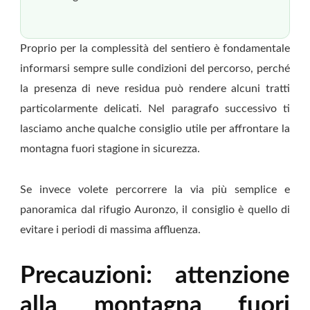
Proprio per la complessità del sentiero è fondamentale
informarsi sempre sulle condizioni del percorso, perché
la presenza di neve residua può rendere alcuni tratti
particolarmente delicati. Nel paragrafo successivo ti
lasciamo anche qualche consiglio utile per affrontare la
montagna fuori stagione in sicurezza.
Se invece volete percorrere la via più semplice e
panoramica dal rifugio Auronzo, il consiglio è quello di
evitare i periodi di massima affluenza.
Precauzioni: attenzione
alla montagna fuori