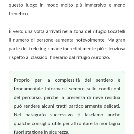
questo luogo in modo molto più immersivo e meno
frenetico.
È vero: una volta arrivati nella zona del rifugio Locatelli
il numero di persone aumenta notevolmente. Ma gran
parte del trekking rimane incredibilmente più silenziosa
rispetto al classico itinerario dal rifugio Auronzo.
Proprio per la complessità del sentiero è
fondamentale informarsi sempre sulle condizioni
del percorso, perché la presenza di neve residua
può rendere alcuni tratti particolarmente delicati.
Nel paragrafo successivo ti lasciamo anche
qualche consiglio utile per affrontare la montagna
fuori stagione in sicurezza.