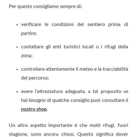
Per questo consigliamo sempre di:
verificare le condizioni del sentiero prima di
partire;
contattare gli enti turistici locali o i rifugi della
zona;
controllare attentamente il meteo e la tracciabilità
del percorso;
avere l’attrezzatura adeguata, a tal proposito se
hai bisogno di qualche consiglio puoi consultare il
nostro shop
.
Un altro aspetto importante è che molti rifugi, fuori
stagione, sono ancora chiusi. Questo significa dover