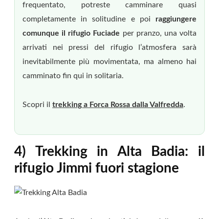
frequentato, potreste camminare quasi
completamente in solitudine e poi
raggiungere
comunque il rifugio Fuciade
per pranzo, una volta
arrivati nei pressi del rifugio l’atmosfera sarà
inevitabilmente più movimentata, ma almeno hai
camminato fin qui in solitaria.
Scopri il
trekking a Forca Rossa dalla Valfredda
.
4) Trekking in Alta Badia: il
rifugio Jimmi fuori stagione