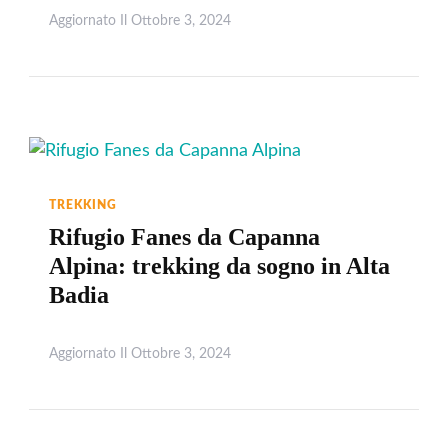
Aggiornato Il
Ottobre 3, 2024
Leggi
TREKKING
Rifugio Fanes da Capanna
Alpina: trekking da sogno in Alta
Badia
Aggiornato Il
Ottobre 3, 2024
Leggi