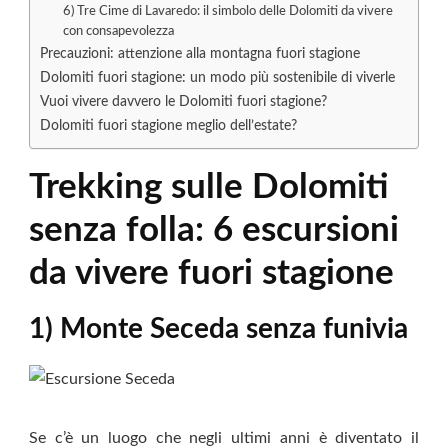
6) Tre Cime di Lavaredo: il simbolo delle Dolomiti da vivere
con consapevolezza
Precauzioni: attenzione alla montagna fuori stagione
Dolomiti fuori stagione: un modo più sostenibile di viverle
Vuoi vivere davvero le Dolomiti fuori stagione?
Dolomiti fuori stagione meglio dell’estate?
Trekking sulle Dolomiti
senza folla: 6 escursioni
da vivere fuori stagione
1) Monte Seceda senza funivia
Se c’è un luogo che negli ultimi anni è diventato il