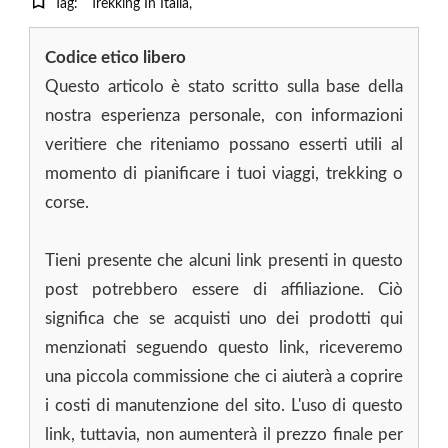
Tag:
Trekking In Italia
Codice etico libero
Questo articolo è stato scritto sulla base della
nostra esperienza personale, con informazioni
veritiere che riteniamo possano esserti utili al
momento di pianificare i tuoi viaggi, trekking o
corse.
Tieni presente che alcuni link presenti in questo
post potrebbero essere di affiliazione. Ciò
significa che se acquisti uno dei prodotti qui
menzionati seguendo questo link, riceveremo
una piccola commissione che ci aiuterà a coprire
i costi di manutenzione del sito. L'uso di questo
link, tuttavia, non aumenterà il prezzo finale per