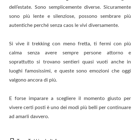
dell’estate. Sono semplicemente diverse. Sicuramente
sono più lente e silenziose, possono sembrare più
autentiche perché senza caos le vivi diversamente.
Si vive il trekking con meno fretta, ti fermi con più
calma senza avere sempre persone attorno e
soprattutto si trovano sentieri quasi vuoti anche in
luoghi famosissimi, e queste sono emozioni che oggi
valgono ancora di più.
E forse imparare a scegliere il momento giusto per
vivere certi posti è uno dei modi più belli per continuare
ad amarli davvero.