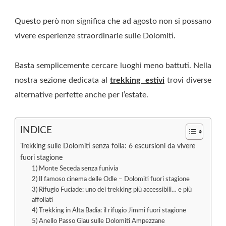
Questo però non significa che ad agosto non si possano
vivere esperienze straordinarie sulle Dolomiti.
Basta semplicemente cercare luoghi meno battuti. Nella
nostra sezione dedicata al
trekking estivi
trovi diverse
alternative perfette anche per l’estate.
INDICE
Trekking sulle Dolomiti senza folla: 6 escursioni da vivere
fuori stagione
1) Monte Seceda senza funivia
2) Il famoso cinema delle Odle – Dolomiti fuori stagione
3) Rifugio Fuciade: uno dei trekking più accessibili… e più
affollati
4) Trekking in Alta Badia: il rifugio Jimmi fuori stagione
5) Anello Passo Giau sulle Dolomiti Ampezzane