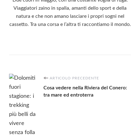
Viaggiatori zaino in spalla, amanti dello sport e della
natura e che non amano lasciare i propri sogni nel
cassetto. Tra una corsa e l’altra ti raccontiamo il mondo.
Navigazione
ARTICOLO PRECEDENTE
Cosa vedere nella Riviera del Conero:
articoli
tra mare ed entroterra