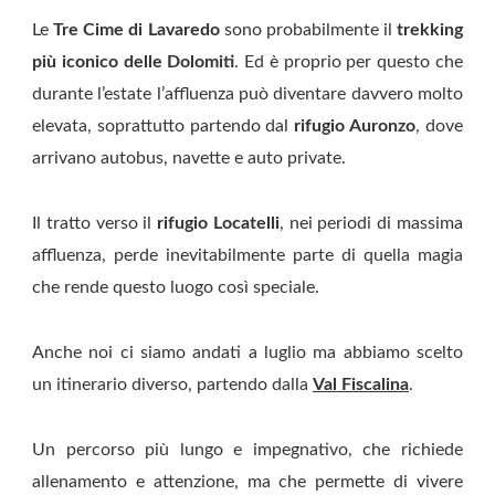
Le
Tre Cime di Lavaredo
sono probabilmente il
trekking
più iconico delle Dolomiti
. Ed è proprio per questo che
durante l’estate l’affluenza può diventare davvero molto
elevata, soprattutto partendo dal
rifugio Auronzo
, dove
arrivano autobus, navette e auto private.
Il tratto verso il
rifugio Locatelli
, nei periodi di massima
affluenza, perde inevitabilmente parte di quella magia
che rende questo luogo così speciale.
Anche noi ci siamo andati a luglio ma abbiamo scelto
un itinerario diverso, partendo dalla
Val Fiscalina
.
Un percorso più lungo e impegnativo, che richiede
allenamento e attenzione, ma che permette di vivere