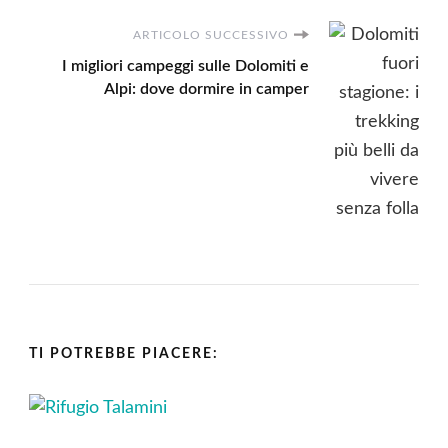
ARTICOLO SUCCESSIVO
I migliori campeggi sulle Dolomiti e
Alpi: dove dormire in camper
TI POTREBBE PIACERE: