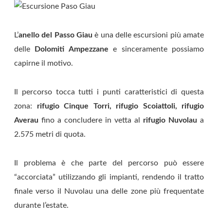
L’
anello del Passo Giau
è una delle escursioni più amate
delle
Dolomiti Ampezzane
e sinceramente possiamo
capirne il motivo.
Il percorso tocca tutti i punti caratteristici di questa
zona:
rifugio Cinque Torri, rifugio Scoiattoli, rifugio
Averau
fino a concludere in vetta al
rifugio Nuvolau
a
2.575 metri di quota.
Il problema è che parte del percorso può essere
“accorciata” utilizzando gli impianti, rendendo il tratto
finale verso il Nuvolau una delle zone più frequentate
durante l’estate.