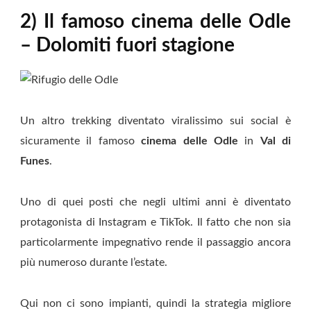
2) Il famoso cinema delle Odle
– Dolomiti fuori stagione
Un altro trekking diventato viralissimo sui social è
sicuramente il famoso
cinema delle Odle
in
Val di
Funes
.
Uno di quei posti che negli ultimi anni è diventato
protagonista di Instagram e TikTok. Il fatto che non sia
particolarmente impegnativo rende il passaggio ancora
più numeroso durante l’estate.
Qui non ci sono impianti, quindi la strategia migliore