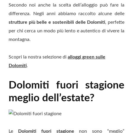
Secondo noi anche la scelta dell’alloggio può fare la
differenza. Negli anni abbiamo raccolto alcune delle
strutture più belle e sostenibili delle Dolomiti
, perfette
per chi cerca un modo più lento e autentico di vivere la
montagna.
Scopri la nostra selezione di
alloggi green sulle
Dolomiti
.
Dolomiti fuori stagione
meglio dell’estate?
Le
Dolomiti fuori stagione
non sono “meglio”