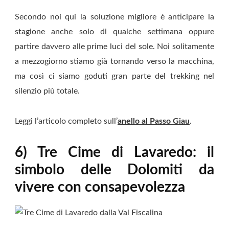
Secondo noi qui la soluzione migliore è anticipare la
stagione anche solo di qualche settimana oppure
partire davvero alle prime luci del sole. Noi solitamente
a mezzogiorno stiamo già tornando verso la macchina,
ma così ci siamo goduti gran parte del trekking nel
silenzio più totale.
Leggi l’articolo completo sull’
anello al Passo Giau
.
6) Tre Cime di Lavaredo: il
simbolo delle Dolomiti da
vivere con consapevolezza