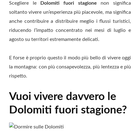
Scegliere le
Dolomiti fuori stagione
non significa
soltanto vivere un’esperienza più piacevole, ma significa
anche contribuire a distribuire meglio i flussi turistici,
riducendo l’impatto concentrato nei mesi di luglio e
agosto su territori estremamente delicati.
E forse è proprio questo il modo più bello di vivere oggi
la montagna: con più consapevolezza, più lentezza e più
rispetto.
Vuoi vivere davvero le
Dolomiti fuori stagione?