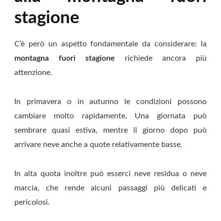
stagione
C’è però un aspetto fondamentale da considerare: la
montagna fuori stagione
richiede ancora più
attenzione.
In primavera o in autunno le condizioni possono
cambiare molto rapidamente. Una giornata può
sembrare quasi estiva, mentre il giorno dopo può
arrivare neve anche a quote relativamente basse.
In alta quota inoltre può esserci neve residua o neve
marcia, che rende alcuni passaggi più delicati e
pericolosi.