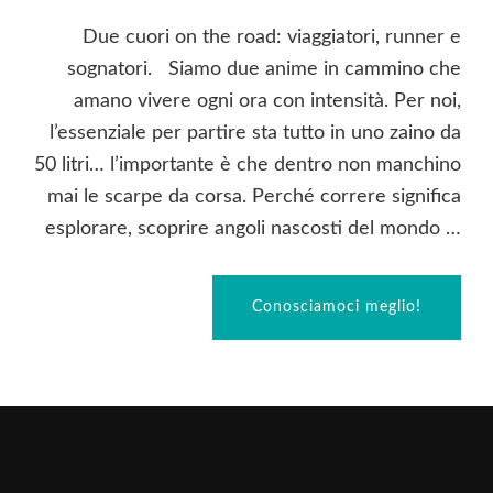
Due cuori on the road: viaggiatori, runner e
sognatori. Siamo due anime in cammino che
amano vivere ogni ora con intensità. Per noi,
l’essenziale per partire sta tutto in uno zaino da
50 litri… l’importante è che dentro non manchino
mai le scarpe da corsa. Perché correre significa
esplorare, scoprire angoli nascosti del mondo …
Conosciamoci meglio!