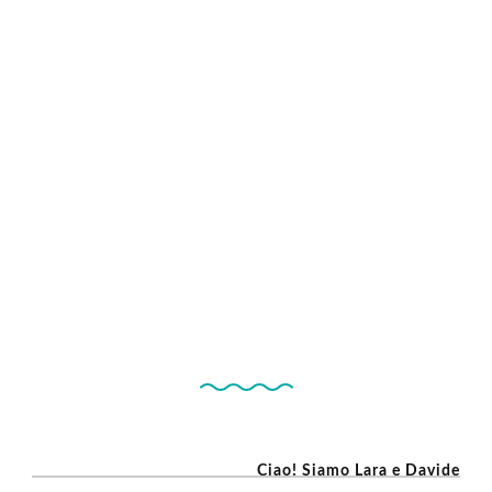
Ciao! Siamo Lara e Davide