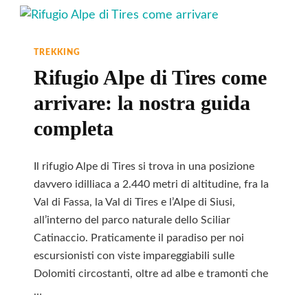
TREKKING
Rifugio Alpe di Tires come
arrivare: la nostra guida
completa
Il rifugio Alpe di Tires si trova in una posizione
davvero idilliaca a 2.440 metri di altitudine, fra la
Val di Fassa, la Val di Tires e l’Alpe di Siusi,
all’interno del parco naturale dello Sciliar
Catinaccio. Praticamente il paradiso per noi
escursionisti con viste impareggiabili sulle
Dolomiti circostanti, oltre ad albe e tramonti che
…