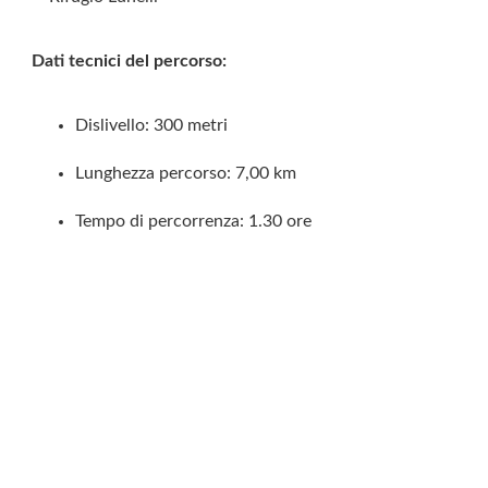
Dati tecnici del percorso:
Dislivello: 300 metri
Lunghezza percorso: 7,00 km
Tempo di percorrenza: 1.30 ore