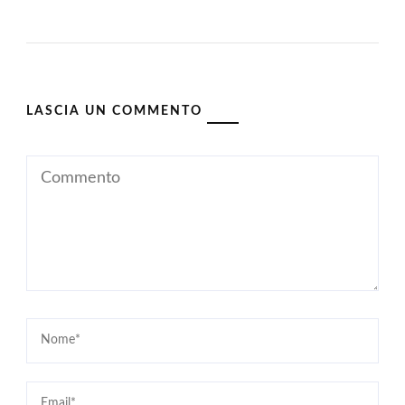
LASCIA UN COMMENTO