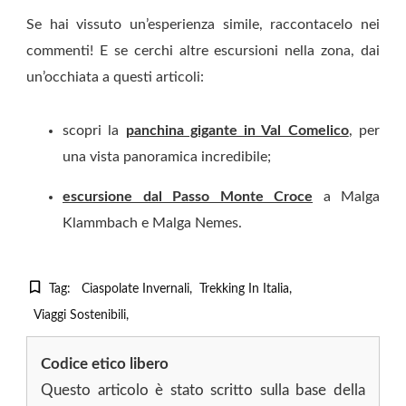
Se hai vissuto un’esperienza simile, raccontacelo nei
commenti! E se cerchi altre escursioni nella zona, dai
un’occhiata a questi articoli:
scopri la
panchina gigante in Val Comelico
, per
una vista panoramica incredibile;
escursione dal Passo Monte Croce
a Malga
Klammbach e Malga Nemes.
Tag:
Ciaspolate Invernali
Trekking In Italia
Viaggi Sostenibili
Codice etico libero
Questo articolo è stato scritto sulla base della