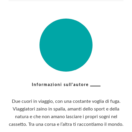
Informazioni sull'autore
Due cuori in viaggio, con una costante voglia di fuga.
Viaggiatori zaino in spalla, amanti dello sport e della
natura e che non amano lasciare i propri sogni nel
cassetto. Tra una corsa e l’altra ti raccontiamo il mondo.