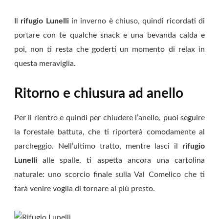
Il
rifugio Lunelli
in inverno è chiuso, quindi ricordati di
portare con te qualche snack e una bevanda calda e
poi, non ti resta che goderti un momento di relax in
questa meraviglia.
Ritorno e chiusura ad anello
Per il rientro e quindi per chiudere l’anello, puoi seguire
la forestale battuta, che ti riporterà comodamente al
parcheggio. Nell’ultimo tratto, mentre lasci il
rifugio
Lunelli
alle spalle, ti aspetta ancora una cartolina
naturale: uno scorcio finale sulla Val Comelico che ti
farà venire voglia di tornare al più presto.