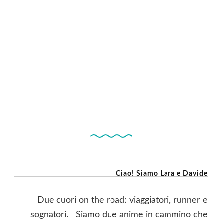
Ciao! Siamo Lara e Davide
Due cuori on the road: viaggiatori, runner e
sognatori. Siamo due anime in cammino che