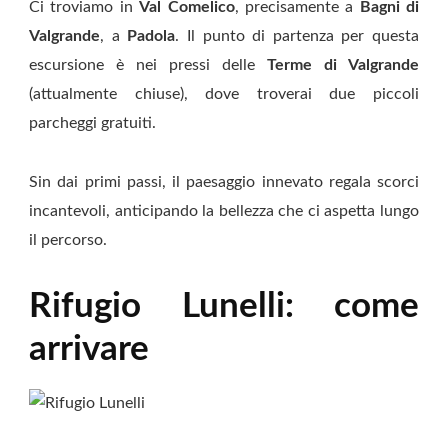
Ci troviamo in
Val Comelico
, precisamente a
Bagni di
Valgrande
, a
Padola
. Il punto di partenza per questa
escursione è nei pressi delle
Terme di Valgrande
(attualmente chiuse), dove troverai due piccoli
parcheggi gratuiti.
Sin dai primi passi, il paesaggio innevato regala scorci
incantevoli, anticipando la bellezza che ci aspetta lungo
il percorso.
Rifugio Lunelli: come
arrivare