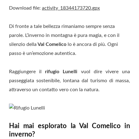
Download file:
activity_18344173720.gpx
Di fronte a tale bellezza rimaniamo sempre senza
parole. L’inverno in montagna è pura magia, e con il
silenzio della
Val Comelico
lo è ancora di più. Ogni
passo è un’emozione autentica.
Raggiungere il
rifugio Lunelli
vuol dire vivere una
passeggiata sostenibile, lontana dal turismo di massa,
attraverso un contatto vero con la natura.
Hai mai esplorato la Val Comelico in
inverno?