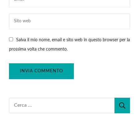
Salva il mio nome, email e sito web in questo browser per la
prossima volta che commento.
Ricerca
per: