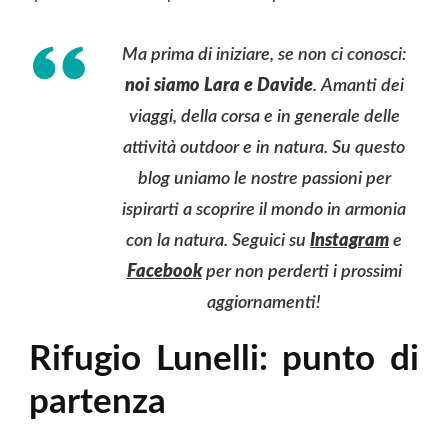
Ma prima di iniziare, se non ci conosci:
noi siamo Lara e Davide
. Amanti dei
viaggi, della corsa e in generale delle
attività outdoor e in natura. Su questo
blog uniamo le nostre passioni per
ispirarti a scoprire il mondo in armonia
con la natura. Seguici su
Instagram
e
Facebook
per non perderti i prossimi
aggiornamenti!
Rifugio Lunelli: punto di
partenza