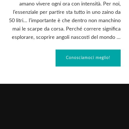
amano vivere ogni ora con intensità. Per noi,
l’essenziale per partire sta tutto in uno zaino da
50 litri… l’importante è che dentro non manchino
mai le scarpe da corsa. Perché correre significa
esplorare, scoprire angoli nascosti del mondo …
Conosciamoci meglio!