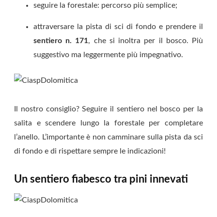
seguire la forestale: percorso più semplice;
attraversare la pista di sci di fondo e prendere il
sentiero n. 171
, che si inoltra per il bosco. Più
suggestivo ma leggermente più impegnativo.
Il nostro consiglio? Seguire il sentiero nel bosco per la
salita e scendere lungo la forestale per completare
l’anello. L’importante è non camminare sulla pista da sci
di fondo e di rispettare sempre le indicazioni!
Un sentiero fiabesco tra pini innevati