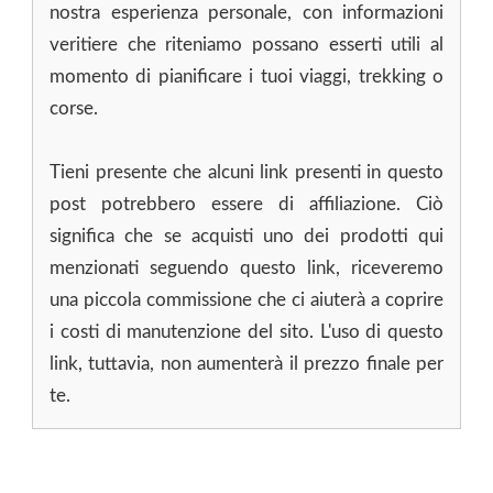
nostra esperienza personale, con informazioni
veritiere che riteniamo possano esserti utili al
momento di pianificare i tuoi viaggi, trekking o
corse.
Tieni presente che alcuni link presenti in questo
post potrebbero essere di affiliazione. Ciò
significa che se acquisti uno dei prodotti qui
menzionati seguendo questo link, riceveremo
una piccola commissione che ci aiuterà a coprire
i costi di manutenzione del sito. L'uso di questo
link, tuttavia, non aumenterà il prezzo finale per
te.