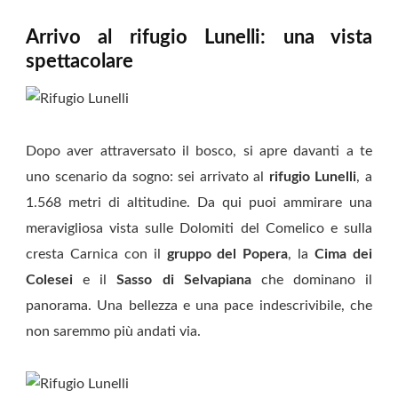
Arrivo al rifugio Lunelli: una vista
spettacolare
Dopo aver attraversato il bosco, si apre davanti a te
uno scenario da sogno: sei arrivato al
rifugio Lunelli
, a
1.568 metri di altitudine. Da qui puoi ammirare una
meravigliosa vista sulle Dolomiti del Comelico e sulla
cresta Carnica con il
gruppo del Popera
, la
Cima dei
Colesei
e il
Sasso di Selvapiana
che dominano il
panorama. Una bellezza e una pace indescrivibile, che
non saremmo più andati via.