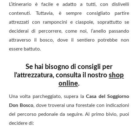
L’itinerario è facile e adatto a tutti, con dislivelli
contenuti. Tuttavia, è sempre consigliato partire
attrezzati con ramponcini e ciaspole, soprattutto se
deciderai di percorrere, come noi, l’anello passando
attraverso il bosco, dove il sentiero potrebbe non
essere battuto.
Se hai bisogno di consigli per
l’attrezzatura, consulta il nostro
shop
online
.
Una volta parcheggiato, supera la
Casa del Soggiorno
Don Bosco
, dove troverai una forestale con indicazioni
del percorso pedonale da seguire. Al primo bivio, puoi
decidere di: