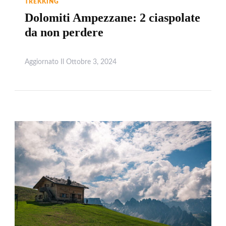
TREKKING
Dolomiti Ampezzane: 2 ciaspolate
da non perdere
Aggiornato Il
Ottobre 3, 2024
Leggi