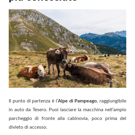
Il punto di partenza è l’
Alpe di Pampeago
, raggiungibile
in auto da Tesero. Puoi lasciare la macchina nell’ampio
parcheggio di fronte alla cabinovia, poco prima del
divieto di accesso.