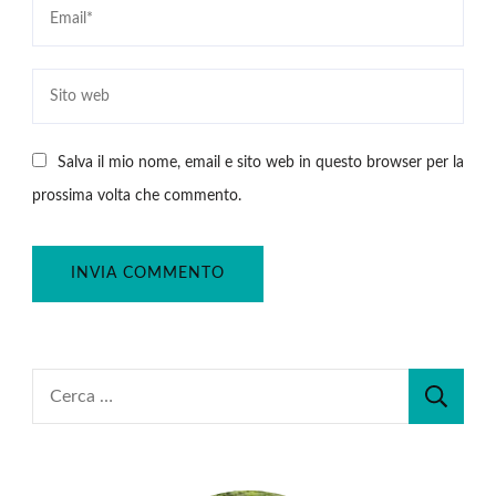
Salva il mio nome, email e sito web in questo browser per la
prossima volta che commento.
Ricerca
per: