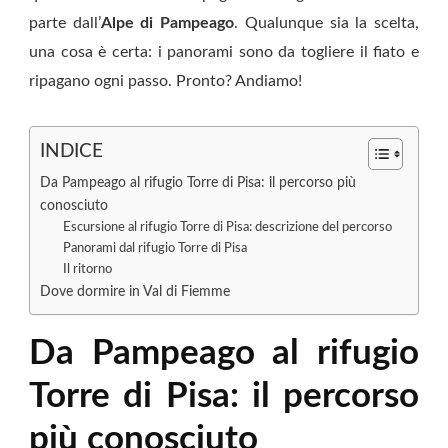
parte dall’
Alpe di Pampeago
. Qualunque sia la scelta,
una cosa è certa: i panorami sono da togliere il fiato e
ripagano ogni passo. Pronto? Andiamo!
INDICE
Da Pampeago al rifugio Torre di Pisa: il percorso più
conosciuto
Escursione al rifugio Torre di Pisa: descrizione del percorso
Panorami dal rifugio Torre di Pisa
Il ritorno
Dove dormire in Val di Fiemme
Da Pampeago al rifugio
Torre di Pisa: il percorso
più conosciuto