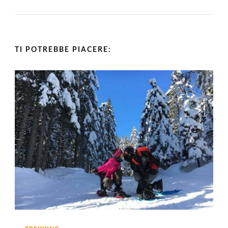
TI POTREBBE PIACERE: