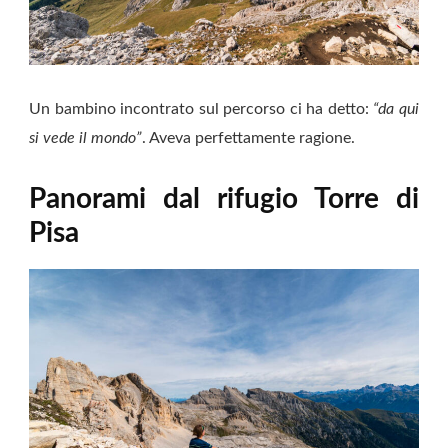
Un bambino incontrato sul percorso ci ha detto:
“da qui
si vede il mondo”
. Aveva perfettamente ragione.
Panorami dal rifugio Torre di
Pisa