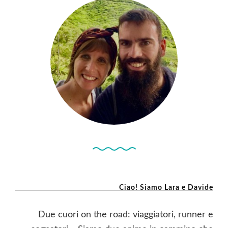
Ciao! Siamo Lara e Davide
Due cuori on the road: viaggiatori, runner e