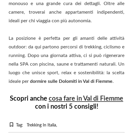
monouso e una grande cura dei dettagli. Oltre alle
camere, troverai anche appartamenti indipendenti,
ideali per chi viaggia con più autonomia.
La posizione è perfetta per gli amanti delle attività
outdoor: da qui partono percorsi di trekking, ciclismo e
running. Dopo una giornata attiva, ci si può rigenerare
nella SPA con piscina, saune e trattamenti naturali. Un
luogo che unisce sport, relax e sostenibilità: la scelta
ideale per
dormire sulle Dolomiti in Val di Fiemme
.
Scopri anche
cosa fare in Val di Fiemme
con i nostri 5 consigli!
Tag:
Trekking In Italia