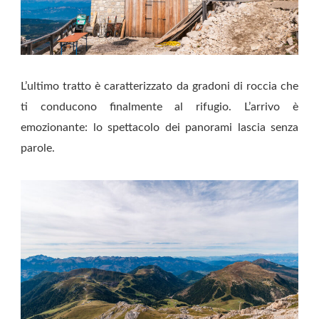
L’ultimo tratto è caratterizzato da gradoni di roccia che
ti conducono finalmente al rifugio. L’arrivo è
emozionante: lo spettacolo dei panorami lascia senza
parole.