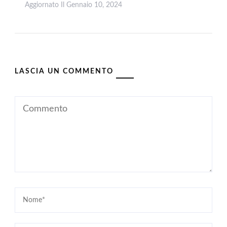
Aggiornato Il
Gennaio 10, 2024
Leggi
LASCIA UN COMMENTO