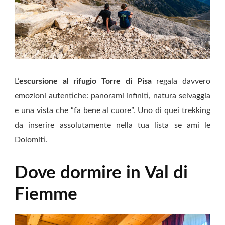
L’
escursione al rifugio Torre di Pisa
regala davvero
emozioni autentiche: panorami infiniti, natura selvaggia
e una vista che “fa bene al cuore”. Uno di quei trekking
da inserire assolutamente nella tua lista se ami le
Dolomiti.
Dove dormire in Val di
Fiemme