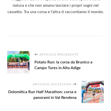
natura e che non amano lasciare i propri sogni nel
cassetto. Tra una corsa e l’altra ti raccontiamo il mondo.
Navigazione
ARTICOLO PRECEDENTE
Potato Run: la corsa da Brunico a
articoli
Campo Tures in Alto Adige
ARTICOLO SUCCESSIVO
Dolomitica Run Half Marathon: corsa e
panorami in Val Rendena