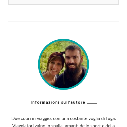
Informazioni sull'autore
Due cuori in viaggio, con una costante voglia di fuga.
Viaggiatori zaino in spalla, amanti dello sport e della