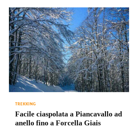
TREKKING
Facile ciaspolata a Piancavallo ad
anello fino a Forcella Giais