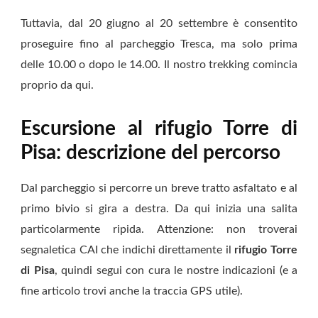
Tuttavia, dal 20 giugno al 20 settembre è consentito
proseguire fino al parcheggio Tresca, ma solo prima
delle 10.00 o dopo le 14.00. Il nostro trekking comincia
proprio da qui.
Escursione al rifugio Torre di
Pisa: descrizione del percorso
Dal parcheggio si percorre un breve tratto asfaltato e al
primo bivio si gira a destra. Da qui inizia una salita
particolarmente ripida. Attenzione: non troverai
segnaletica CAI che indichi direttamente il
rifugio Torre
di Pisa
, quindi segui con cura le nostre indicazioni (e a
fine articolo trovi anche la traccia GPS utile).