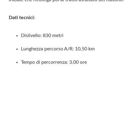
Dati tecnici:
Dislivello: 830 metri
Lunghezza percorso A/R: 10,50 km
Tempo di percorrenza: 3.00 ore