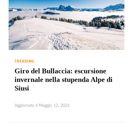
TREKKING
Giro del Bullaccia: escursione
invernale nella stupenda Alpe di
Siusi
Aggiornato Il
Maggio 12, 2026
Leggi