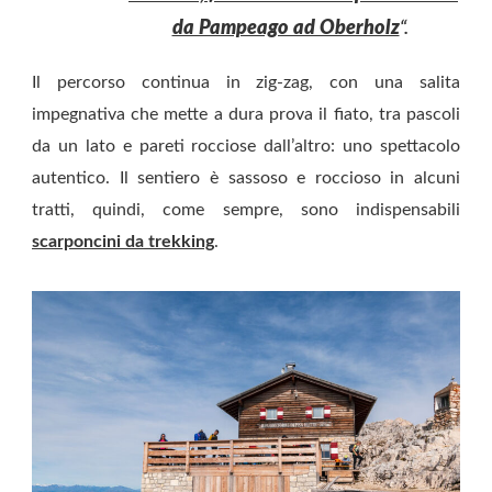
da Pampeago ad Oberholz
“.
Il percorso continua in zig-zag, con una salita
impegnativa che mette a dura prova il fiato, tra pascoli
da un lato e pareti rocciose dall’altro: uno spettacolo
autentico. Il sentiero è sassoso e roccioso in alcuni
tratti, quindi, come sempre, sono indispensabili
scarponcini da trekking
.