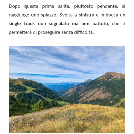
Dopo questa prima salita, piuttosto pendente, si
raggiunge uno spiazzo. Svolta a sinistra e imbocca un
single track non segnalato ma ben battuto
, che ti
permetterà di proseguire senza difficoltà.