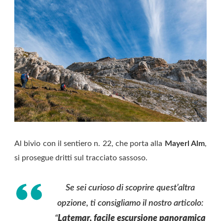
Al bivio con il sentiero n. 22, che porta alla
Mayerl Alm
,
si prosegue dritti sul tracciato sassoso.
Se sei curioso di scoprire quest’altra
opzione, ti consigliamo il nostro articolo:
“
Latemar, facile escursione panoramica