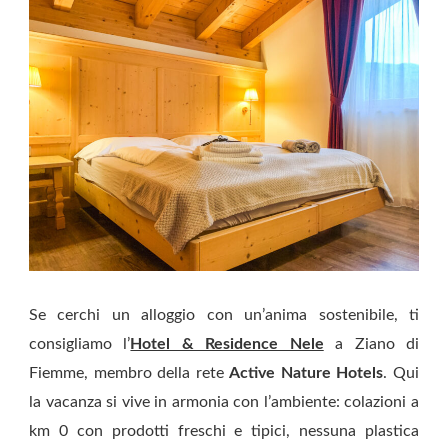
Se cerchi un alloggio con un’anima sostenibile, ti
consigliamo l’
Hotel & Residence Nele
a Ziano di
Fiemme, membro della rete
Active Nature Hotels
. Qui
la vacanza si vive in armonia con l’ambiente: colazioni a
km 0 con prodotti freschi e tipici, nessuna plastica