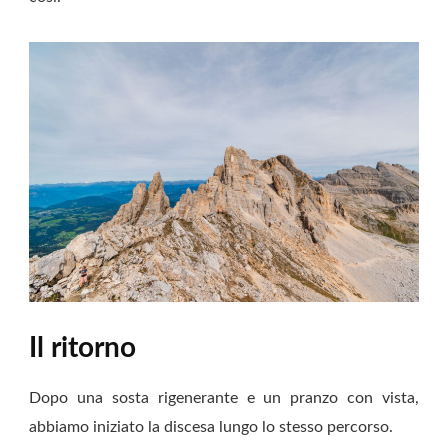
Il ritorno
Dopo una sosta rigenerante e un pranzo con vista,
abbiamo iniziato la discesa lungo lo stesso percorso.