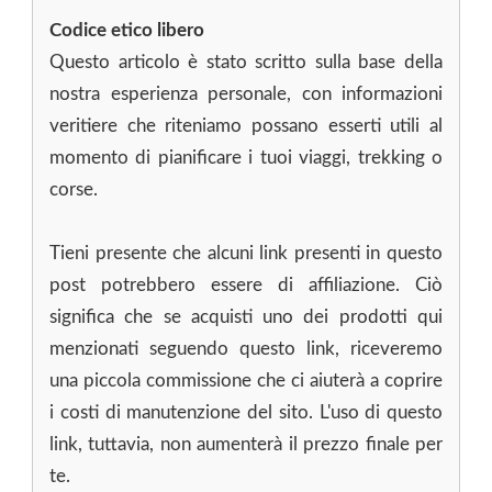
Codice etico libero
Questo articolo è stato scritto sulla base della
nostra esperienza personale, con informazioni
veritiere che riteniamo possano esserti utili al
momento di pianificare i tuoi viaggi, trekking o
corse.
Tieni presente che alcuni link presenti in questo
post potrebbero essere di affiliazione. Ciò
significa che se acquisti uno dei prodotti qui
menzionati seguendo questo link, riceveremo
una piccola commissione che ci aiuterà a coprire
i costi di manutenzione del sito. L'uso di questo
link, tuttavia, non aumenterà il prezzo finale per
te.