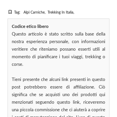
Tag:
Alpi Carniche
Trekking In Italia
Codice etico libero
Questo articolo è stato scritto sulla base della
nostra esperienza personale, con informazioni
veritiere che riteniamo possano esserti utili al
momento di pianificare i tuoi viaggi, trekking o
corse.
Tieni presente che alcuni link presenti in questo
post potrebbero essere di affiliazione. Ciò
significa che se acquisti uno dei prodotti qui
menzionati seguendo questo link, riceveremo
una piccola commissione che ci aiuterà a coprire