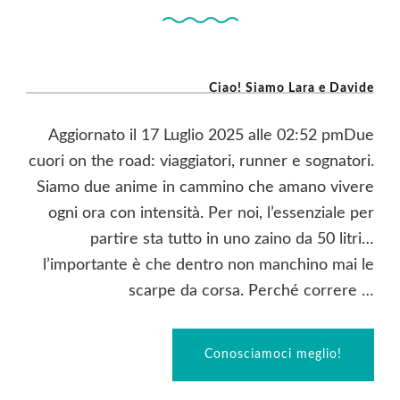
Ciao! Siamo Lara e Davide
Aggiornato il 17 Luglio 2025 alle 02:52 pmDue
cuori on the road: viaggiatori, runner e sognatori.
Siamo due anime in cammino che amano vivere
ogni ora con intensità. Per noi, l’essenziale per
partire sta tutto in uno zaino da 50 litri…
l’importante è che dentro non manchino mai le
scarpe da corsa. Perché correre …
Conosciamoci meglio!