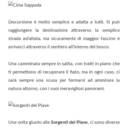
L’escursione è molto semplice e adatta a tutti. Si può
raggiungere la destinazione attraverso la semplice
strada asfaltata, ma sicuramente di maggior fascino è
arrivarci attraverso il sentiero all’interno del bosco.
Una camminata sempre in salita, con tratti in piano che
ti permettono di recuperare il fiato, ma in ogni caso, ci
sarà sempre una scusa per fermarsi ad ammirare la
natura attorno, con i suoi meravigliosi panorami.
Una volta giunto alle
Sorgenti del Piave
, ci sono diverse