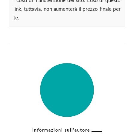
i costi di manutenzione del sito. L'uso di questo
link, tuttavia, non aumenterà il prezzo finale per
te.
Informazioni sull'autore