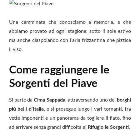
Una camminata che conosciamo a memoria, e che
abbiamo provato ad ogni stagione, sotto il sole estivo
ma anche ciaspolando con l’aria frizzantina che pizzica
il viso.
Come raggiungere le
Sorgenti del Piave
Si parte da
Cima Sappada
, attraversando uno dei
borghi
più belli d’Italia
, e si prosegue lungo i vari tornanti, tra
vette imponenti e un panorama da togliere il fiato, fino
ad arrivare senza grandi difficoltà al
Rifugio le Sorgenti
.