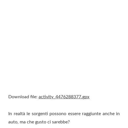
Download file:
activity_4476288377.gpx
In realtà le sorgenti possono essere raggiunte anche in
auto, ma che gusto ci sarebbe?