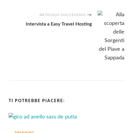
ARTICOLO SUCCESSIVO
Intervista a Easy Travel Hosting
TI POTREBBE PIACERE: