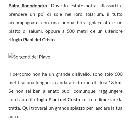
Baita Rododendro
. Dove in estate potrai rilassarti e
prendere un po’ di sole nel loro solarium, il tutto
accompagnato con una buona birra ghiacciata e un
piatto di salumi, oppure a 500 metri c’è un ulteriore
rifugio Piani del Cristo
.
Il percorso non ha un grande dislivello, sono solo 600
metri su una lunghezza andata e ritorno di circa 18 km.
Se non sei ben allenato puoi, comunque, raggiungere
con l’auto il
rifugio Piani del Cristo
così da dimezzare la
tratta. Qui troverai un grande spiazzo per lasciare la tua
auto.