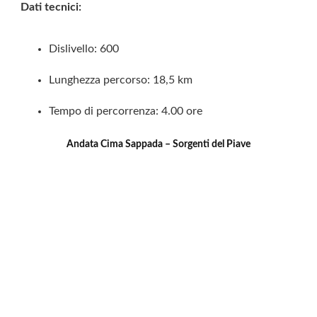
Dati tecnici:
Dislivello: 600
Lunghezza percorso: 18,5 km
Tempo di percorrenza: 4.00 ore
Andata Cima Sappada – Sorgenti del Piave