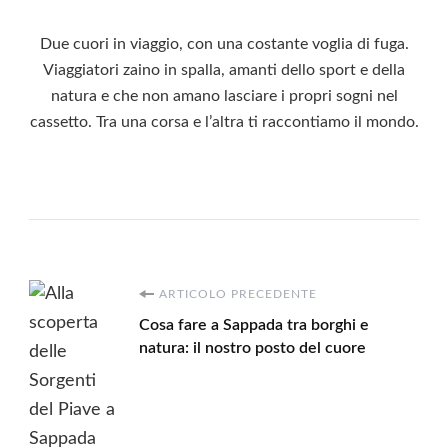
Due cuori in viaggio, con una costante voglia di fuga.
Viaggiatori zaino in spalla, amanti dello sport e della
natura e che non amano lasciare i propri sogni nel
cassetto. Tra una corsa e l’altra ti raccontiamo il mondo.
Navigazione
ARTICOLO PRECEDENTE
Cosa fare a Sappada tra borghi e
articoli
natura: il nostro posto del cuore