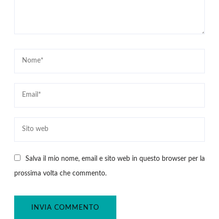
Salva il mio nome, email e sito web in questo browser per la
prossima volta che commento.