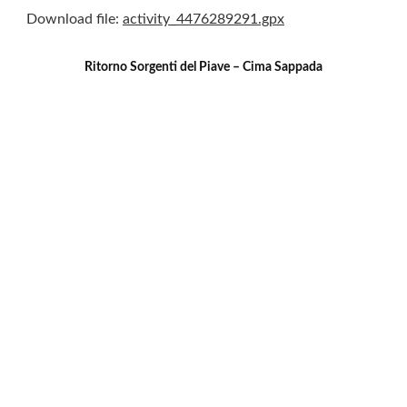
Download file:
activity_4476289291.gpx
Ritorno Sorgenti del Piave – Cima Sappada