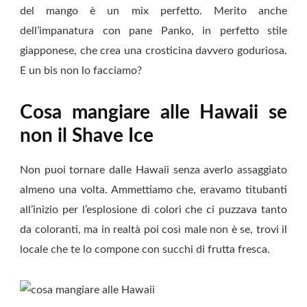
del mango è un mix perfetto. Merito anche
dell’impanatura con pane Panko, in perfetto stile
giapponese, che crea una crosticina davvero goduriosa.
E un bis non lo facciamo?
Cosa mangiare alle Hawaii se
non il Shave Ice
Non puoi tornare dalle Hawaii senza averlo assaggiato
almeno una volta. Ammettiamo che, eravamo titubanti
all’inizio per l’esplosione di colori che ci puzzava tanto
da coloranti, ma in realtà poi così male non è se, trovi il
locale che te lo compone con succhi di frutta fresca.