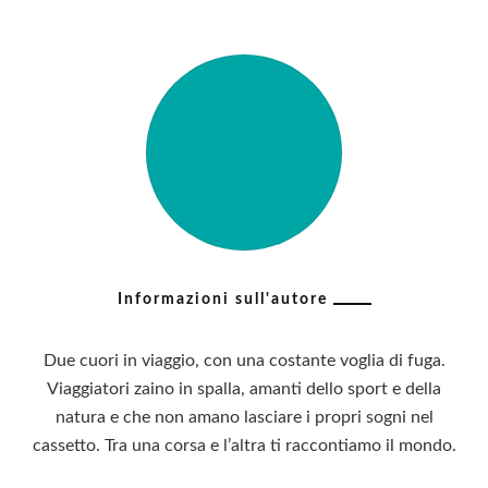
Informazioni sull'autore
Due cuori in viaggio, con una costante voglia di fuga.
Viaggiatori zaino in spalla, amanti dello sport e della
natura e che non amano lasciare i propri sogni nel
cassetto. Tra una corsa e l’altra ti raccontiamo il mondo.