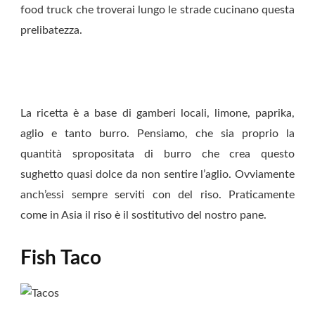
food truck che troverai lungo le strade cucinano questa
prelibatezza.
La ricetta è a base di gamberi locali, limone, paprika,
aglio e tanto burro. Pensiamo, che sia proprio la
quantità spropositata di burro che crea questo
sughetto quasi dolce da non sentire l’aglio. Ovviamente
anch’essi sempre serviti con del riso. Praticamente
come in Asia il riso è il sostitutivo del nostro pane.
Fish Taco