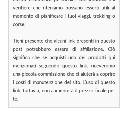
veritiere che riteniamo possano esserti utili al
momento di pianificare i tuoi viaggi, trekking o
corse.
Tieni presente che alcuni link presenti in questo
post potrebbero essere di affiliazione. Ciò
significa che se acquisti uno dei prodotti qui
menzionati seguendo questo link, riceveremo
una piccola commissione che ci aiuterà a coprire
i costi di manutenzione del sito. L'uso di questo
link, tuttavia, non aumenterà il prezzo finale per
te.