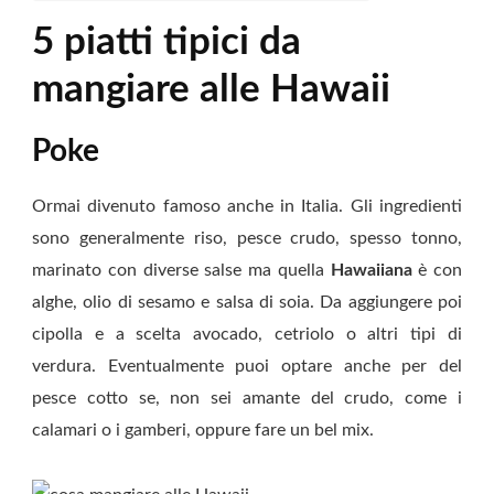
5 piatti tipici da
mangiare alle Hawaii
Poke
Ormai divenuto famoso anche in Italia. Gli ingredienti
sono generalmente riso, pesce crudo, spesso tonno,
marinato con diverse salse ma quella
Hawaiiana
è con
alghe, olio di sesamo e salsa di soia. Da aggiungere poi
cipolla e a scelta avocado, cetriolo o altri tipi di
verdura. Eventualmente puoi optare anche per del
pesce cotto se, non sei amante del crudo, come i
calamari o i gamberi, oppure fare un bel mix.