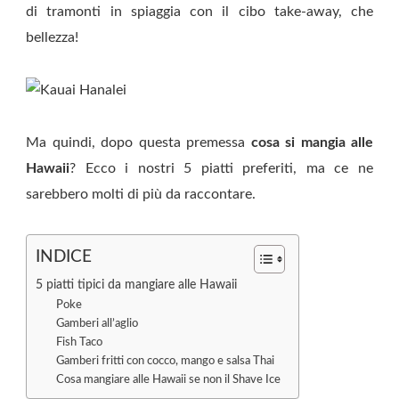
di tramonti in spiaggia con il cibo take-away, che
bellezza!
Ma quindi, dopo questa premessa
cosa si mangia alle
Hawaii
? Ecco i nostri 5 piatti preferiti, ma ce ne
sarebbero molti di più da raccontare.
INDICE
5 piatti tipici da mangiare alle Hawaii
Poke
Gamberi all’aglio
Fish Taco
Gamberi fritti con cocco, mango e salsa Thai
Cosa mangiare alle Hawaii se non il Shave Ice