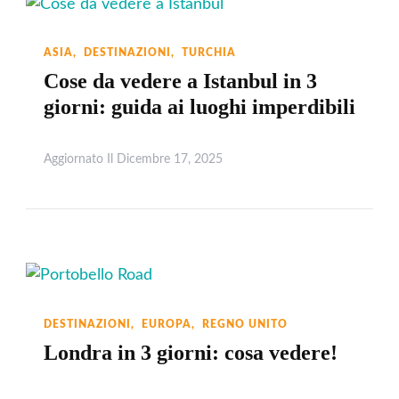
ASIA
DESTINAZIONI
TURCHIA
Cose da vedere a Istanbul in 3
giorni: guida ai luoghi imperdibili
Aggiornato Il
Dicembre 17, 2025
Leggi
DESTINAZIONI
EUROPA
REGNO UNITO
Londra in 3 giorni: cosa vedere!