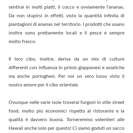
sentirai in molti piatti, il cocco e ovviamente l’ananas.
Da non stupirsi in effetti, visto la quantità infinita di
piantagioni di ananas nel territorio. I prodotti che usano
inoltre sono prettamente locali e il pesce è sempre
molto fresco.
Il loro cibo, inoltre, deriva da un mix di culture
differenti con influenza in primis giapponesi e asiatiche
ma anche portoghesi. Per noi un vero lusso visto il
nostro amore per il cibo orientale.
Ovunque nelle varie isole troverai furgoni in stile street
food, molto più economici rispetto al ristorante e la
qualità è davvero buona. Torneremmo volentieri alle
Hawaii anche solo per questo! Ci siamo goduti un sacco