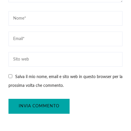
Salva il mio nome, email e sito web in questo browser per la
prossima volta che commento.