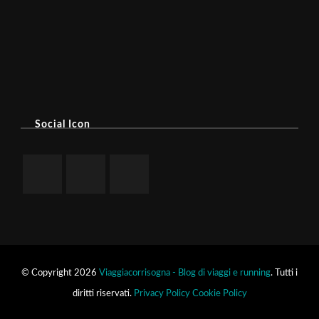
Social Icon
© Copyright 2026
Viaggiacorrisogna - Blog di viaggi e running
. Tutti i
diritti riservati.
Privacy Policy
Cookie Policy