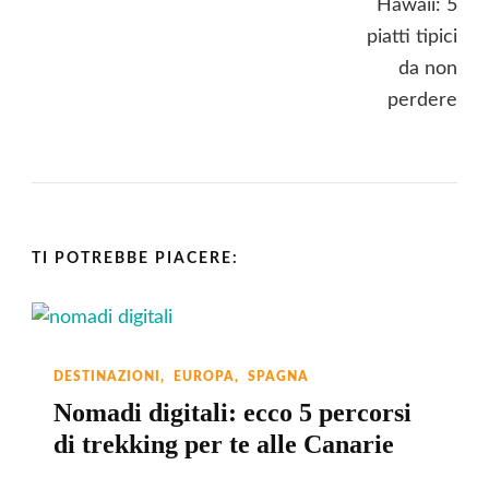
TI POTREBBE PIACERE:
DESTINAZIONI
EUROPA
SPAGNA
Nomadi digitali: ecco 5 percorsi
di trekking per te alle Canarie