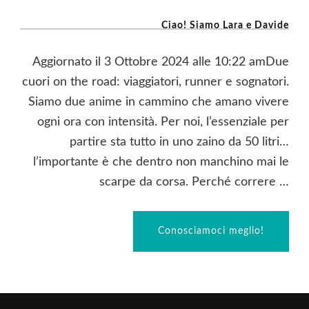
Ciao! Siamo Lara e Davide
Aggiornato il 3 Ottobre 2024 alle 10:22 amDue
cuori on the road: viaggiatori, runner e sognatori.
Siamo due anime in cammino che amano vivere
ogni ora con intensità. Per noi, l’essenziale per
partire sta tutto in uno zaino da 50 litri…
l’importante è che dentro non manchino mai le
scarpe da corsa. Perché correre …
Conosciamoci meglio!