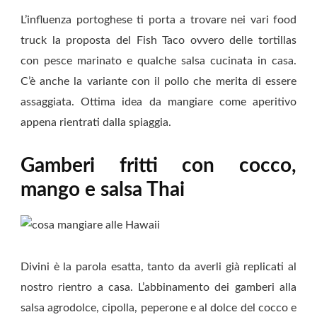
L’influenza portoghese ti porta a trovare nei vari food
truck la proposta del Fish Taco ovvero delle tortillas
con pesce marinato e qualche salsa cucinata in casa.
C’è anche la variante con il pollo che merita di essere
assaggiata. Ottima idea da mangiare come aperitivo
appena rientrati dalla spiaggia.
Gamberi fritti con cocco,
mango e salsa Thai
Divini è la parola esatta, tanto da averli già replicati al
nostro rientro a casa. L’abbinamento dei gamberi alla
salsa agrodolce, cipolla, peperone e al dolce del cocco e