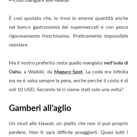
È così quotato che, lo trovi in enormi quantità anche
nel banco gastronomia dei supermercati e con pesce
rigorosamente freschissimo. Praticamente impossibile
resistere.
Ma il nostro preferito resta quello mangiato
nell’isola di
Oahu
, a Waikiki, da
Maguro Spot
. La coda era infinita
ma ne è valsa sempre la pena, anche perché il costo è di
soli 10 USD. Secondo te ci siamo stati solo una volta?
Gamberi all’aglio
Un must alle Hawaii, un piatto che non si può proprio
perdere. Non ti sarà difficile assaggiarli. Quasi tutti i