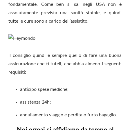
fondamentale. Come ben si sa, negli USA non è
assolutamente prevista una sanità statale, e quindi
tutte le cure sono a carico dell’assistito.
Il consiglio quindi è sempre quello di fare una buona
assicurazione che ti tuteli, che abbia almeno i seguenti
requisiti:
anticipo spese mediche;
assistenza 24h;
annullamento viaggio e perdita o furto bagaglio.