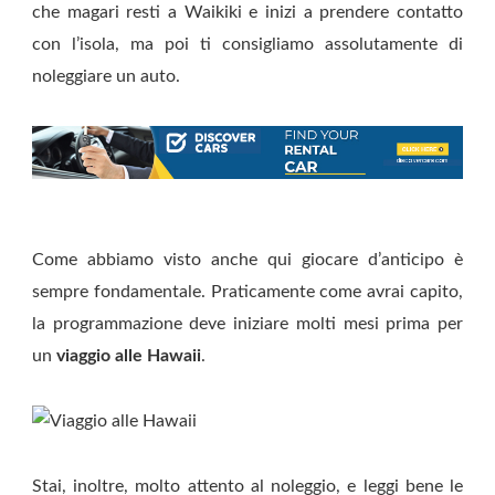
che magari resti a Waikiki e inizi a prendere contatto
con l’isola, ma poi ti consigliamo assolutamente di
noleggiare un auto.
Come abbiamo visto anche qui giocare d’anticipo è
sempre fondamentale. Praticamente come avrai capito,
la programmazione deve iniziare molti mesi prima per
un
viaggio alle Hawaii
.
Stai, inoltre, molto attento al noleggio, e leggi bene le