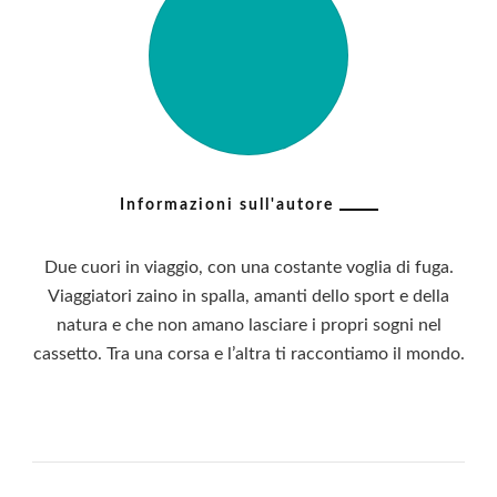
Informazioni sull'autore
Due cuori in viaggio, con una costante voglia di fuga.
Viaggiatori zaino in spalla, amanti dello sport e della
natura e che non amano lasciare i propri sogni nel
cassetto. Tra una corsa e l’altra ti raccontiamo il mondo.