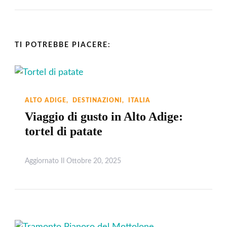
TI POTREBBE PIACERE:
ALTO ADIGE
DESTINAZIONI
ITALIA
Viaggio di gusto in Alto Adige:
tortel di patate
Aggiornato Il
Ottobre 20, 2025
Leggi