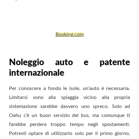
Booking.com
Noleggio auto e patente
internazionale
Per conoscere a fondo le isole, un’auto è necessaria.
Limitarsi sono alla spiaggia vicino alla propria
sistemazione sarebbe davvero uno spreco. Solo ad
Oahu c’è un buon servizio del bus, ma comunque ti
farebbe perdere troppo tempo negli spostamenti.
Potresti optare di utilizzarlo solo per il primo giorno,