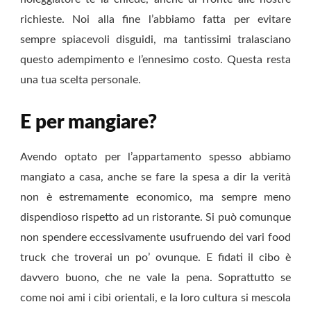
richieste. Noi alla fine l’abbiamo fatta per evitare
sempre spiacevoli disguidi, ma tantissimi tralasciano
questo adempimento e l’ennesimo costo. Questa resta
una tua scelta personale.
E per mangiare?
Avendo optato per l’appartamento spesso abbiamo
mangiato a casa, anche se fare la spesa a dir la verità
non è estremamente economico, ma sempre meno
dispendioso rispetto ad un ristorante. Si può comunque
non spendere eccessivamente usufruendo dei vari food
truck che troverai un po’ ovunque. E fidati il cibo è
davvero buono, che ne vale la pena. Soprattutto se
come noi ami i cibi orientali, e la loro cultura si mescola