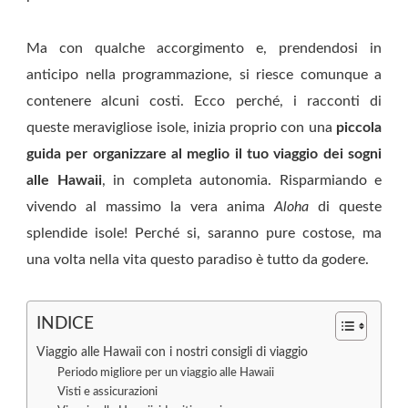
Ma con qualche accorgimento e, prendendosi in
anticipo nella programmazione, si riesce comunque a
contenere alcuni costi. Ecco perché, i racconti di
queste meravigliose isole, inizia proprio con una
piccola
guida per organizzare al meglio il tuo viaggio dei sogni
alle Hawaii
, in completa autonomia. Risparmiando e
vivendo al massimo la vera anima
Aloha
di queste
splendide isole! Perché si, saranno pure costose, ma
una volta nella vita questo paradiso è tutto da godere.
INDICE
Viaggio alle Hawaii con i nostri consigli di viaggio
Periodo migliore per un viaggio alle Hawaii
Visti e assicurazioni