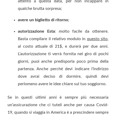
attento a questa data, per non incappare in
qualche brutta sorpresa;
avere un biglietto di ritorno
;
autorizzazione Esta
: molto facile da ottenere.
Basta compilare il relativo modulo in
questo sito
,
al costo attuale di 21$, e durerà per due anni.
L’autorizzazione ti verrà fornita nel giro di pochi
giorni, puoi anche predisporla poco prima della
partenza. Anche perché devi indicare l’indirizzo
dove avrai deciso di dormire, quindi devi
perlomeno avere le idee chiare sul tuo soggiorno.
Se in questi ultimi anni è sempre più necessaria
un’assicurazione che ci tuteli anche per causa Covid-
19, quando si viaggia in America è a prescindere sempre