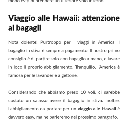
modo eviti di prendere un ulteriore volo interno.
Viaggio alle Hawaii: attenzione
ai bagagli
Nota dolente! Purtroppo per i viaggi in America il
bagaglio in stiva è sempre a pagamento. Il nostro primo
consiglio è di partire solo con bagaglio a mano, e lavare
in loco il proprio abbigliamento. Tranquillo, l’America è
famosa per le lavanderie a gettone.
Considerando che abbiamo preso 10 voli, ci sarebbe
costato un salasso avere il bagaglio in stiva. Inoltre,
l’abbigliamento da portare per un
viaggio alle Hawaii
è
davvero easy, ma ne parleremo nel prossimo paragrafo.