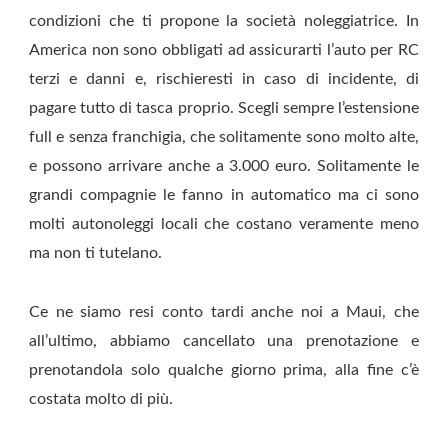
condizioni che ti propone la società noleggiatrice. In
America non sono obbligati ad assicurarti l’auto per RC
terzi e danni e, rischieresti in caso di incidente, di
pagare tutto di tasca proprio. Scegli sempre l’estensione
full e senza franchigia, che solitamente sono molto alte,
e possono arrivare anche a 3.000 euro. Solitamente le
grandi compagnie le fanno in automatico ma ci sono
molti autonoleggi locali che costano veramente meno
ma non ti tutelano.
Ce ne siamo resi conto tardi anche noi a Maui, che
all’ultimo, abbiamo cancellato una prenotazione e
prenotandola solo qualche giorno prima, alla fine c’è
costata molto di più.