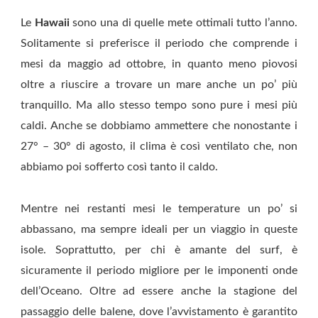
Le
Hawaii
sono una di quelle mete ottimali tutto l’anno.
Solitamente si preferisce il periodo che comprende i
mesi da maggio ad ottobre, in quanto meno piovosi
oltre a riuscire a trovare un mare anche un po’ più
tranquillo. Ma allo stesso tempo sono pure i mesi più
caldi. Anche se dobbiamo ammettere che nonostante i
27° – 30° di agosto, il clima è così ventilato che, non
abbiamo poi sofferto così tanto il caldo.
Mentre nei restanti mesi le temperature un po’ si
abbassano, ma sempre ideali per un viaggio in queste
isole. Soprattutto, per chi è amante del surf, è
sicuramente il periodo migliore per le imponenti onde
dell’Oceano. Oltre ad essere anche la stagione del
passaggio delle balene, dove l’avvistamento è garantito