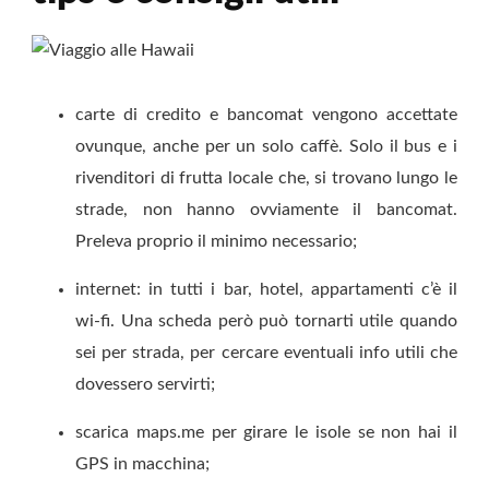
carte di credito e bancomat vengono accettate
ovunque, anche per un solo caffè. Solo il bus e i
rivenditori di frutta locale che, si trovano lungo le
strade, non hanno ovviamente il bancomat.
Preleva proprio il minimo necessario;
internet: in tutti i bar, hotel, appartamenti c’è il
wi-fi. Una scheda però può tornarti utile quando
sei per strada, per cercare eventuali info utili che
dovessero servirti;
scarica maps.me per girare le isole se non hai il
GPS in macchina;