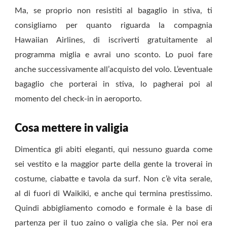
Ma, se proprio non resistiti al bagaglio in stiva, ti
consigliamo per quanto riguarda la compagnia
Hawaiian Airlines, di iscriverti gratuitamente al
programma miglia e avrai uno sconto. Lo puoi fare
anche successivamente all’acquisto del volo. L’eventuale
bagaglio che porterai in stiva, lo pagherai poi al
momento del check-in in aeroporto.
Cosa mettere in valigia
Dimentica gli abiti eleganti, qui nessuno guarda come
sei vestito e la maggior parte della gente la troverai in
costume, ciabatte e tavola da surf. Non c’è vita serale,
al di fuori di Waikiki, e anche qui termina prestissimo.
Quindi abbigliamento comodo e formale è la base di
partenza per il tuo zaino o valigia che sia. Per noi era