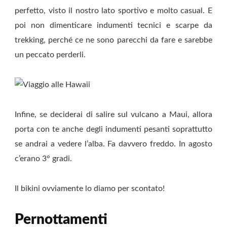
perfetto, visto il nostro lato sportivo e molto casual. E
poi non dimenticare indumenti tecnici e scarpe da
trekking, perché ce ne sono parecchi da fare e sarebbe
un peccato perderli.
Infine, se deciderai di salire sul vulcano a Maui, allora
porta con te anche degli indumenti pesanti soprattutto
se andrai a vedere l’alba. Fa davvero freddo. In agosto
c’erano 3° gradi.
Il bikini ovviamente lo diamo per scontato!
Pernottamenti