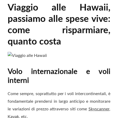
Viaggio alle Hawaii,
passiamo alle spese vive:
come risparmiare,
quanto costa
Volo internazionale e voli
interni
Come sempre, soprattutto per i voli intercontinentali, è
fondamentale prendersi in largo anticipo e monitorare
le variazioni di prezzo attraverso siti come
Skyscanner
,
Kayak
, etc.