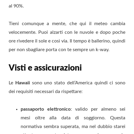
al 90%.
Tieni comunque a mente, che qui il meteo cambia
velocemente. Puoi alzarti con le nuvole e dopo poche
ore rivedere il sole e così via. Il tempo è ballerino, quindi
per non sbagliare porta con te sempre un k-way.
Visti e assicurazioni
Le
Hawaii
sono uno stato dell’America quindi ci sono
dei requisiti necessari da rispettare:
passaporto elettronico
: valido per almeno sei
mesi oltre alla data di soggiorno. Questa
normativa sembra superata, ma nel dubbio starei