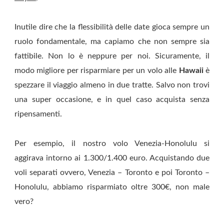
Inutile dire che la flessibilità delle date gioca sempre un
ruolo fondamentale, ma capiamo che non sempre sia
fattibile. Non lo è neppure per noi. Sicuramente, il
modo migliore per risparmiare per un volo alle
Hawaii
è
spezzare il viaggio almeno in due tratte. Salvo non trovi
una super occasione, e in quel caso acquista senza
ripensamenti.
Per esempio, il nostro volo Venezia-Honolulu si
aggirava intorno ai 1.300/1.400 euro. Acquistando due
voli separati ovvero, Venezia – Toronto e poi Toronto –
Honolulu, abbiamo risparmiato oltre 300€, non male
vero?