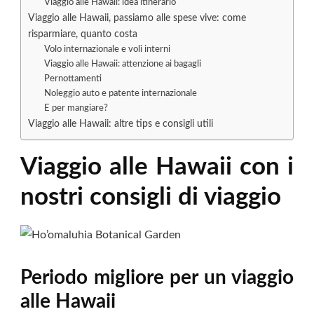
Viaggio alle Hawaii: idea itinerario
Viaggio alle Hawaii, passiamo alle spese vive: come
risparmiare, quanto costa
Volo internazionale e voli interni
Viaggio alle Hawaii: attenzione ai bagagli
Pernottamenti
Noleggio auto e patente internazionale
E per mangiare?
Viaggio alle Hawaii: altre tips e consigli utili
Viaggio alle Hawaii con i
nostri consigli di viaggio
Periodo migliore per un viaggio
alle Hawaii