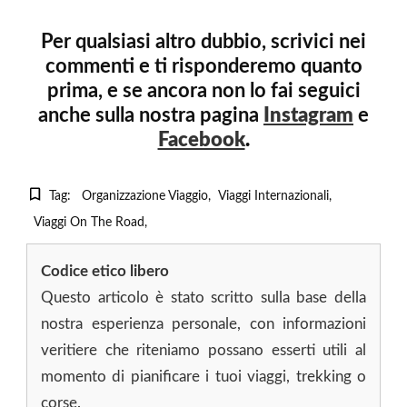
Per qualsiasi altro dubbio, scrivici nei
commenti e ti risponderemo quanto
prima, e se ancora non lo fai seguici
anche sulla nostra pagina
Instagram
e
Facebook
.
Tag:
Organizzazione Viaggio
Viaggi Internazionali
Viaggi On The Road
Codice etico libero
Questo articolo è stato scritto sulla base della
nostra esperienza personale, con informazioni
veritiere che riteniamo possano esserti utili al
momento di pianificare i tuoi viaggi, trekking o
corse.