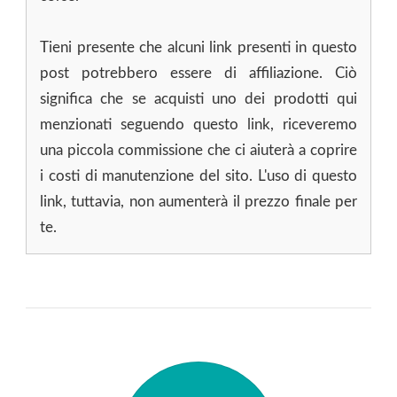
Tieni presente che alcuni link presenti in questo
post potrebbero essere di affiliazione. Ciò
significa che se acquisti uno dei prodotti qui
menzionati seguendo questo link, riceveremo
una piccola commissione che ci aiuterà a coprire
i costi di manutenzione del sito. L'uso di questo
link, tuttavia, non aumenterà il prezzo finale per
te.