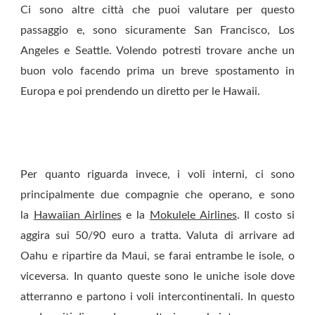
Ci sono altre città che puoi valutare per questo
passaggio e, sono sicuramente San Francisco, Los
Angeles e Seattle. Volendo potresti trovare anche un
buon volo facendo prima un breve spostamento in
Europa e poi prendendo un diretto per le Hawaii.
Per quanto riguarda invece, i voli interni, ci sono
principalmente due compagnie che operano, e sono
la
Hawaiian Airlines
e la
Mokulele Airlines
. Il costo si
aggira sui 50/90 euro a tratta. Valuta di arrivare ad
Oahu e ripartire da Maui, se farai entrambe le isole, o
viceversa. In quanto queste sono le uniche isole dove
atterranno e partono i voli intercontinentali. In questo