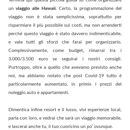
un
viaggio alle Hawaii
. Certo, la programmazione del
viaggio non è stata semplicissima, soprattutto per
risparmiare il più possibile sui costi, ma non arrenderti
perché questo viaggio è stato davvero indimenticabile,
e vale tutti gli sforzi che farai per organizzarlo.
Complessivamente, come budget, rimarrai tra i
3.000/3.500 euro se seguirai i nostri consigli.
Purtroppo, oltre a quello che avevamo previsto anche
noi, ma abbiamo notato che post Covid-19 tutto è
particolarmente aumentato, in primis i prezzi del
noleggio auto e appartamenti.
Dimentica infine resort e il lusso, vivi esperienze local,
parla con loro, e vedrai che sarà un viaggio memorabile,
e lascerai anche tu, il tuo cuoricino un po’ ovunque.