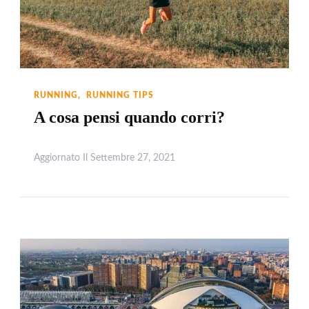
RUNNING
RUNNING TIPS
A cosa pensi quando corri?
Aggiornato Il
Settembre 27, 2021
Leggi