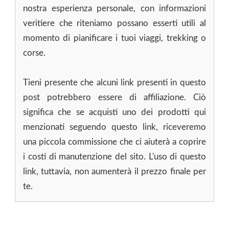
nostra esperienza personale, con informazioni
veritiere che riteniamo possano esserti utili al
momento di pianificare i tuoi viaggi, trekking o
corse.
Tieni presente che alcuni link presenti in questo
post potrebbero essere di affiliazione. Ciò
significa che se acquisti uno dei prodotti qui
menzionati seguendo questo link, riceveremo
una piccola commissione che ci aiuterà a coprire
i costi di manutenzione del sito. L'uso di questo
link, tuttavia, non aumenterà il prezzo finale per
te.