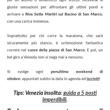
giuste sensazioni per affrontare gli ultimi ponti e
arrivare a
Riva Sette Martiri sul Bacino di San Marco
,
con una carica immensa.
Soprattutto per chi corre la maratona, che sarà
sicuramente più stanco, è un’emozione fantastica
correre nel
cuore della piazza di San Marco
. E poi, un
bel giro a Venezia non si nega mai a nessuno.
Si svolge ogni
penultimo weekend di
ottobre
: appuntati subito la data in agenda ed
iscriviti
!
Tips: Venezia insolita:
guida a 5 posti
imperdibili
.