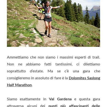
Ammettiamo che non siamo i massimi esperti di trail.
Non ne abbiamo fatti tantissimi, ci dilettiamo
soprattutto d’estate. Ma se c’è una gara che
consiglieremo in assoluto di fare è la
Dolomites Saslong
Half Marathon
.
Siamo esattamente in
Val Gardena
e questa gara
attraversa alcuni dei
punti più affascinanti delle