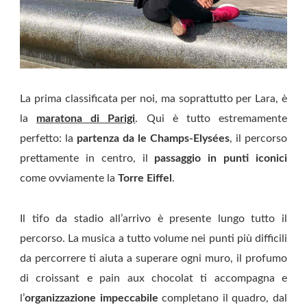
La prima classificata per noi, ma soprattutto per Lara, è
la
maratona di Parigi
. Qui è tutto estremamente
perfetto: la
partenza da le Champs-Elysées
, il percorso
prettamente in centro, il
passaggio in punti iconici
come ovviamente la
Torre Eiffel
.
Il tifo da stadio all’arrivo è presente lungo tutto il
percorso. La musica a tutto volume nei punti più difficili
da percorrere ti aiuta a superare ogni muro, il profumo
di croissant e pain aux chocolat ti accompagna e
l’
organizzazione impeccabile
completano il quadro, dal