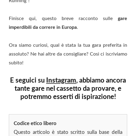
Running”!
Finisce qui, questo breve racconto sulle
gare
imperdibili da correre in Europa
.
Ora siamo curiosi, qual è stata la tua gara preferita in
assoluto? Ne hai altre da consigliare? Così ci iscriviamo
subito!
E seguici su
Instagram
, abbiamo ancora
tante gare nel cassetto da provare, e
potremmo esserti di ispirazione!
Codice etico libero
Questo articolo è stato scritto sulla base della