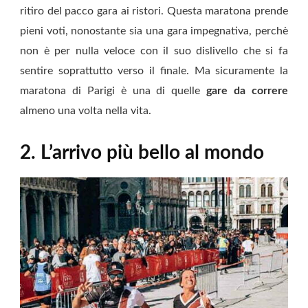
ritiro del pacco gara ai ristori. Questa maratona prende
pieni voti, nonostante sia una gara impegnativa, perchè
non è per nulla veloce con il suo dislivello che si fa
sentire soprattutto verso il finale. Ma sicuramente la
maratona di Parigi è una di quelle
gare da correre
almeno una volta nella vita.
2. L’arrivo più bello al mondo