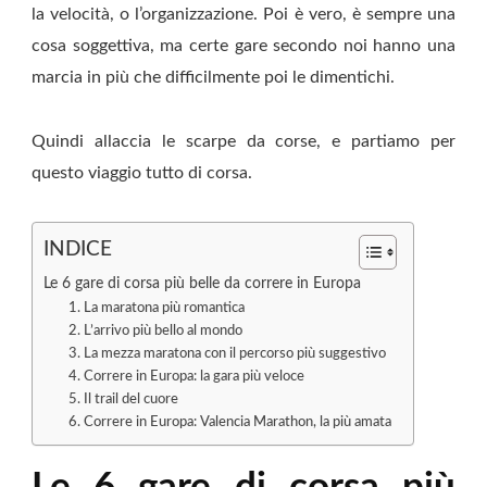
la velocità, o l’organizzazione. Poi è vero, è sempre una
cosa soggettiva, ma certe gare secondo noi hanno una
marcia in più che difficilmente poi le dimentichi.
Quindi allaccia le scarpe da corse, e partiamo per
questo viaggio tutto di corsa.
INDICE
Le 6 gare di corsa più belle da correre in Europa
1. La maratona più romantica
2. L’arrivo più bello al mondo
3. La mezza maratona con il percorso più suggestivo
4. Correre in Europa: la gara più veloce
5. Il trail del cuore
6. Correre in Europa: Valencia Marathon, la più amata