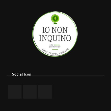
Social Icon