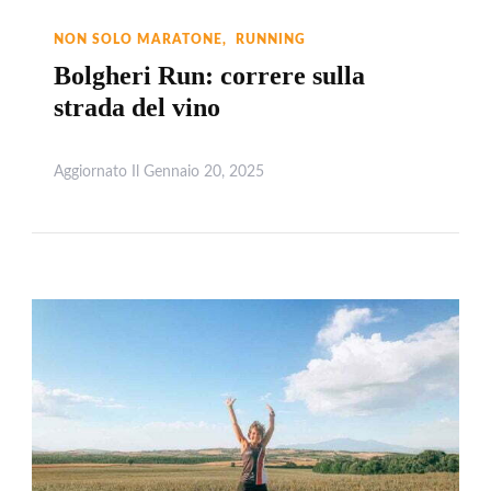
NON SOLO MARATONE
RUNNING
Bolgheri Run: correre sulla
strada del vino
Aggiornato Il
Gennaio 20, 2025
Leggi