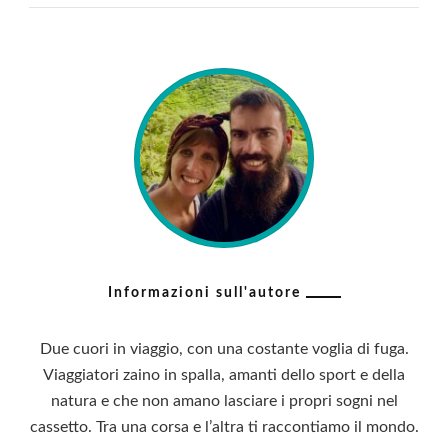
Informazioni sull'autore
Due cuori in viaggio, con una costante voglia di fuga.
Viaggiatori zaino in spalla, amanti dello sport e della
natura e che non amano lasciare i propri sogni nel
cassetto. Tra una corsa e l’altra ti raccontiamo il mondo.