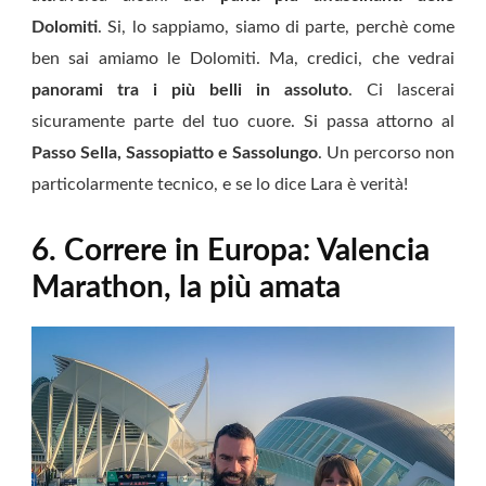
Dolomiti
. Si, lo sappiamo, siamo di parte, perchè come
ben sai amiamo le Dolomiti. Ma, credici, che vedrai
panorami tra i più belli in assoluto
. Ci lascerai
sicuramente parte del tuo cuore. Si passa attorno al
Passo Sella, Sassopiatto e Sassolungo
. Un percorso non
particolarmente tecnico, e se lo dice Lara è verità!
6. Correre in Europa: Valencia
Marathon, la più amata