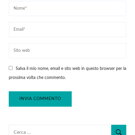
Salva il mio nome, email e sito web in questo browser per la
prossima volta che commento.
Ricerca