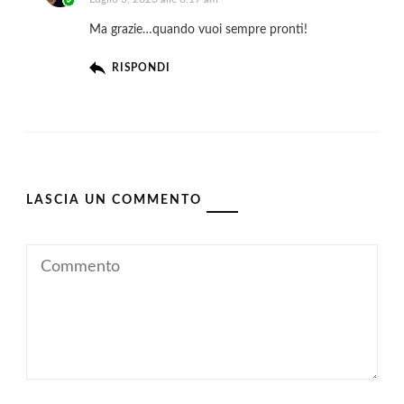
Ma grazie…quando vuoi sempre pronti!
RISPONDI
LASCIA UN COMMENTO