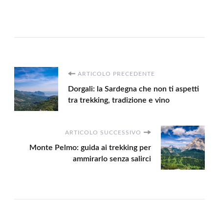
Navigazione
ARTICOLO PRECEDENTE
Dorgali: la Sardegna che non ti aspetti
articoli
tra trekking, tradizione e vino
ARTICOLO SUCCESSIVO
Monte Pelmo: guida ai trekking per
ammirarlo senza salirci