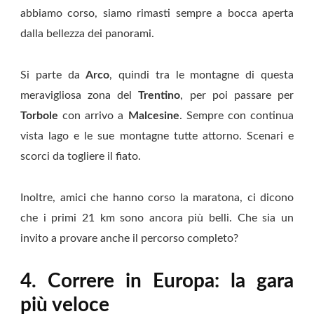
abbiamo corso, siamo rimasti sempre a bocca aperta
dalla bellezza dei panorami.
Si parte da
Arco
, quindi tra le montagne di questa
meravigliosa zona del
Trentino
, per poi passare per
Torbole
con arrivo a
Malcesine
. Sempre con continua
vista lago e le sue montagne tutte attorno. Scenari e
scorci da togliere il fiato.
Inoltre, amici che hanno corso la maratona, ci dicono
che i primi 21 km sono ancora più belli. Che sia un
invito a provare anche il percorso completo?
4. Correre in Europa: la gara
più veloce