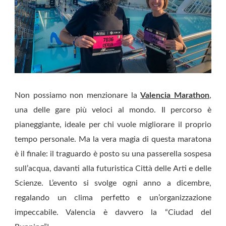
Non possiamo non menzionare la
Valencia Marathon
,
una delle gare più veloci al mondo. Il percorso è
pianeggiante, ideale per chi vuole migliorare il proprio
tempo personale. Ma la vera magia di questa maratona
è il finale: il traguardo è posto su una passerella sospesa
sull’acqua, davanti alla futuristica Città delle Arti e delle
Scienze. L’evento si svolge ogni anno a dicembre,
regalando un clima perfetto e un’organizzazione
impeccabile. Valencia è davvero la “Ciudad del