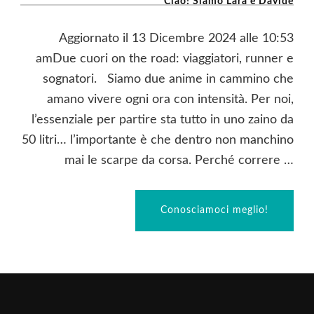
Ciao! Siamo Lara e Davide
Aggiornato il 13 Dicembre 2024 alle 10:53
amDue cuori on the road: viaggiatori, runner e
sognatori. Siamo due anime in cammino che
amano vivere ogni ora con intensità. Per noi,
l’essenziale per partire sta tutto in uno zaino da
50 litri… l’importante è che dentro non manchino
mai le scarpe da corsa. Perché correre …
Conosciamoci meglio!