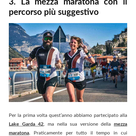
3. La mezza maratona con il
percorso più suggestivo
Per la prima volta quest’anno abbiamo partecipato alla
Lake Garda 42
, ma nella sua versione della
mezza
maratona
. Praticamente per tutto il tempo in cui