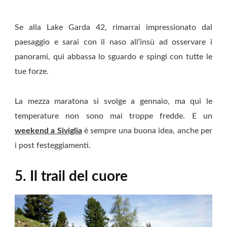
Se alla Lake Garda 42, rimarrai impressionato dal
paesaggio e sarai con il naso all’insù ad osservare i
panorami, qui abbassa lo sguardo e spingi con tutte le
tue forze.
La mezza maratona si svolge a gennaio, ma qui le
temperature non sono mai troppe fredde. E un
weekend a Siviglia
è sempre una buona idea, anche per
i post festeggiamenti.
5. Il trail del cuore