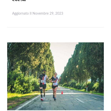
Aggiornato Il
Novembre 29, 2023
Leggi