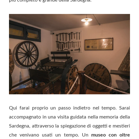
Qui farai proprio un passo indietro nel tempo. Sarai
accompagnato in una visita guidata nella memoria della
Sardegna, attraverso la spiegazione di oggetti e mestieri
che venivano usati un tempo. Un
museo con oltre