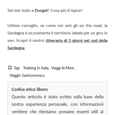
Sei mai stato a
Dorgali
? Cosa più ti ispira?
Ultimo consiglio, se come noi ami gli on the road, la
Sardegna è sicuramente il territorio ideale per un giro in
van. Scopri il nostro
itinerario di 3 giorni nel sud della
Sardegna
.
Tag:
Trekking In Italia
Viaggi Al Mare
Viaggio Gastronomico
Codice etico libero
Questo articolo è stato scritto sulla base della
nostra esperienza personale, con informazioni
veritiere che riteniamo possano esserti utili al