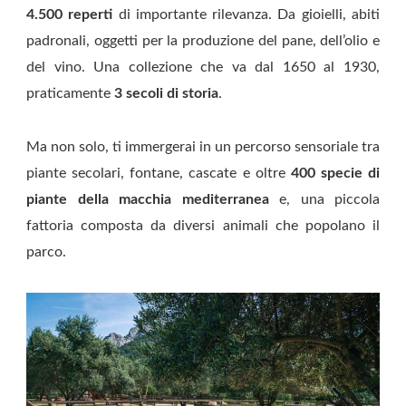
4.500 reperti
di importante rilevanza. Da gioielli, abiti
padronali, oggetti per la produzione del pane, dell’olio e
del vino. Una collezione che va dal 1650 al 1930,
praticamente
3 secoli di storia
.
Ma non solo, ti immergerai in un percorso sensoriale tra
piante secolari, fontane, cascate e oltre
400 specie di
piante della macchia mediterranea
e, una piccola
fattoria composta da diversi animali che popolano il
parco.