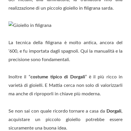
realizzazione di un piccolo gioiello in filigrana sarda.
La tecnica della filigrana è molto antica, ancora del
‘600, e fu importata dagli spagnoli. Qui la manualità e la
precisione sono fondamentali.
Inoltre il “
costume tipico di Dorgali
” è il più ricco in
varietà di gioielli. E Mattia cerca non solo di valorizzarli
ma anche di riproporli in chiave più moderna.
Se non sai con quale ricordo tornare a casa da
Dorgali
,
acquistare un piccolo gioiello potrebbe essere
sicuramente una buona idea.