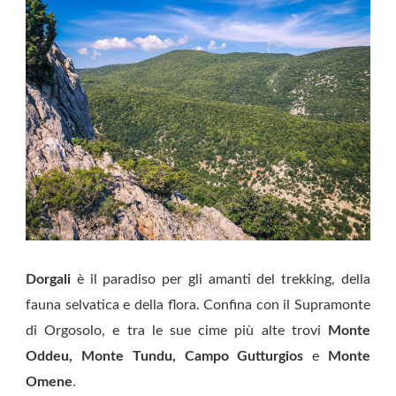
Dorgali
è il paradiso per gli amanti del trekking, della
fauna selvatica e della flora. Confina con il Supramonte
di Orgosolo, e tra le sue cime più alte trovi
Monte
Oddeu, Monte Tundu, Campo
Gutturgios
e
Monte
Omene
.