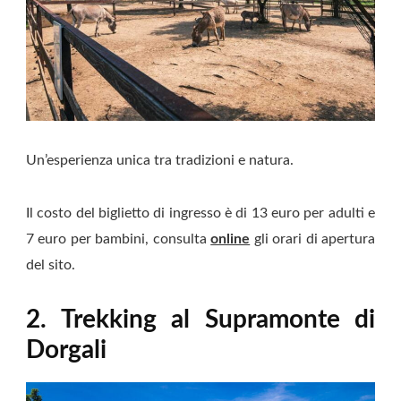
Un’esperienza unica tra tradizioni e natura.
Il costo del biglietto di ingresso è di 13 euro per adulti e
7 euro per bambini, consulta
online
gli orari di apertura
del sito.
2. Trekking al Supramonte di
Dorgali