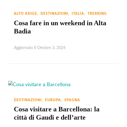
ALTO ADIGE
DESTINAZIONI
ITALIA
TREKKING
Cosa fare in un weekend in Alta
Badia
Aggiornato Il
Ottobre 3, 2024
Leggi
DESTINAZIONI
EUROPA
SPAGNA
Cosa visitare a Barcellona: la
città di Gaudi e dell’arte