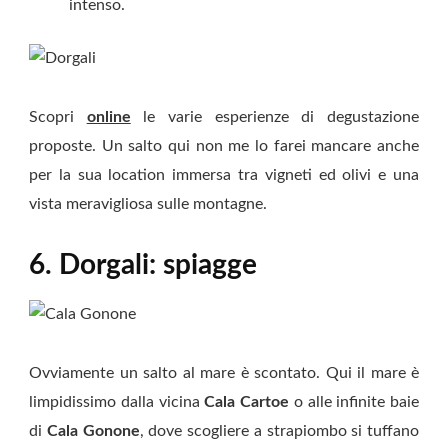
intenso.
Scopri
online
le varie esperienze di degustazione
proposte. Un salto qui non me lo farei mancare anche
per la sua location immersa tra vigneti ed olivi e una
vista meravigliosa sulle montagne.
6. Dorgali: spiagge
Ovviamente un salto al mare è scontato. Qui il mare è
limpidissimo dalla vicina
Cala Cartoe
o alle infinite baie
di
Cala Gonone
, dove scogliere a strapiombo si tuffano