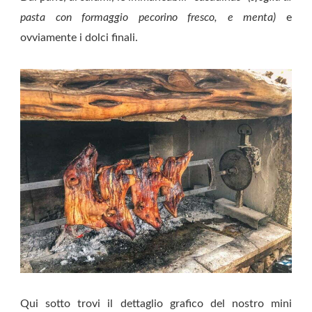
pasta con formaggio pecorino fresco, e menta)
e
ovviamente i dolci finali.
Qui sotto trovi il dettaglio grafico del nostro mini