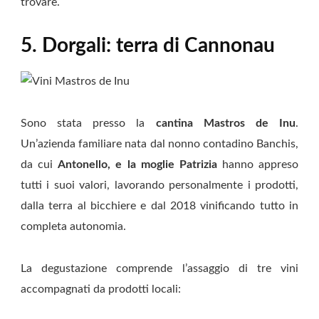
trovare.
5. Dorgali: terra di Cannonau
Sono stata presso la
cantina Mastros de Inu
.
Un’azienda familiare nata dal nonno contadino Banchis,
da cui
Antonello, e la moglie Patrizia
hanno appreso
tutti i suoi valori, lavorando personalmente i prodotti,
dalla terra al bicchiere e dal 2018 vinificando tutto in
completa autonomia.
La degustazione comprende l’assaggio di tre vini
accompagnati da prodotti locali: