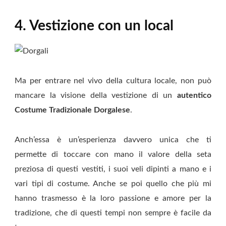
4. Vestizione con un local
Ma per entrare nel vivo della cultura locale, non può
mancare la visione della vestizione di un
autentico
Costume Tradizionale Dorgalese
.
Anch’essa è un’esperienza davvero unica che ti
permette di toccare con mano il valore della seta
preziosa di questi vestiti, i suoi veli dipinti a mano e i
vari tipi di costume. Anche se poi quello che più mi
hanno trasmesso è la loro passione e amore per la
tradizione, che di questi tempi non sempre è facile da