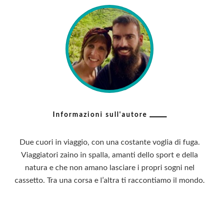
Informazioni sull'autore
Due cuori in viaggio, con una costante voglia di fuga.
Viaggiatori zaino in spalla, amanti dello sport e della
natura e che non amano lasciare i propri sogni nel
cassetto. Tra una corsa e l’altra ti raccontiamo il mondo.