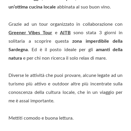
un’ottima cucina locale
abbinata al suo buon vino.
Grazie ad un tour organizzato in collaborazione con
Greener Vibes Tour
e
AITB
sono stata 3 giorni in
solitaria a scoprire questa
zona imperdibile della
Sardegna
. Ed è il posto ideale per gli
amanti della
natura
e per chi non ricerca il solo relax di mare.
Diverse le attività che puoi provare, alcune legate ad un
turismo più attivo e outdoor altre più incentrate sulla
conoscenza della cultura locale, che in un viaggio per
me è assai importante.
Mettiti comodo e buona lettura.