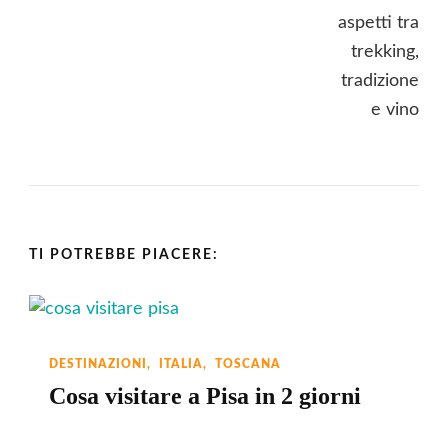
TI POTREBBE PIACERE:
DESTINAZIONI
ITALIA
TOSCANA
Cosa visitare a Pisa in 2 giorni