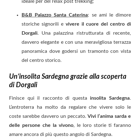
ideale per del relax post trekking;
B&B Palazzo Santa Caterina
: se ami le dimore
storiche signorili e
vivere il cuore del centro di
Dorgali
. Una palazzina ristrutturata di recente,
davvero elegante e con una meravigliosa terrazza
panoramica dove godersi un tramonto con vista
del centro storico.
Un’insolita Sardegna grazie alla scoperta
di Dorgali
Finisce qui il racconto di questa
insolita Sardegna
.
L’entroterra ha molto da regalare che vivere solo le
coste sarebbe davvero un peccato.
Vivi l’anima sarda e
delle persone che la vivono
, le loro storie ti faranno
amare ancora di più questo angolo di Sardegna.