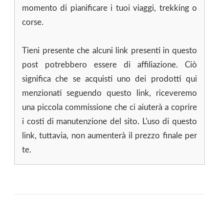
momento di pianificare i tuoi viaggi, trekking o
corse.
Tieni presente che alcuni link presenti in questo
post potrebbero essere di affiliazione. Ciò
significa che se acquisti uno dei prodotti qui
menzionati seguendo questo link, riceveremo
una piccola commissione che ci aiuterà a coprire
i costi di manutenzione del sito. L'uso di questo
link, tuttavia, non aumenterà il prezzo finale per
te.