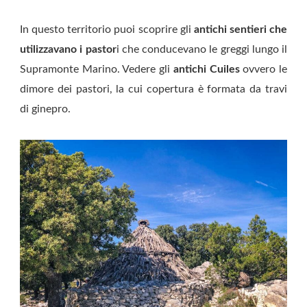
In questo territorio puoi scoprire gli
antichi sentieri che
utilizzavano i pastor
i che conducevano le greggi lungo il
Supramonte Marino. Vedere gli
antichi Cuiles
ovvero le
dimore dei pastori, la cui copertura è formata da travi
di ginepro.