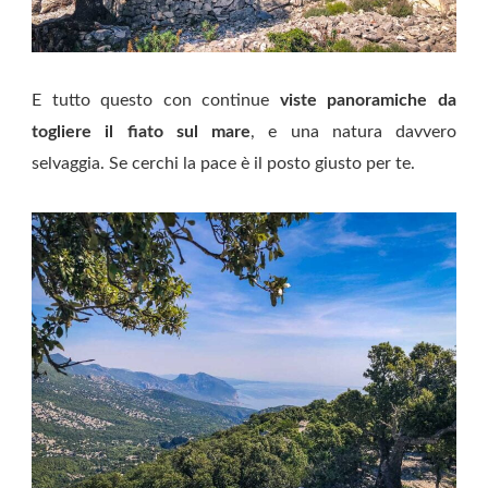
E tutto questo con continue
viste panoramiche da
togliere il fiato sul mare
, e una natura davvero
selvaggia. Se cerchi la pace è il posto giusto per te.