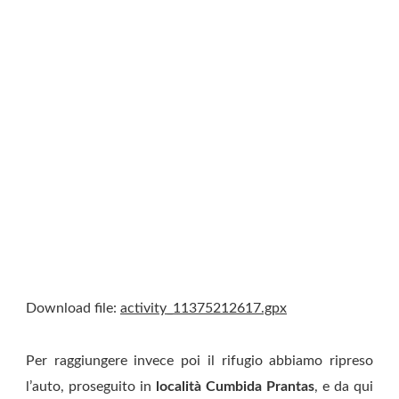
Download file:
activity_11375212617.gpx
Per raggiungere invece poi il rifugio abbiamo ripreso
l’auto, proseguito in
località Cumbida Prantas
, e da qui