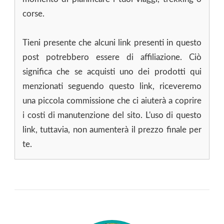
corse.
Tieni presente che alcuni link presenti in questo
post potrebbero essere di affiliazione. Ciò
significa che se acquisti uno dei prodotti qui
menzionati seguendo questo link, riceveremo
una piccola commissione che ci aiuterà a coprire
i costi di manutenzione del sito. L'uso di questo
link, tuttavia, non aumenterà il prezzo finale per
te.