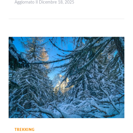
Aggiornato Il
Dicembre 18, 2025
Leggi
TREKKING