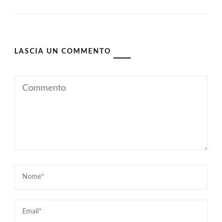
LASCIA UN COMMENTO