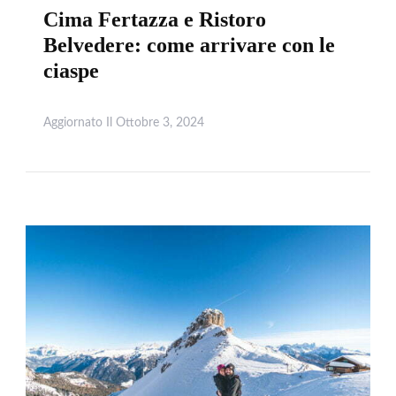
Cima Fertazza e Ristoro
Belvedere: come arrivare con le
ciaspe
Aggiornato Il
Ottobre 3, 2024
Leggi