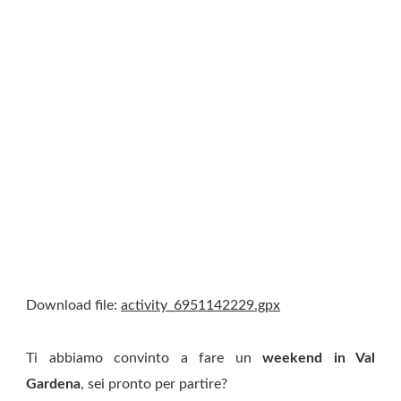
Download file:
activity_6951142229.gpx
Ti abbiamo convinto a fare un
weekend in Val
Gardena
, sei pronto per partire?