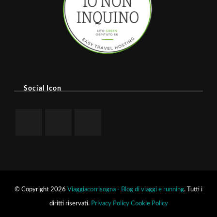
Social Icon
© Copyright 2026
Viaggiacorrisogna - Blog di viaggi e running
. Tutti i
diritti riservati.
Privacy Policy
Cookie Policy