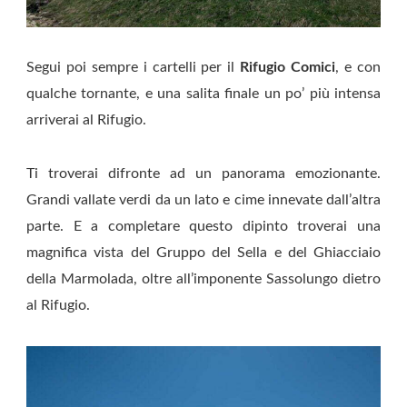
Segui poi sempre i cartelli per il
Rifugio Comici
, e con
qualche tornante, e una salita finale un po’ più intensa
arriverai al Rifugio.
Ti troverai difronte ad un panorama emozionante.
Grandi vallate verdi da un lato e cime innevate dall’altra
parte. E a completare questo dipinto troverai una
magnifica vista del Gruppo del Sella e del Ghiacciaio
della Marmolada, oltre all’imponente Sassolungo dietro
al Rifugio.