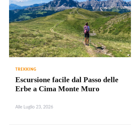
TREKKING
Escursione facile dal Passo delle
Erbe a Cima Monte Muro
Alle
Luglio 23, 2026
Leggi