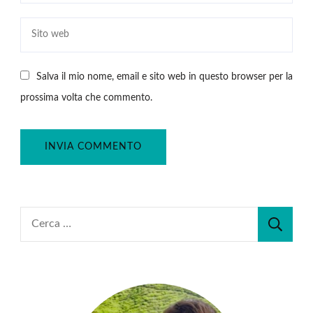
Salva il mio nome, email e sito web in questo browser per la
prossima volta che commento.
Ricerca
per: