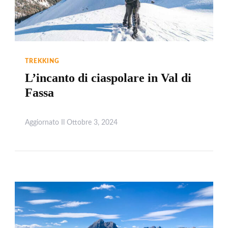
TREKKING
L’incanto di ciaspolare in Val di
Fassa
Aggiornato Il
Ottobre 3, 2024
Leggi