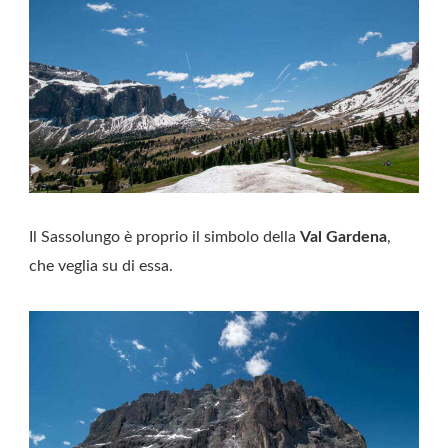
Il Sassolungo è proprio il simbolo della
Val Gardena
,
che veglia su di essa.