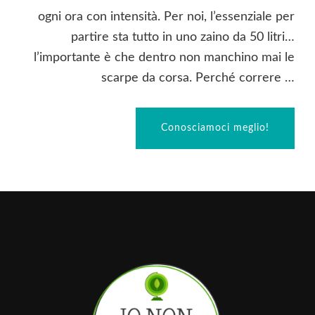
ogni ora con intensità. Per noi, l’essenziale per
partire sta tutto in uno zaino da 50 litri…
l’importante è che dentro non manchino mai le
scarpe da corsa. Perché correre …
Conosciamoci meglio!