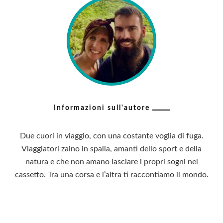
Informazioni sull'autore
Due cuori in viaggio, con una costante voglia di fuga.
Viaggiatori zaino in spalla, amanti dello sport e della
natura e che non amano lasciare i propri sogni nel
cassetto. Tra una corsa e l’altra ti raccontiamo il mondo.