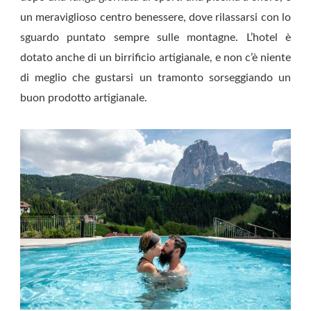
un meraviglioso centro benessere, dove rilassarsi con lo
sguardo puntato sempre sulle montagne. L’hotel è
dotato anche di un birrificio artigianale, e non c’è niente
di meglio che gustarsi un tramonto sorseggiando un
buon prodotto artigianale.