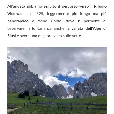
All’andata abbiamo seguito il percorso verso il
Rifugio
Vicenza,
il n. 525, leggermente più lungo ma più
panoramico e meno ripido, dove ti permette di
osservare in lontananza anche
la vallata dell’Alpe di
Siusi
e avere una migliore vista sulle vette.