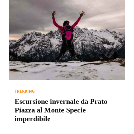
TREKKING
Escursione invernale da Prato
Piazza al Monte Specie
imperdibile