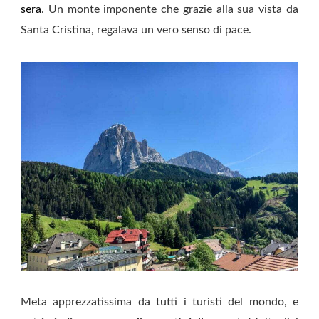
sera
. Un monte imponente che grazie alla sua vista da
Santa Cristina, regalava un vero senso di pace.
Meta apprezzatissima da tutti i turisti del mondo, e