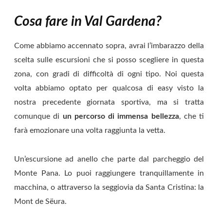
Cosa fare in Val Gardena?
Come abbiamo accennato sopra, avrai l’imbarazzo della
scelta sulle escursioni che si posso scegliere in questa
zona, con gradi di difficoltà di ogni tipo. Noi questa
volta abbiamo optato per qualcosa di easy visto la
nostra precedente giornata sportiva, ma si tratta
comunque di
un percorso di immensa bellezza
, che ti
farà emozionare una volta raggiunta la vetta.
Un’escursione ad anello che parte dal parcheggio del
Monte Pana. Lo puoi raggiungere tranquillamente in
macchina, o attraverso la seggiovia da Santa Cristina: la
Mont de Sëura.