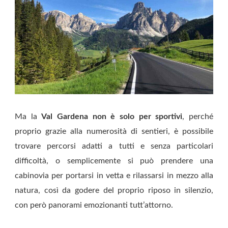
Ma la
Val Gardena non è solo per sportivi
, perché
proprio grazie alla numerosità di sentieri, è possibile
trovare percorsi adatti a tutti e senza particolari
difficoltà, o semplicemente si può prendere una
cabinovia per portarsi in vetta e rilassarsi in mezzo alla
natura, così da godere del proprio riposo in silenzio,
con però panorami emozionanti tutt’attorno.