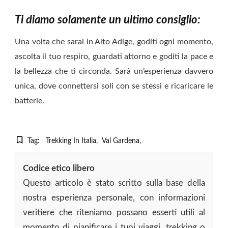
Ti diamo solamente un ultimo consiglio:
Una volta che sarai in Alto Adige, goditi ogni momento,
ascolta il tuo respiro, guardati attorno e goditi la pace e
la bellezza che ti circonda. Sarà un’esperienza davvero
unica, dove connettersi soli con se stessi e ricaricare le
batterie.
Tag:
Trekking In Italia
Val Gardena
Codice etico libero
Questo articolo è stato scritto sulla base della
nostra esperienza personale, con informazioni
veritiere che riteniamo possano esserti utili al
momento di pianificare i tuoi viaggi, trekking o