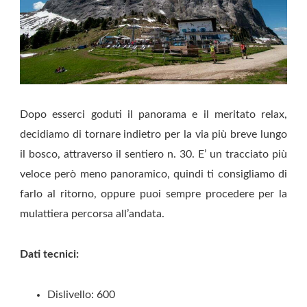
Dopo esserci goduti il panorama e il meritato relax,
decidiamo di tornare indietro per la via più breve lungo
il bosco, attraverso il sentiero n. 30. E’ un tracciato più
veloce però meno panoramico, quindi ti consigliamo di
farlo al ritorno, oppure puoi sempre procedere per la
mulattiera percorsa all’andata.
Dati tecnici:
Dislivello: 600