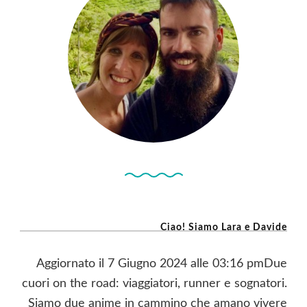
Ciao! Siamo Lara e Davide
Aggiornato il 7 Giugno 2024 alle 03:16 pmDue
cuori on the road: viaggiatori, runner e sognatori.
Siamo due anime in cammino che amano vivere