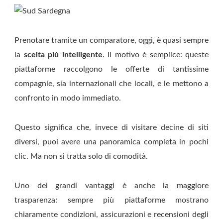
Prenotare tramite un comparatore, oggi, è quasi sempre
la
scelta più intelligente
. Il motivo è semplice: queste
piattaforme raccolgono le offerte di tantissime
compagnie, sia internazionali che locali, e le mettono a
confronto in modo immediato.
Questo significa che, invece di visitare decine di siti
diversi, puoi avere una panoramica completa in pochi
clic. Ma non si tratta solo di comodità.
Uno dei grandi vantaggi è anche la maggiore
trasparenza: sempre più piattaforme mostrano
chiaramente condizioni, assicurazioni e recensioni degli