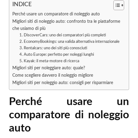
INDICE
Perché usare un comparatore di noleggio auto
Migliori siti di noleggio auto: confronto tra le piattaforme
che usiamo di più
1. DiscoverCars: uno dei comparatori più completi
2. EconomyBookings: una valida alternativa internazionale
3. Rentalcars: uno dei siti più conosciuti
4. Auto Europe: perfetto per noleggi lunghi
5. Kayak: il meta-motore di ricerca
Migliori siti per noleggiare auto: quale?
Come scegliere davvero il noleggio migliore
Migliori siti per noleggio auto: consigli per risparmiare
Perché usare un
comparatore di noleggio
auto