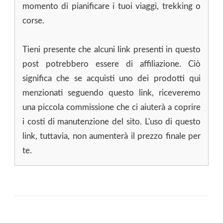
momento di pianificare i tuoi viaggi, trekking o
corse.
Tieni presente che alcuni link presenti in questo
post potrebbero essere di affiliazione. Ciò
significa che se acquisti uno dei prodotti qui
menzionati seguendo questo link, riceveremo
una piccola commissione che ci aiuterà a coprire
i costi di manutenzione del sito. L'uso di questo
link, tuttavia, non aumenterà il prezzo finale per
te.