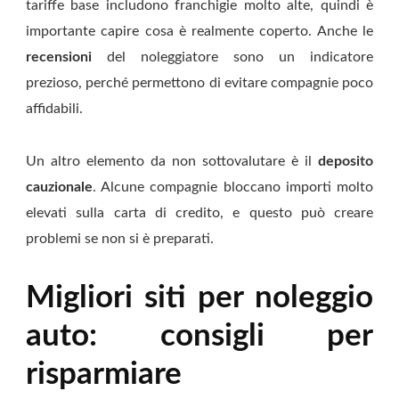
tariffe base includono franchigie molto alte, quindi è
importante capire cosa è realmente coperto. Anche le
recensioni
del noleggiatore sono un indicatore
prezioso, perché permettono di evitare compagnie poco
affidabili.
Un altro elemento da non sottovalutare è il
deposito
cauzionale
. Alcune compagnie bloccano importi molto
elevati sulla carta di credito, e questo può creare
problemi se non si è preparati.
Migliori siti per noleggio
auto: consigli per
risparmiare