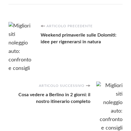
Navigazione
ARTICOLO PRECEDENTE
Weekend primaverile sulle Dolomiti:
articoli
idee per rigenerarsi in natura
ARTICOLO SUCCESSIVO
Cosa vedere a Berlino in 2 giorni: il
nostro itinerario completo