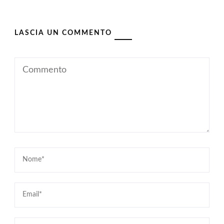
LASCIA UN COMMENTO