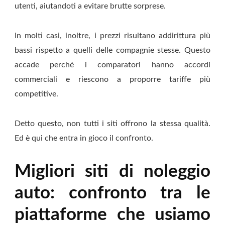
utenti, aiutandoti a evitare brutte sorprese.
In molti casi, inoltre, i prezzi risultano addirittura più
bassi rispetto a quelli delle compagnie stesse. Questo
accade perché i comparatori hanno accordi
commerciali e riescono a proporre tariffe più
competitive.
Detto questo, non tutti i siti offrono la stessa qualità.
Ed è qui che entra in gioco il confronto.
Migliori siti di noleggio
auto: confronto tra le
piattaforme che usiamo