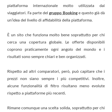
piattaforma internazionale molto utilizzata dai
viaggiatori. Fa parte del
gruppo Booking
e questo già dà
un’idea del livello di affidabilità della piattaforma.
È un sito che funziona molto bene soprattutto per chi
cerca una copertura globale. Le offerte disponibili
coprono praticamente ogni angolo del mondo e i
risultati sono sempre chiari e ben organizzati.
Rispetto ad altri comparatori, però, può capitare che i
prezzi non siano sempre i più competitivi. Inoltre,
alcune funzionalità di filtro risultano meno evolute
rispetto a piattaforme più recenti.
Rimane comunque una scelta solida, soprattutto per chi