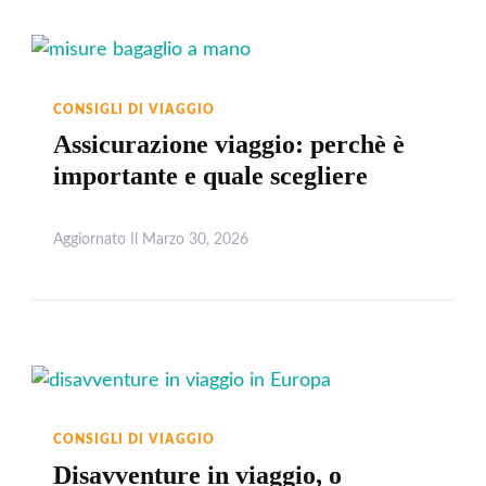
CONSIGLI DI VIAGGIO
Assicurazione viaggio: perchè è
importante e quale scegliere
Aggiornato Il
Marzo 30, 2026
Leggi
CONSIGLI DI VIAGGIO
Disavventure in viaggio, o