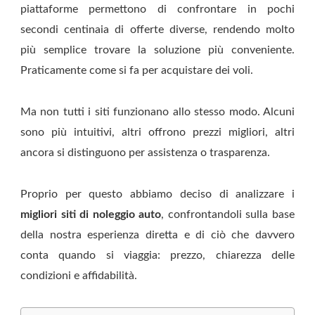
piattaforme permettono di confrontare in pochi
secondi centinaia di offerte diverse, rendendo molto
più semplice trovare la soluzione più conveniente.
Praticamente come si fa per acquistare dei voli.
Ma non tutti i siti funzionano allo stesso modo. Alcuni
sono più intuitivi, altri offrono prezzi migliori, altri
ancora si distinguono per assistenza o trasparenza.
Proprio per questo abbiamo deciso di analizzare i
migliori siti di noleggio auto
, confrontandoli sulla base
della nostra esperienza diretta e di ciò che davvero
conta quando si viaggia: prezzo, chiarezza delle
condizioni e affidabilità.