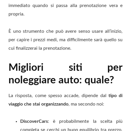
immediato quando si passa alla prenotazione vera e
propria.
È uno strumento che può avere senso usare all’inizio,
per capire i prezzi medi, ma difficilmente sarà quello su
cui finalizzerai la prenotazione.
Migliori siti per
noleggiare auto: quale?
La risposta, come spesso accade, dipende dal
tipo di
viaggio che stai organizzando
, ma secondo noi:
DiscoverCars
:
è probabilmente la scelta più
completa se cerchi un buon equilibrio tra prezzo,