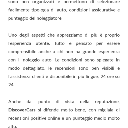
sono ben organizzati e permettono di selezionare
facilmente tipologia di auto, condizioni assicurative e
punteggio del noleggiatore.
Uno degli aspetti che apprezziamo di più è proprio
l’esperienza utente. Tutto è pensato per essere
comprensibile anche a chi non ha grande esperienza
con il noleggio auto. Le condizioni sono spiegate in
modo dettagliato, le recensioni sono ben visibili e
l’assistenza clienti è disponibile in più lingue, 24 ore su
24.
Anche dal punto di vista della reputazione,
DiscoverCars
si difende molto bene, con migliaia di
recensioni positive online e un punteggio medio molto
alto.