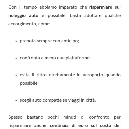
Con il tempo abbiamo imparato che
risparmiare sul
noleggio auto
è possibile, basta adottare qualche
accorgimento, come:
prenota sempre con anticipo;
confronta almeno due piattaforme;
evita il ritiro direttamente in aeroporto quando
possibile;
scegli auto compatte se viaggi in città.
Spesso bastano pochi minuti di confronto per
risparmiare
anche centinaia di euro sul costo del