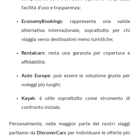
facilità d’uso e trasparenza;
EconomyBookings
: rappresenta una valida
alternativa internazionale, soprattutto per chi
viaggia verso destinazioni meno turistiche;
Rentalcars
:
resta una garanzia per copertura e
affidabilità;
Auto Europe
:
può essere la soluzione giusta per
noleggi più lunghi;
Kayak
:
è utile soprattutto come strumento di
confronto iniziale.
Personalmente, nella maggior parte dei nostri viaggi
partiamo da
DiscoverCars
per individuare le offerte più