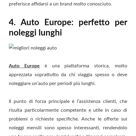
preferisce affidarsi a un brand molto conosciuto.
4. Auto Europe: perfetto per
noleggi lunghi
Auto Europe
è una piattaforma storica, molto
apprezzata soprattutto da chi viaggia spesso o deve
noleggiare un’auto per periodi più lunghi.
Il punto di forza principale è l’assistenza clienti, che
risulta particolarmente competente e utile in caso di
problemi o richieste specifiche. Anche le offerte sui
noleggi mensili sono spesso interessanti, rendendolo