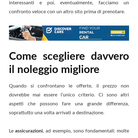
interessanti e poi, eventualmente, facciamo un
confronto veloce con un altro sito prima di prenotare.
Come scegliere davvero
il noleggio migliore
Quando si confrontano le offerte, il prezzo non
dovrebbe mai essere l’unico criterio. Ci sono altri
aspetti che possono fare una grande differenza,
soprattutto una volta arrivati a destinazione.
Le
assicurazioni
, ad esempio, sono fondamentali: molte