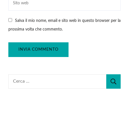
Salva il mio nome, email e sito web in questo browser per la
prossima volta che commento.
Ricerca
per: