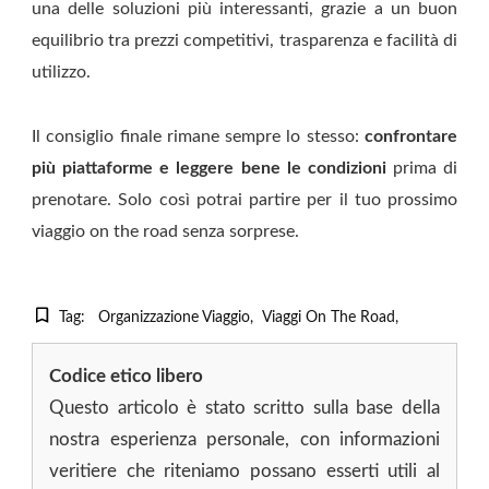
una delle soluzioni più interessanti, grazie a un buon
equilibrio tra prezzi competitivi, trasparenza e facilità di
utilizzo.
Il consiglio finale rimane sempre lo stesso:
confrontare
più piattaforme e leggere bene le condizioni
prima di
prenotare. Solo così potrai partire per il tuo prossimo
viaggio on the road senza sorprese.
Tag:
Organizzazione Viaggio
Viaggi On The Road
Codice etico libero
Questo articolo è stato scritto sulla base della
nostra esperienza personale, con informazioni
veritiere che riteniamo possano esserti utili al