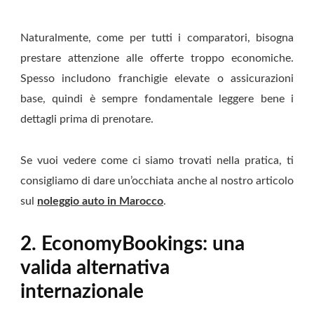
Naturalmente, come per tutti i comparatori, bisogna
prestare attenzione alle offerte troppo economiche.
Spesso includono franchigie elevate o assicurazioni
base, quindi è sempre fondamentale leggere bene i
dettagli prima di prenotare.
Se vuoi vedere come ci siamo trovati nella pratica, ti
consigliamo di dare un’occhiata anche al nostro articolo
sul
noleggio auto in Marocco
.
2. EconomyBookings: una
valida alternativa
internazionale