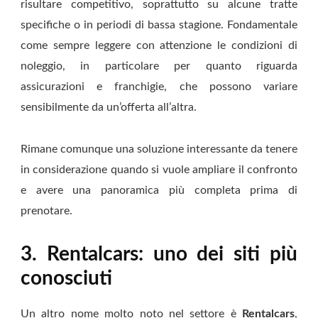
risultare competitivo, soprattutto su alcune tratte
specifiche o in periodi di bassa stagione. Fondamentale
come sempre leggere con attenzione le condizioni di
noleggio, in particolare per quanto riguarda
assicurazioni e franchigie, che possono variare
sensibilmente da un’offerta all’altra.
Rimane comunque una soluzione interessante da tenere
in considerazione quando si vuole ampliare il confronto
e avere una panoramica più completa prima di
prenotare.
3. Rentalcars: uno dei siti più
conosciuti
Un altro nome molto noto nel settore è
Rentalcars
,