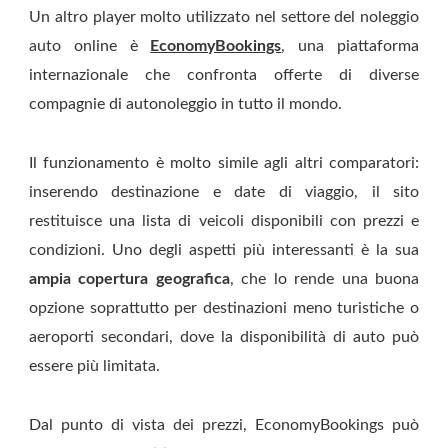
Un altro player molto utilizzato nel settore del noleggio
auto online è
EconomyBookings
, una piattaforma
internazionale che confronta offerte di diverse
compagnie di autonoleggio in tutto il mondo.
Il funzionamento è molto simile agli altri comparatori:
inserendo destinazione e date di viaggio, il sito
restituisce una lista di veicoli disponibili con prezzi e
condizioni. Uno degli aspetti più interessanti è la sua
ampia copertura geografica
, che lo rende una buona
opzione soprattutto per destinazioni meno turistiche o
aeroporti secondari, dove la disponibilità di auto può
essere più limitata.
Dal punto di vista dei prezzi, EconomyBookings può