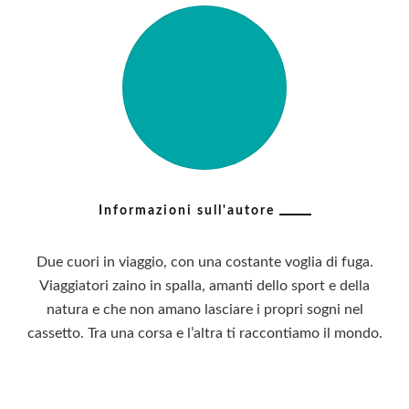
Informazioni sull'autore
Due cuori in viaggio, con una costante voglia di fuga.
Viaggiatori zaino in spalla, amanti dello sport e della
natura e che non amano lasciare i propri sogni nel
cassetto. Tra una corsa e l’altra ti raccontiamo il mondo.