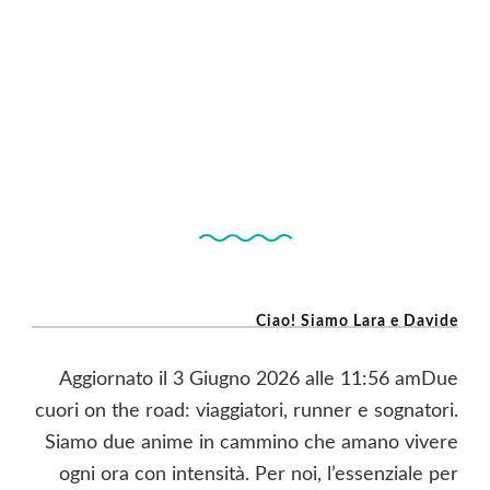
Ciao! Siamo Lara e Davide
Aggiornato il 3 Giugno 2026 alle 11:56 amDue
cuori on the road: viaggiatori, runner e sognatori.
Siamo due anime in cammino che amano vivere
ogni ora con intensità. Per noi, l’essenziale per