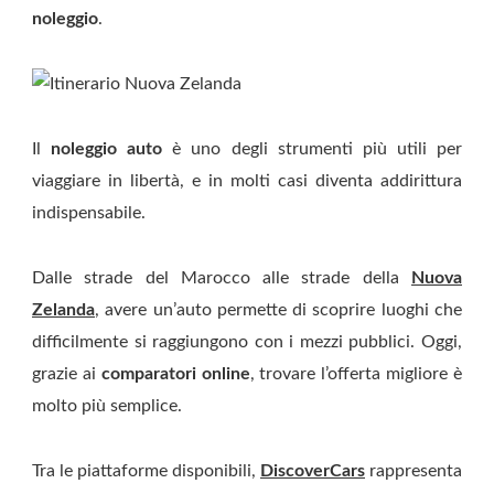
noleggio
.
Il
noleggio auto
è uno degli strumenti più utili per
viaggiare in libertà, e in molti casi diventa addirittura
indispensabile.
Dalle strade del Marocco alle strade della
Nuova
Zelanda
, avere un’auto permette di scoprire luoghi che
difficilmente si raggiungono con i mezzi pubblici. Oggi,
grazie ai
comparatori online
, trovare l’offerta migliore è
molto più semplice.
Tra le piattaforme disponibili,
DiscoverCars
rappresenta