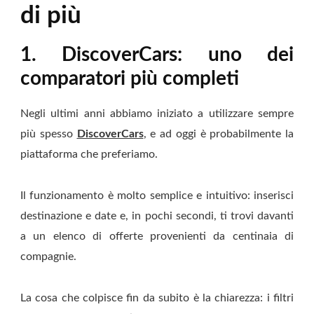
di più
1. DiscoverCars: uno dei
comparatori più completi
Negli ultimi anni abbiamo iniziato a utilizzare sempre
più spesso
DiscoverCars
, e ad oggi è probabilmente la
piattaforma che preferiamo.
Il funzionamento è molto semplice e intuitivo: inserisci
destinazione e date e, in pochi secondi, ti trovi davanti
a un elenco di offerte provenienti da centinaia di
compagnie.
La cosa che colpisce fin da subito è la chiarezza: i filtri