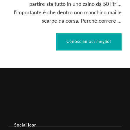
partire sta tutto in uno zaino da 50 litri…
l’importante è che dentro non manchino mai le
scarpe da corsa. Perché correre …
Conosciamoci meglio!
Social Icon