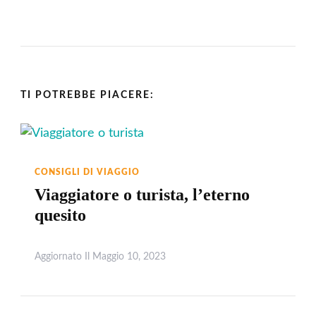
TI POTREBBE PIACERE:
CONSIGLI DI VIAGGIO
Viaggiatore o turista, l’eterno
quesito
Aggiornato Il
Maggio 10, 2023
Leggi