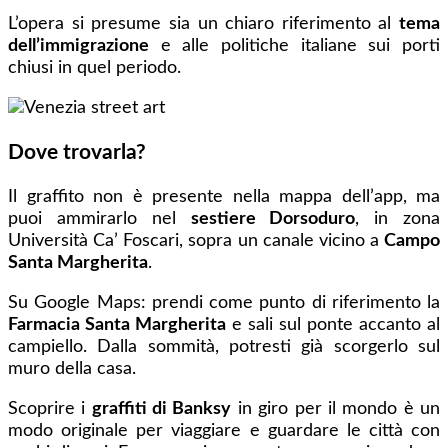
L’opera si presume sia un chiaro riferimento al
tema
dell’immigrazione
e alle politiche italiane sui porti
chiusi in quel periodo.
Dove trovarla?
Il graffito non è presente nella mappa dell’app, ma
puoi ammirarlo nel
sestiere Dorsoduro
, in zona
Università Ca’ Foscari, sopra un canale vicino a
Campo
Santa Margherita
.
Su Google Maps: prendi come punto di riferimento la
Farmacia Santa Margherita
e sali sul ponte accanto al
campiello. Dalla sommità, potresti già scorgerlo sul
muro della casa.
Scoprire i
graffiti di Banksy
in giro per il mondo è un
modo originale per viaggiare e guardare le città con