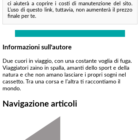
ci aiuterà a coprire i costi di manutenzione del sito.
L'uso di questo link, tuttavia, non aumenterà il prezzo
finale per te.
Informazioni sull'autore
Due cuori in viaggio, con una costante voglia di fuga.
Viaggiatori zaino in spalla, amanti dello sport e della
natura e che non amano lasciare i propri sogni nel
cassetto. Tra una corsa e l’altra ti raccontiamo il
mondo.
Navigazione articoli