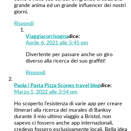
grande anima ed un grande influencer dei nostri
giorni.
Rispondi
Viaggiacorrisogna
dice:
Aprile 6, 2021 alle 5:45 pm
Divertente per passare anche un giro
diverso alla ricerca dei suo graffiti!
Rispondi
Paola | Pasta Pizza Scones travel blog
dice:
Marzo 1, 2022 alle 3:54 pm
Ho scoperto l’esistenza di varie app per creare
itinerari alla ricerca dei murales di Banksy
durante il mio ultimo viaggio a Bristol, non
sapevo ci fossero anche app internazionali,
credevo fossero esclusivamente locali. Bella idea