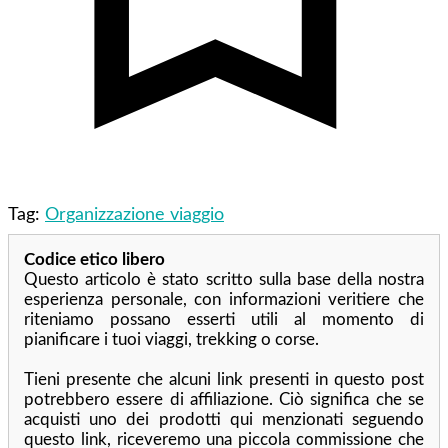
Tag:
Organizzazione viaggio
Codice etico libero
Questo articolo è stato scritto sulla base della nostra
esperienza personale, con informazioni veritiere che
riteniamo possano esserti utili al momento di
pianificare i tuoi viaggi, trekking o corse.
Tieni presente che alcuni link presenti in questo post
potrebbero essere di affiliazione. Ciò significa che se
acquisti uno dei prodotti qui menzionati seguendo
questo link, riceveremo una piccola commissione che