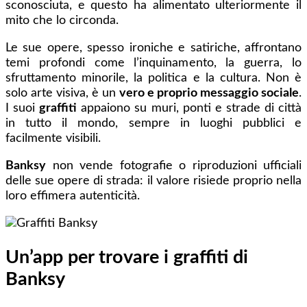
sconosciuta, e questo ha alimentato ulteriormente il
mito che lo circonda.
Le sue opere, spesso ironiche e satiriche, affrontano
temi profondi come l’inquinamento, la guerra, lo
sfruttamento minorile, la politica e la cultura. Non è
solo arte visiva, è un
vero e proprio messaggio sociale
.
I suoi
graffiti
appaiono su muri, ponti e strade di città
in tutto il mondo, sempre in luoghi pubblici e
facilmente visibili.
Banksy
non vende fotografie o riproduzioni ufficiali
delle sue opere di strada: il valore risiede proprio nella
loro effimera autenticità.
Un’app per trovare i graffiti di
Banksy