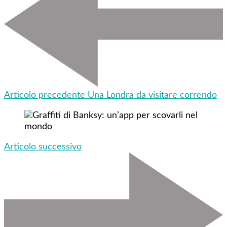
Articolo precedente
Una Londra da visitare correndo
Articolo successivo