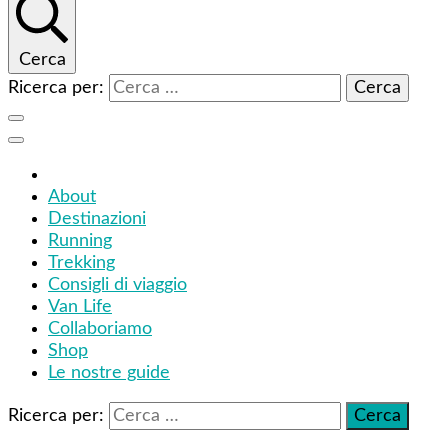
Cerca
Ricerca per:
About
Destinazioni
Running
Trekking
Consigli di viaggio
Van Life
Collaboriamo
Shop
Le nostre guide
Ricerca per: