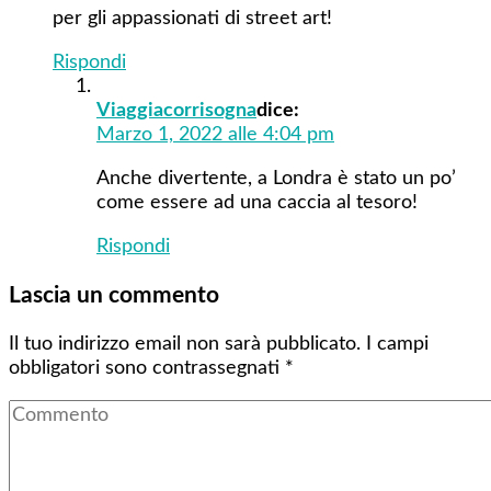
per gli appassionati di street art!
Rispondi
Viaggiacorrisogna
dice:
Marzo 1, 2022 alle 4:04 pm
Anche divertente, a Londra è stato un po’
come essere ad una caccia al tesoro!
Rispondi
Lascia un commento
Il tuo indirizzo email non sarà pubblicato.
I campi
obbligatori sono contrassegnati
*