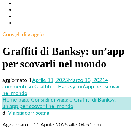
Consigli di viaggio
Graffiti di Banksy: un’app
per scovarli nel mondo
aggiornato il
Aprile 11, 2025
Marzo 18, 2021
4
commenti
su Graffiti di Banksy: un’app per scovarli
nel mondo
Home page
Consigli di viaggio
Graffiti di Banksy:
un’app per scovarli nel mondo
di
Viaggiacorrisogna
Aggiornato il 11 Aprile 2025 alle 04:51 pm