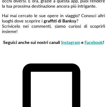
occhi diversi. E ora, grazie a questa app, puoi rendere
la tua prossima destinazione ancora più intrigante.
Hai mai cercato le sue opere in viaggio? Conosci altri
luoghi dove scoprire i
graffiti di Banksy
?
Scrivicelo nei commenti, siamo curiosi di scoprirli
insieme!
Seguici anche sui nostri canali
Instagram
e
Facebook
!