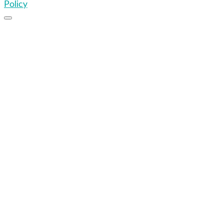
Policy