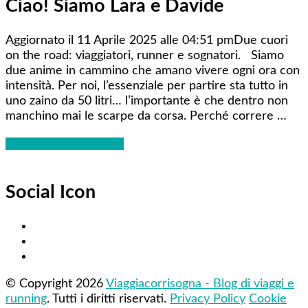
Ciao! Siamo Lara e Davide
Aggiornato il 11 Aprile 2025 alle 04:51 pmDue cuori
on the road: viaggiatori, runner e sognatori. Siamo
due anime in cammino che amano vivere ogni ora con
intensità. Per noi, l’essenziale per partire sta tutto in
uno zaino da 50 litri… l’importante è che dentro non
manchino mai le scarpe da corsa. Perché correre …
Conosciamoci meglio!
Social Icon
© Copyright 2026
Viaggiacorrisogna - Blog di viaggi e
running
. Tutti i diritti riservati.
Privacy Policy
Cookie