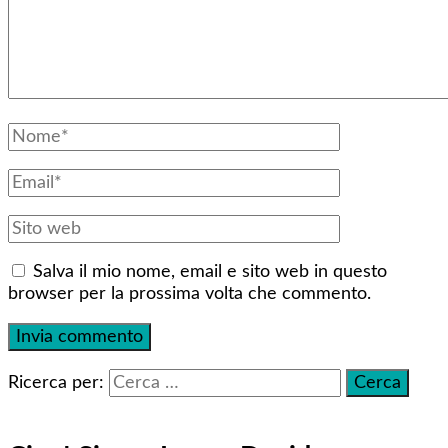
Salva il mio nome, email e sito web in questo
browser per la prossima volta che commento.
Ricerca per: