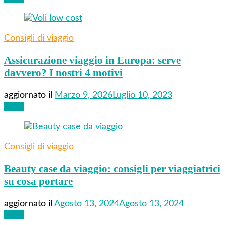
Consigli di viaggio
Assicurazione viaggio in Europa: serve
davvero? I nostri 4 motivi
aggiornato il
Marzo 9, 2026
Luglio 10, 2023
Leggi
Consigli di viaggio
Beauty case da viaggio: consigli per viaggiatrici
su cosa portare
aggiornato il
Agosto 13, 2024
Agosto 13, 2024
Leggi