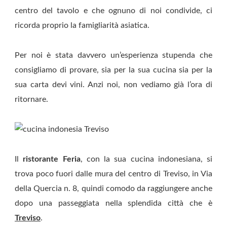
centro del tavolo e che ognuno di noi condivide, ci
ricorda proprio la famigliarità asiatica.
Per noi è stata davvero un’esperienza stupenda che
consigliamo di provare, sia per la sua cucina sia per la
sua carta devi vini. Anzi noi, non vediamo già l’ora di
ritornare.
Il
ristorante
Feria
, con la sua cucina indonesiana, si
trova poco fuori dalle mura del centro di Treviso, in Via
della Quercia n. 8, quindi comodo da raggiungere anche
dopo una passeggiata nella splendida città che è
Treviso
.