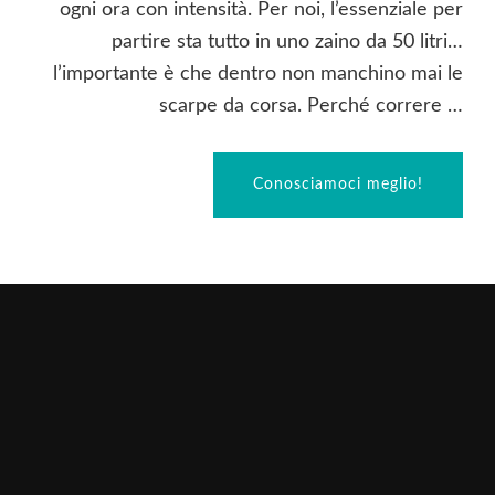
ogni ora con intensità. Per noi, l’essenziale per
partire sta tutto in uno zaino da 50 litri…
l’importante è che dentro non manchino mai le
scarpe da corsa. Perché correre …
Conosciamoci meglio!