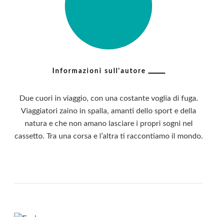
Informazioni sull'autore
Due cuori in viaggio, con una costante voglia di fuga.
Viaggiatori zaino in spalla, amanti dello sport e della
natura e che non amano lasciare i propri sogni nel
cassetto. Tra una corsa e l’altra ti raccontiamo il mondo.