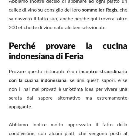
Abbiamo inoltre deciso di abbinare ad ogni piatto un
calice di vino su consiglio del loro
sommelier Regis
, che
sa davvero il fatto suo, anche perché qui troverai oltre
200 etichette di vino naturale ben selezionate.
Perché provare la cucina
indonesiana di Feria
Provare questo ristorante è un
incontro straordinario
con la cucina indonesiana
, se ami questi sapori, e se
non li hai mai provati è un’ottima idea per vivere una
serata dal sapore alternativo ma estremamente
appagante.
Abbiamo inoltre molto apprezzato il fatto della
condivisone, con alcuni piatti che vengono posti al