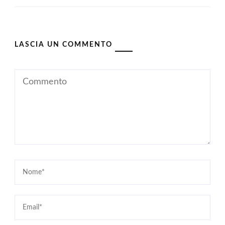
LASCIA UN COMMENTO