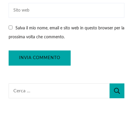
Salva il mio nome, email e sito web in questo browser per la
prossima volta che commento.
Ricerca
per: