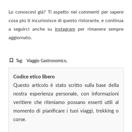
Lo conoscevi già? Ti aspetto nei commenti per sapere
cosa più ti incuriosisce di questo ristorante, e continua
a seguirci anche su
instagram
per rimanere sempre
aggiornato.
Tag:
Viaggio Gastronomico
Codice etico libero
Questo articolo è stato scritto sulla base della
nostra esperienza personale, con informazioni
veritiere che riteniamo possano esserti utili al
momento di pianificare i tuoi viaggi, trekking o
corse.