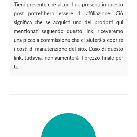
Tieni presente che alcuni link presenti in questo
post potrebbero essere di affiliazione. Ciò
significa che se acquisti uno dei prodotti qui
menzionati seguendo questo link, riceveremo
una piccola commissione che ci aiuterà a coprire
i costi di manutenzione del sito. L'uso di questo
link, tuttavia, non aumenterà il prezzo finale per
te.