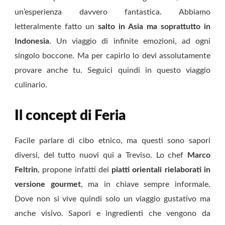
un’esperienza davvero fantastica. Abbiamo
letteralmente fatto un
salto in Asia ma soprattutto in
Indonesia
. Un viaggio di infinite emozioni, ad ogni
singolo boccone. Ma per capirlo lo devi assolutamente
provare anche tu. Seguici quindi in questo viaggio
culinario.
Il concept di Feria
Facile parlare di cibo etnico, ma questi sono sapori
diversi, del tutto nuovi qui a Treviso. Lo chef
Marco
Feltrin
, propone infatti dei
piatti orientali rielaborati in
versione gourmet
, ma in chiave sempre informale.
Dove non si vive quindi solo un viaggio gustativo ma
anche visivo. Sapori e ingredienti che vengono da