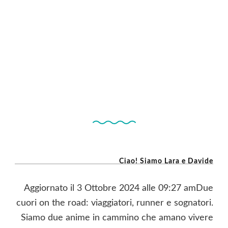
Ciao! Siamo Lara e Davide
Aggiornato il 3 Ottobre 2024 alle 09:27 amDue
cuori on the road: viaggiatori, runner e sognatori.
Siamo due anime in cammino che amano vivere