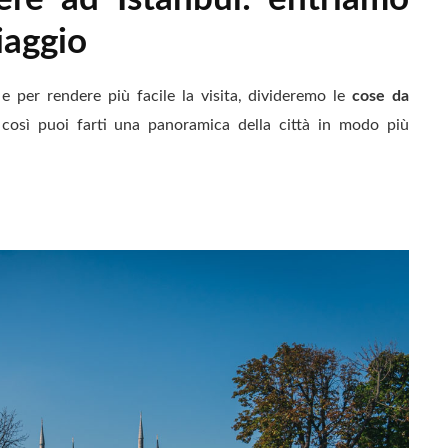
iaggio
e per rendere più facile la visita, divideremo le
cose da
 così puoi farti una panoramica della città in modo più