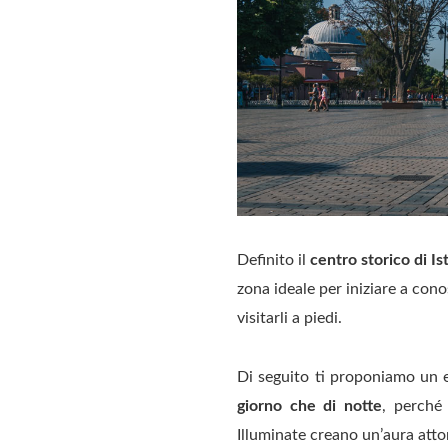
Definito il
centro storico di Is
zona ideale per iniziare a cono
visitarli a piedi.
Di seguito ti proponiamo un
giorno che di notte
, perché
Illuminate creano un’aura atto