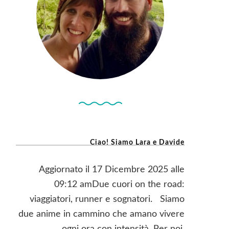
Ciao! Siamo Lara e Davide
Aggiornato il 17 Dicembre 2025 alle
09:12 amDue cuori on the road:
viaggiatori, runner e sognatori. Siamo
due anime in cammino che amano vivere