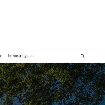
p
Le nostre guide