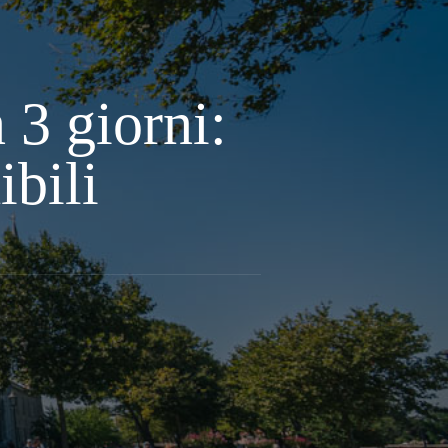
 3 giorni:
ibili