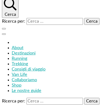
Cerca
Ricerca per:
About
Destinazioni
Running
Trekking
Consigli di viaggio
Van Life
Collaboriamo
Shop
Le nostre guide
Ricerca per: