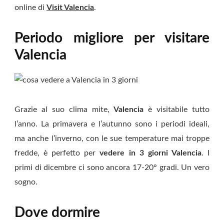
online di
Visit Valencia
.
Periodo migliore per visitare
Valencia
Grazie al suo clima mite,
Valencia
è visitabile tutto
l’anno. La primavera e l’autunno sono i periodi ideali,
ma anche l’inverno, con le sue temperature mai troppe
fredde, è perfetto per
vedere
in 3 giorni Valencia
. I
primi di dicembre ci sono ancora 17-20° gradi. Un vero
sogno.
Dove dormire