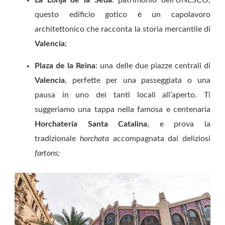
questo edificio gotico è un capolavoro
architettonico che racconta la storia mercantile di
Valencia
;
Plaza de la Reina
: una delle due piazze centrali di
Valencia
, perfette per una passeggiata o una
pausa in uno dei tanti locali all’aperto. Ti
suggeriamo una tappa nella famosa e centenaria
Horchatería Santa Catalina
, e prova la
tradizionale
horchata
accompagnata dai deliziosi
fartons;