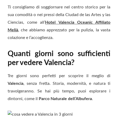
Ti consigliamo di soggiornare nel centro storico per la
sua comodità o nei pressi della Ciudad de las Artes y las
Ciencias, come all’
Hotel Valencia Oceanic Affiliato
Melià
, che abbiamo apprezzato per la pulizia, la vasta
colazione e l’accoglienza.
Quanti giorni sono sufficienti
per vedere Valencia?
Tre giorni sono perfetti per scoprire il meglio di
Valencia
, senza fretta. Storia, modernità, e natura ti
travolgeranno. Se hai più tempo, puoi esplorare i
dintorni, come il
Parco Naturale dell’Albufera
.