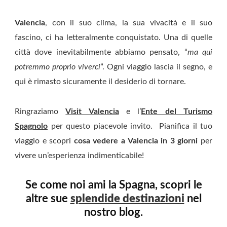
Valencia
, con il suo clima, la sua vivacità e il suo
fascino, ci ha letteralmente conquistato. Una di quelle
città dove inevitabilmente abbiamo pensato, “
ma qui
potremmo proprio viverci
”. Ogni viaggio lascia il segno, e
qui è rimasto sicuramente il desiderio di tornare.
Ringraziamo
Visit Valencia
e l’
Ente del Turismo
Spagnolo
per questo piacevole invito. Pianifica il tuo
viaggio e scopri
cosa vedere a Valencia in 3 giorni
per
vivere un’esperienza indimenticabile!
Se come noi ami la Spagna, scopri le
altre sue
splendide destinazioni
nel
nostro blog.