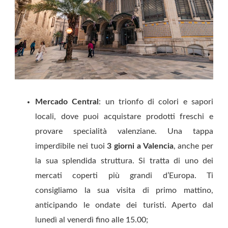
Mercado Central
: un trionfo di colori e sapori
locali, dove puoi acquistare prodotti freschi e
provare specialità valenziane. Una tappa
imperdibile nei tuoi
3 giorni a Valencia
, anche per
la sua splendida struttura. Si tratta di uno dei
mercati coperti più grandi d’Europa. Ti
consigliamo la sua visita di primo mattino,
anticipando le ondate dei turisti. Aperto dal
lunedì al venerdì fino alle 15.00;