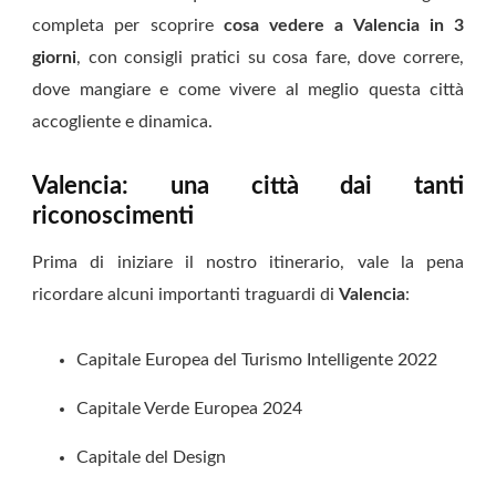
completa per scoprire
cosa vedere a Valencia in 3
giorni
, con consigli pratici su cosa fare, dove correre,
dove mangiare e come vivere al meglio questa città
accogliente e dinamica.
Valencia: una città dai tanti
riconoscimenti
Prima di iniziare il nostro itinerario, vale la pena
ricordare alcuni importanti traguardi di
Valencia
:
Capitale Europea del Turismo Intelligente 2022
Capitale Verde Europea 2024
Capitale del Design