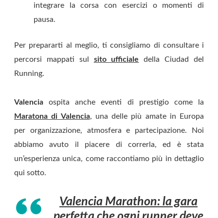
integrare la corsa con esercizi o momenti di
pausa.
Per prepararti al meglio, ti consigliamo di consultare i
percorsi mappati sul
sito ufficiale
della Ciudad del
Running.
Valencia
ospita anche eventi di prestigio come la
Maratona di Valencia
, una delle più amate in Europa
per organizzazione, atmosfera e partecipazione. Noi
abbiamo avuto il piacere di correrla, ed è stata
un’esperienza unica, come raccontiamo più in dettaglio
qui sotto.
Valencia Marathon: la gara
perfetta che ogni runner deve