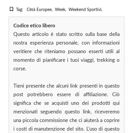
Tag:
Città Europee
Week
Weekend Sportivi
Codice etico libero
Questo articolo è stato scritto sulla base della
nostra esperienza personale, con informazioni
veritiere che riteniamo possano esserti utili al
momento di pianificare i tuoi viaggi, trekking o
corse.
Tieni presente che alcuni link presenti in questo
post potrebbero essere di affiliazione. Ciò
significa che se acquisti uno dei prodotti qui
menzionati seguendo questo link, riceveremo
una piccola commissione che ci aiuterà a coprire
i costi di manutenzione del sito. L'uso di questo