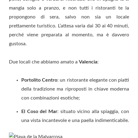
mangia solo a pranzo, e non tutti i ristoranti te la
propongono di sera, salvo non sia un locale
prettamente turistico. L’attesa varia dai 30 ai 40 minuti,
perché viene preparata al momento, ma è davvero
gustosa.
Due locali che abbiamo amato a
Valencia
:
Portolito Centro
: un ristorante elegante con piatti
della tradizione ma riproposti in chiave moderna
con combinazioni esotiche;
El Coso del Mar
: situato vicino alla spiaggia, con
una vista incantevole e una paella indimenticabile.