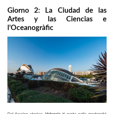
Giorno 2: La Ciudad de las
Artes y las Ciencias e
l’Oceanogràfic