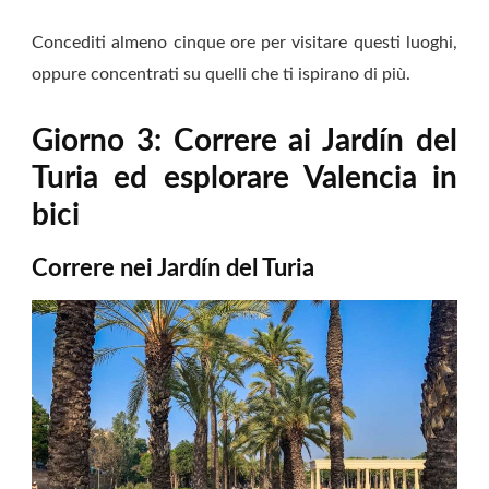
Concediti almeno cinque ore per visitare questi luoghi,
oppure concentrati su quelli che ti ispirano di più.
Giorno 3: Correre ai Jardín del
Turia ed esplorare Valencia in
bici
Correre nei Jardín del Turia