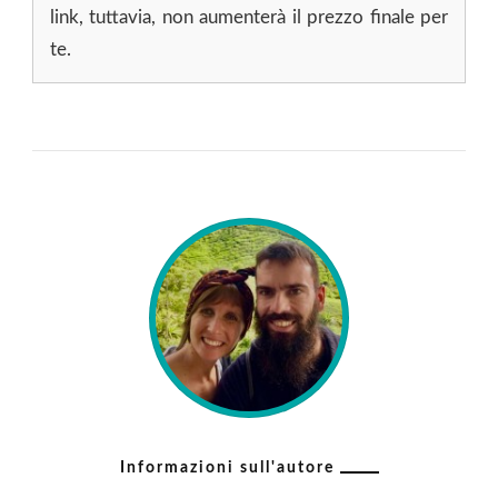
link, tuttavia, non aumenterà il prezzo finale per
te.
Informazioni sull'autore