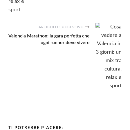
ARTICOLO SUCCESSIVO
Valencia Marathon: la gara perfetta che
ogni runner deve vivere
TI POTREBBE PIACERE: