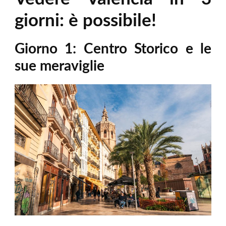
giorni: è possibile!
Giorno 1: Centro Storico e le
sue meraviglie