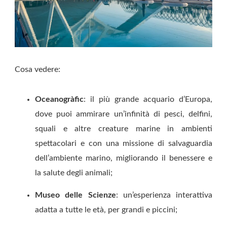
Cosa vedere:
Oceanogràfic
: il più grande acquario d’Europa,
dove puoi ammirare un’infinità di pesci, delfini,
squali e altre creature marine in ambienti
spettacolari e con una missione di salvaguardia
dell’ambiente marino, migliorando il benessere e
la salute degli animali;
Museo delle Scienze
: un’esperienza interattiva
adatta a tutte le età, per grandi e piccini;