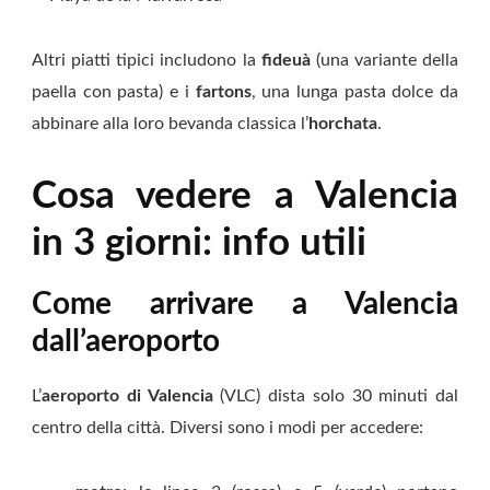
Altri piatti tipici includono la
fideuà
(una variante della
paella con pasta) e i
fartons
, una lunga pasta dolce da
abbinare alla loro bevanda classica l’
horchata
.
Cosa vedere a Valencia
in 3 giorni: info utili
Come arrivare a Valencia
dall’aeroporto
L’
aeroporto di Valencia
(VLC) dista solo 30 minuti dal
centro della città. Diversi sono i modi per accedere: