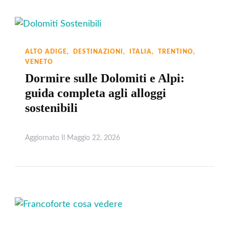
ALTO ADIGE
DESTINAZIONI
ITALIA
TRENTINO
VENETO
Dormire sulle Dolomiti e Alpi:
guida completa agli alloggi
sostenibili
Aggiornato Il
Maggio 22, 2026
Leggi