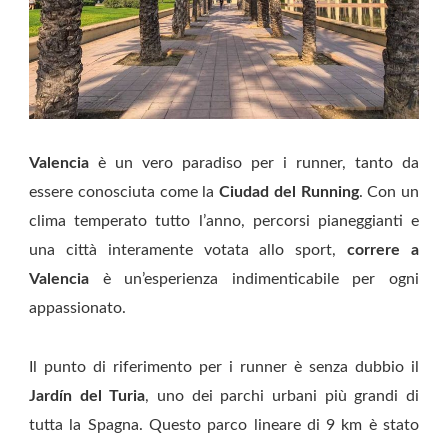
Valencia
è un vero paradiso per i runner, tanto da
essere conosciuta come la
Ciudad del Running
. Con un
clima temperato tutto l’anno, percorsi pianeggianti e
una città interamente votata allo sport,
correre a
Valencia
è un’esperienza indimenticabile per ogni
appassionato.
Il punto di riferimento per i runner è senza dubbio il
Jardín del Turia
, uno dei parchi urbani più grandi di
tutta la Spagna. Questo parco lineare di 9 km è stato