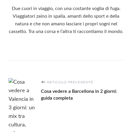
Due cuori in viaggio, con una costante voglia di fuga.
Viaggiatori zaino in spalla, amanti dello sport e della
natura e che non amano lasciare i propri sogni nel
cassetto. Tra una corsa e l’altra ti raccontiamo il mondo.
Navigazione
ARTICOLO PRECEDENTE
Cosa vedere a Barcellona in 2 giorni:
articoli
guida completa