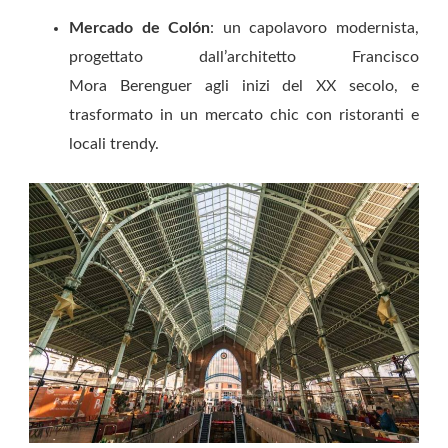
Mercado de Colón
: un capolavoro modernista,
progettato dall’architetto Francisco
Mora Berenguer agli inizi del XX secolo, e
trasformato in un mercato chic con ristoranti e
locali trendy.