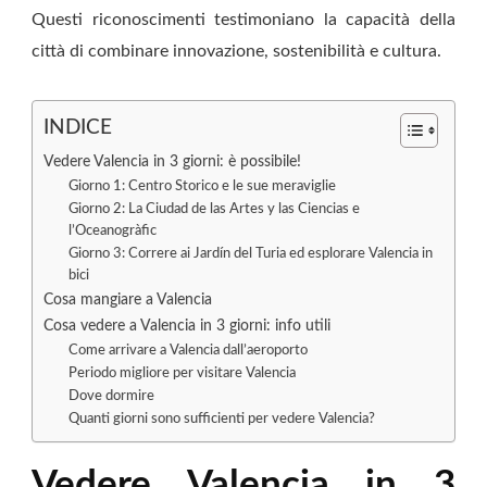
Questi riconoscimenti testimoniano la capacità della
città di combinare innovazione, sostenibilità e cultura.
INDICE
Vedere Valencia in 3 giorni: è possibile!
Giorno 1: Centro Storico e le sue meraviglie
Giorno 2: La Ciudad de las Artes y las Ciencias e
l’Oceanogràfic
Giorno 3: Correre ai Jardín del Turia ed esplorare Valencia in
bici
Cosa mangiare a Valencia
Cosa vedere a Valencia in 3 giorni: info utili
Come arrivare a Valencia dall’aeroporto
Periodo migliore per visitare Valencia
Dove dormire
Quanti giorni sono sufficienti per vedere Valencia?
Vedere Valencia in 3