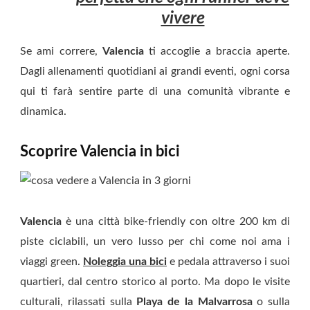
vivere
Se ami correre,
Valencia
ti accoglie a braccia aperte.
Dagli allenamenti quotidiani ai grandi eventi, ogni corsa
qui ti farà sentire parte di una comunità vibrante e
dinamica.
Scoprire Valencia in bici
Valencia
è una città bike-friendly con oltre 200 km di
piste ciclabili, un vero lusso per chi come noi ama i
viaggi green.
Noleggia una bici
e pedala attraverso i suoi
quartieri, dal centro storico al porto. Ma dopo le visite
culturali, rilassati sulla
Playa de la Malvarrosa
o sulla