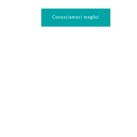
Conosciamoci meglio!