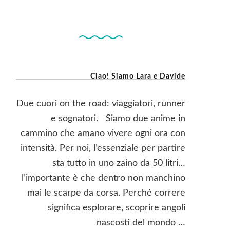
Ciao! Siamo Lara e Davide
Due cuori on the road: viaggiatori, runner
e sognatori. Siamo due anime in
cammino che amano vivere ogni ora con
intensità. Per noi, l’essenziale per partire
sta tutto in uno zaino da 50 litri…
l’importante è che dentro non manchino
mai le scarpe da corsa. Perché correre
significa esplorare, scoprire angoli
nascosti del mondo …