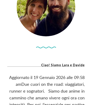
Ciao! Siamo Lara e Davide
Aggiornato il 19 Gennaio 2026 alle 09:58
amDue cuori on the road: viaggiatori,
runner e sognatori. Siamo due anime in
cammino che amano vivere ogni ora con