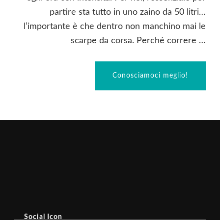
partire sta tutto in uno zaino da 50 litri…
l’importante è che dentro non manchino mai le
scarpe da corsa. Perché correre …
Conosciamoci meglio!
Social Icon