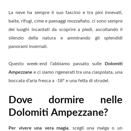
La neve ha sempre il suo fascino e tra pini innevati,
baite, rifugi, cime e paesaggi mozzafiato, ci sono sempre
dei luoghi incantati da scoprire a piedi, ascoltando il
silenzio della natura e ammirando gli splendidi
panorami invernali.
Questo week-end l’abbiamo passato sulle
Dolomiti
Ampezzane
e ci siamo rigenerati tra una ciaspolata, una
boccata d’aria fresca a -18° e una fetta di strudel.
Dove dormire nelle
Dolomiti Ampezzane?
Per vivere una vera magia
, scegli una malga o un