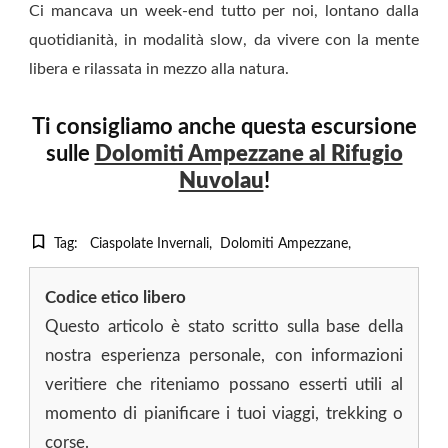
Ci mancava un week-end tutto per noi, lontano dalla
quotidianità, in modalità slow, da vivere con la mente
libera e rilassata in mezzo alla natura.
Ti consigliamo anche questa escursione
sulle
Dolomiti Ampezzane al Rifugio
Nuvolau
!
Tag:
Ciaspolate Invernali
Dolomiti Ampezzane
Codice etico libero
Questo articolo è stato scritto sulla base della
nostra esperienza personale, con informazioni
veritiere che riteniamo possano esserti utili al
momento di pianificare i tuoi viaggi, trekking o
corse.