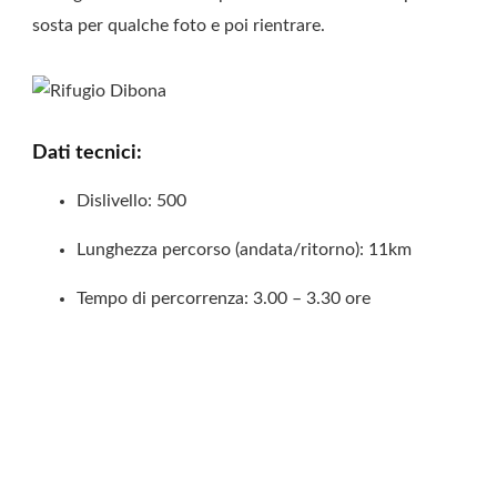
sosta per qualche foto e poi rientrare.
Dati tecnici:
Dislivello: 500
Lunghezza percorso (andata/ritorno): 11km
Tempo di percorrenza: 3.00 – 3.30 ore