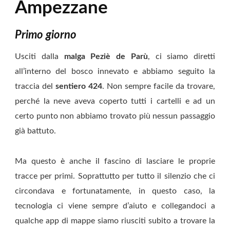
Ampezzane
Primo giorno
Usciti dalla
malga Peziè de Parù
, ci siamo diretti
all’interno del bosco innevato e abbiamo seguito la
traccia del
sentiero 424
. Non sempre facile da trovare,
perché la neve aveva coperto tutti i cartelli e ad un
certo punto non abbiamo trovato più nessun passaggio
già battuto.
Ma questo è anche il fascino di lasciare le proprie
tracce per primi. Soprattutto per tutto il silenzio che ci
circondava e fortunatamente, in questo caso, la
tecnologia ci viene sempre d’aiuto e collegandoci a
qualche app di mappe siamo riusciti subito a trovare la