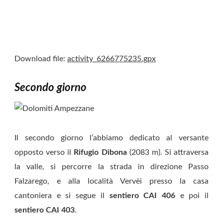
Download file:
activity_6266775235.gpx
Secondo giorno
Il secondo giorno l’abbiamo dedicato al versante
opposto verso il
Rifugio Dibona
(2083 m). Si attraversa
la valle, si percorre la strada in direzione Passo
Falzarego, e alla località Vervèi presso la casa
cantoniera e si segue il
sentiero CAI 406
e poi il
sentiero CAI 403
.