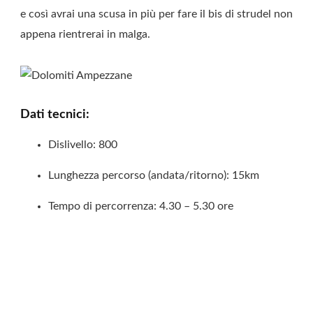
e così avrai una scusa in più per fare il bis di strudel non
appena rientrerai in malga.
Dati tecnici:
Dislivello: 800
Lunghezza percorso (andata/ritorno): 15km
Tempo di percorrenza: 4.30 – 5.30 ore