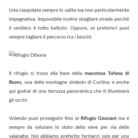
Una ciaspolata sempre in salita ma non particolarmente
impegnativa. Impossibile inoltre sbagliare strada perché
il sentiero è tutto battuto. Oppure, se preferisci puoi
sempre tagliare il percorso tra i boschi.
Il rifugio si trova alla base della
maestosa Tofana di
Rozes
, una delle montagne simbolo di Cortina, e anche
qui godrai di una terrazza panoramica che ti illuminerà
gli occhi.
Volendo puoi proseguire fino al
Rifugio Giussani
ma è
sempre da valutare lo stato della neve per via delle
valanghe. Noi abbiamo preferito fermarci solo per una