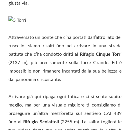
giusta via.
Attraversato un ponte che c’ha portati dall’altro lato del
ruscello, siamo risalti fino ad arrivare in una strada
battuta che c’ha condotto dritti al
Rifugio Cinque Torri
(2137 m), più precisamente sulla Torre Grande. Ed è
impossibile non rimanere incantati dalla sua bellezza e
dal panorama circostante.
Arrivare già qui ripaga ogni fatica e ci si sente subito
meglio, ma per una visuale migliore ti consigliamo di
proseguire un’altra mezz’oretta sul sentiero CAI 439
fino al
Rifugio Scoiattoli
(2255 m). La salita toglierà le