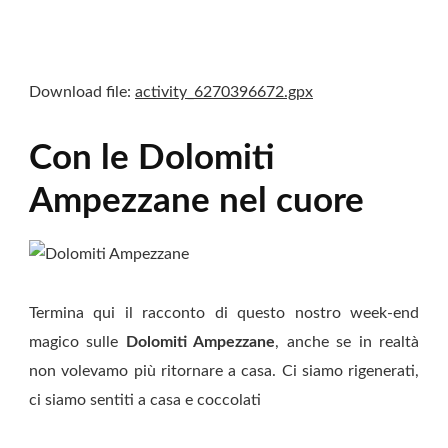
Download file:
activity_6270396672.gpx
Con le Dolomiti
Ampezzane nel cuore
Termina qui il racconto di questo nostro week-end
magico sulle
Dolomiti Ampezzane
, anche se in realtà
non volevamo più ritornare a casa. Ci siamo rigenerati,
ci siamo sentiti a casa e coccolati