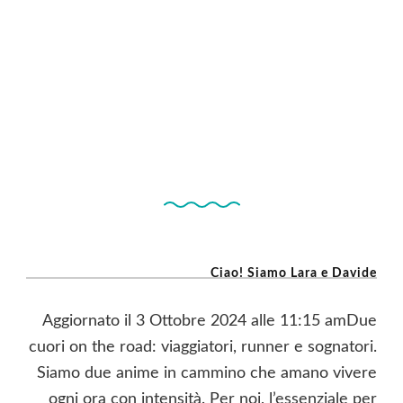
Ciao! Siamo Lara e Davide
Aggiornato il 3 Ottobre 2024 alle 11:15 amDue
cuori on the road: viaggiatori, runner e sognatori.
Siamo due anime in cammino che amano vivere
ogni ora con intensità. Per noi, l’essenziale per