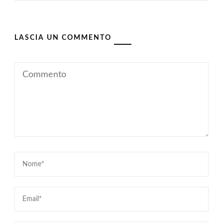
LASCIA UN COMMENTO