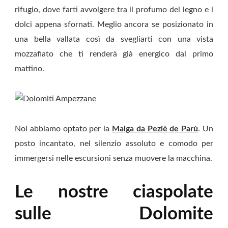
rifugio, dove farti avvolgere tra il profumo del legno e i
dolci appena sfornati. Meglio ancora se posizionato in
una bella vallata così da svegliarti con una vista
mozzafiato che ti renderà già energico dal primo
mattino.
Noi abbiamo optato per la
Malga da Peziè de Parù
. Un
posto incantato, nel silenzio assoluto e comodo per
immergersi nelle escursioni senza muovere la macchina.
Le nostre ciaspolate
sulle Dolomite