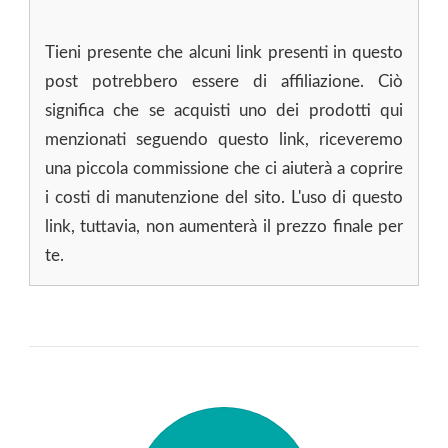
Tieni presente che alcuni link presenti in questo
post potrebbero essere di affiliazione. Ciò
significa che se acquisti uno dei prodotti qui
menzionati seguendo questo link, riceveremo
una piccola commissione che ci aiuterà a coprire
i costi di manutenzione del sito. L'uso di questo
link, tuttavia, non aumenterà il prezzo finale per
te.