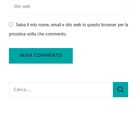
Salva il mio nome, email e sito web in questo browser per la
prossima volta che commento.
Ricerca
per: