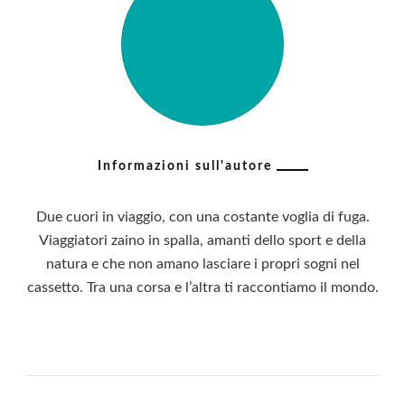
Informazioni sull'autore
Due cuori in viaggio, con una costante voglia di fuga.
Viaggiatori zaino in spalla, amanti dello sport e della
natura e che non amano lasciare i propri sogni nel
cassetto. Tra una corsa e l’altra ti raccontiamo il mondo.