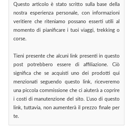
Questo articolo è stato scritto sulla base della
nostra esperienza personale, con informazioni
veritiere che riteniamo possano esserti utili al
momento di pianificare i tuoi viaggi, trekking o
corse.
Tieni presente che alcuni link presenti in questo
post potrebbero essere di affiliazione. Ciò
significa che se acquisti uno dei prodotti qui
menzionati seguendo questo link, riceveremo
una piccola commissione che ci aiuterà a coprire
i costi di manutenzione del sito. L'uso di questo
link, tuttavia, non aumenterà il prezzo finale per
te.