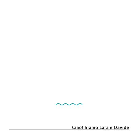
Ciao! Siamo Lara e Davide