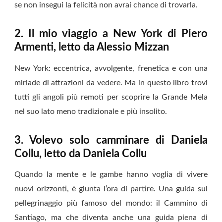
se non insegui la felicità non avrai chance di trovarla.
2. Il mio viaggio a New York di Piero
Armenti, letto da Alessio Mizzan
New York: eccentrica, avvolgente, frenetica e con una
miriade di attrazioni da vedere. Ma in questo libro trovi
tutti gli angoli più remoti per scoprire la Grande Mela
nel suo lato meno tradizionale e più insolito.
3. Volevo solo camminare di Daniela
Collu, letto da Daniela Collu
Quando la mente e le gambe hanno voglia di vivere
nuovi orizzonti, è giunta l’ora di partire. Una guida sul
pellegrinaggio più famoso del mondo: il Cammino di
Santiago, ma che diventa anche una guida piena di