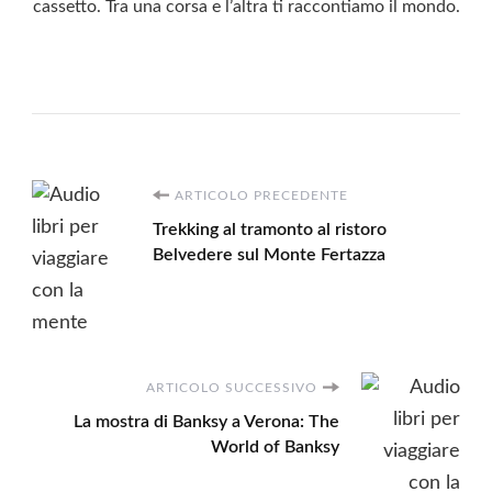
cassetto. Tra una corsa e l’altra ti raccontiamo il mondo.
Navigazione
ARTICOLO PRECEDENTE
Trekking al tramonto al ristoro
articoli
Belvedere sul Monte Fertazza
ARTICOLO SUCCESSIVO
La mostra di Banksy a Verona: The
World of Banksy