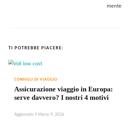
TI POTREBBE PIACERE:
CONSIGLI DI VIAGGIO
Assicurazione viaggio in Europa:
serve davvero? I nostri 4 motivi
Aggiornato Il
Marzo 9, 2026
Leggi