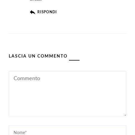
RISPONDI
LASCIA UN COMMENTO