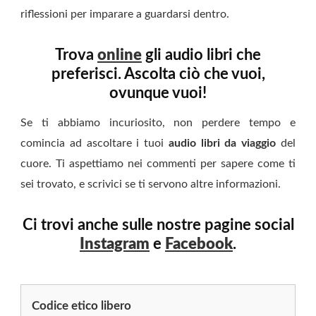
riflessioni per imparare a guardarsi dentro.
Trova
online
gli audio libri che
preferisci. Ascolta ciò che vuoi,
ovunque vuoi!
Se ti abbiamo incuriosito, non perdere tempo e
comincia ad ascoltare i tuoi
audio libri da viaggio
del
cuore. Ti aspettiamo nei commenti per sapere come ti
sei trovato, e scrivici se ti servono altre informazioni.
Ci trovi anche sulle nostre pagine social
Instagram
e
Facebook
.
Codice etico libero