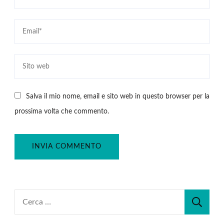
Salva il mio nome, email e sito web in questo browser per la
prossima volta che commento.
Ricerca
per: