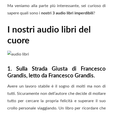
Ma veniamo alla parte più interessante, sei curioso di
sapere quali sono i
nostri 3 audio libri imperdibili
?
I nostri audio libri del
cuore
1. Sulla Strada Giusta di Francesco
Grandis, letto da Francesco Grandis.
Avere un lavoro stabile è il sogno di molti ma non di
tutti. Sicuramente non dell’autore che decide di mollare
tutto per cercare la propria felicità e superare il suo
crollo personale viaggiando. Un libro per ricordare che