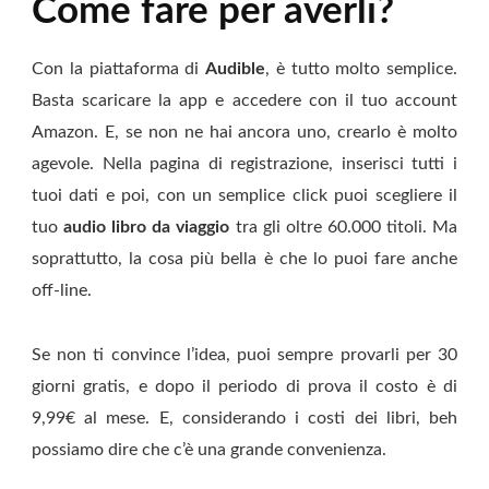
Come fare per averli?
Con la piattaforma di
Audible
, è tutto molto semplice.
Basta scaricare la app e accedere con il tuo account
Amazon. E, se non ne hai ancora uno, crearlo è molto
agevole. Nella pagina di registrazione, inserisci tutti i
tuoi dati e poi, con un semplice click puoi scegliere il
tuo
audio libro da viaggio
tra gli oltre 60.000 titoli. Ma
soprattutto, la cosa più bella è che lo puoi fare anche
off-line.
Se non ti convince l’idea, puoi sempre provarli per 30
giorni gratis, e dopo il periodo di prova il costo è di
9,99€ al mese. E, considerando i costi dei libri, beh
possiamo dire che c’è una grande convenienza.