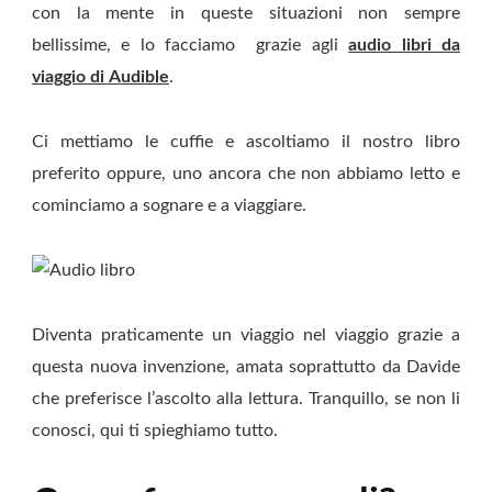
con la mente in queste situazioni non sempre
bellissime, e lo facciamo grazie agli
audio libri da
viaggio
di
Audible
.
Ci mettiamo le cuffie e ascoltiamo il nostro libro
preferito oppure, uno ancora che non abbiamo letto e
cominciamo a sognare e a viaggiare.
Diventa praticamente un viaggio nel viaggio grazie a
questa nuova invenzione, amata soprattutto da Davide
che preferisce l’ascolto alla lettura. Tranquillo, se non li
conosci, qui ti spieghiamo tutto.