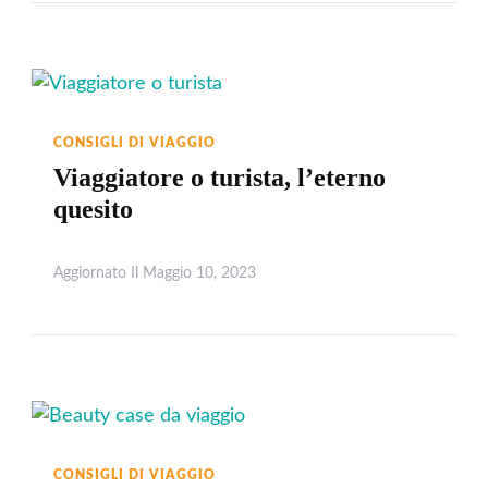
CONSIGLI DI VIAGGIO
Viaggiatore o turista, l’eterno
quesito
Aggiornato Il
Maggio 10, 2023
Leggi
CONSIGLI DI VIAGGIO