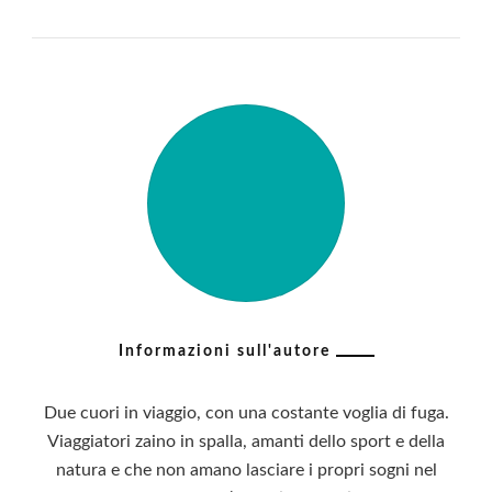
Informazioni sull'autore
Due cuori in viaggio, con una costante voglia di fuga.
Viaggiatori zaino in spalla, amanti dello sport e della
natura e che non amano lasciare i propri sogni nel