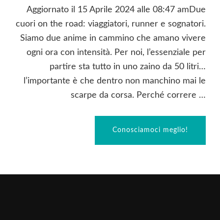
Aggiornato il 15 Aprile 2024 alle 08:47 amDue
cuori on the road: viaggiatori, runner e sognatori.
Siamo due anime in cammino che amano vivere
ogni ora con intensità. Per noi, l’essenziale per
partire sta tutto in uno zaino da 50 litri…
l’importante è che dentro non manchino mai le
scarpe da corsa. Perché correre …
Conosciamoci meglio!