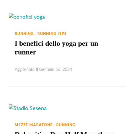
RUNNING
RUNNING TIPS
I benefici dello yoga per un
runner
Aggiornato Il
Gennaio 16, 2024
Leggi
MEZZE MARATONE
RUNNING