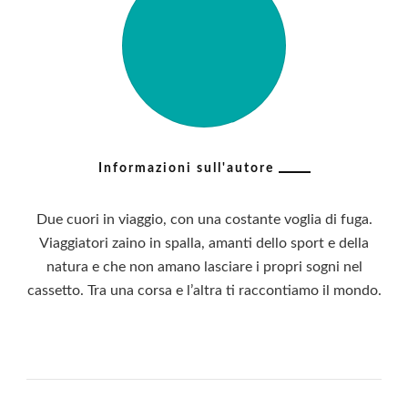
Informazioni sull'autore
Due cuori in viaggio, con una costante voglia di fuga.
Viaggiatori zaino in spalla, amanti dello sport e della
natura e che non amano lasciare i propri sogni nel
cassetto. Tra una corsa e l’altra ti raccontiamo il mondo.