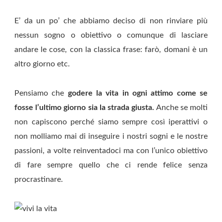
E’ da un po’ che abbiamo deciso di non rinviare più
nessun sogno o obiettivo o comunque di lasciare
andare le cose, con la classica frase: farò, domani è un
altro giorno etc.
Pensiamo che
godere la vita in ogni attimo come se
fosse l’ultimo giorno sia la strada giusta.
Anche se molti
non capiscono perché siamo sempre così iperattivi o
non molliamo mai di inseguire i nostri sogni e le nostre
passioni, a volte reinventadoci ma con l’unico obiettivo
di fare sempre quello che ci rende felice senza
procrastinare.