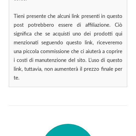
Tieni presente che alcuni link presenti in questo
post potrebbero essere di affiliazione. Ciò
significa che se acquisti uno dei prodotti qui
menzionati seguendo questo link, riceveremo
una piccola commissione che ci aiuterà a coprire
i costi di manutenzione del sito. L'uso di questo
link, tuttavia, non aumenterà il prezzo finale per
te.