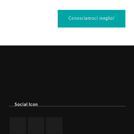
Conosciamoci meglio!
Social Icon