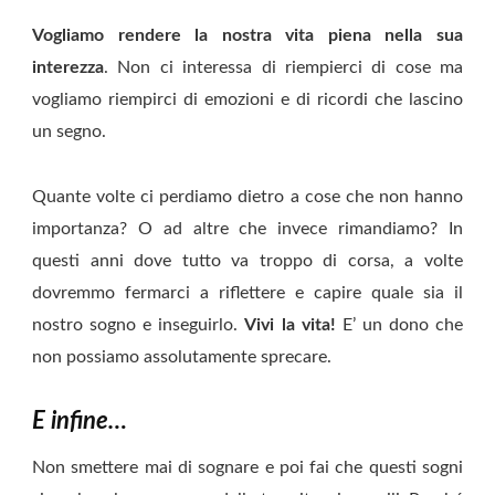
Vogliamo rendere la nostra vita piena nella sua
interezza
. Non ci interessa di riempierci di cose ma
vogliamo riempirci di emozioni e di ricordi che lascino
un segno.
Quante volte ci perdiamo dietro a cose che non hanno
importanza? O ad altre che invece rimandiamo? In
questi anni dove tutto va troppo di corsa, a volte
dovremmo fermarci a riflettere e capire quale sia il
nostro sogno e inseguirlo.
Vivi la vita!
E’ un dono che
non possiamo assolutamente sprecare.
E infine…
Non smettere mai di sognare e poi fai che questi sogni