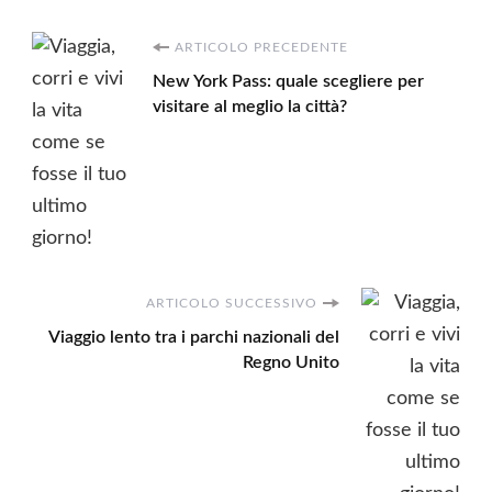
Navigazione
ARTICOLO PRECEDENTE
New York Pass: quale scegliere per
articoli
visitare al meglio la città?
ARTICOLO SUCCESSIVO
Viaggio lento tra i parchi nazionali del
Regno Unito