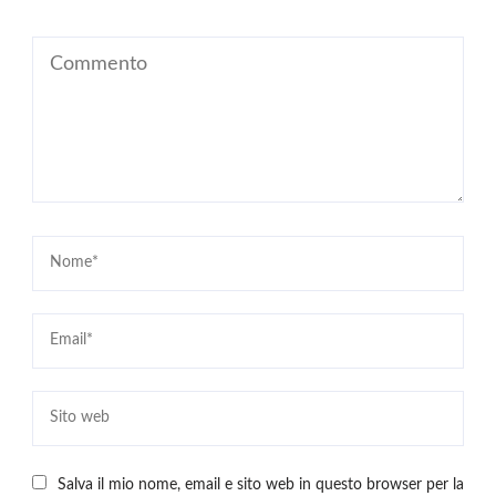
Salva il mio nome, email e sito web in questo browser per la