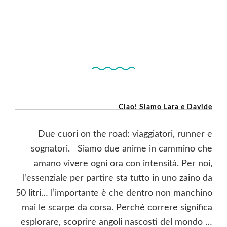
Ciao! Siamo Lara e Davide
Due cuori on the road: viaggiatori, runner e
sognatori. Siamo due anime in cammino che
amano vivere ogni ora con intensità. Per noi,
l’essenziale per partire sta tutto in uno zaino da
50 litri… l’importante è che dentro non manchino
mai le scarpe da corsa. Perché correre significa
esplorare, scoprire angoli nascosti del mondo …