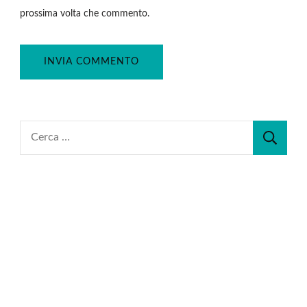
prossima volta che commento.
Ricerca
per: