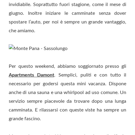
invidiabile. Soprattutto fuori stagione, come il mese di
giugno. Inoltre iniziare le camminate senza dover
spostare l’auto, per noi è sempre un grande vantaggio,
che amiamo.
Per questo weekend, abbiamo soggiornato presso gli
Apartments Damont
. Semplici, puliti e con tutto il
necessario per godersi questa mini vacanza. Dispone
anche di una sauna e una whirlpool ad uso comune. Un
servizio sempre piacevole da trovare dopo una lunga
camminata. E rilassarsi con queste viste ha sempre un
grande fascino.