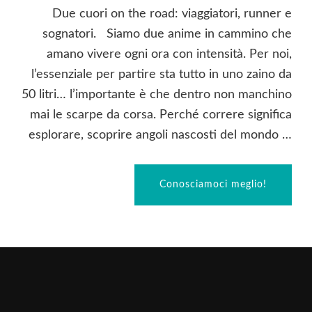
Due cuori on the road: viaggiatori, runner e
sognatori. Siamo due anime in cammino che
amano vivere ogni ora con intensità. Per noi,
l’essenziale per partire sta tutto in uno zaino da
50 litri… l’importante è che dentro non manchino
mai le scarpe da corsa. Perché correre significa
esplorare, scoprire angoli nascosti del mondo …
Conosciamoci meglio!