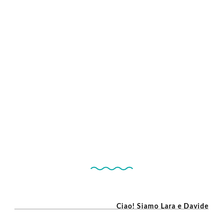
Ciao! Siamo Lara e Davide