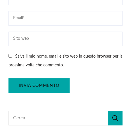
Salva il mio nome, email e sito web in questo browser per la
prossima volta che commento.
Ricerca
per: