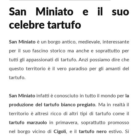
San Miniato e il suo
celebre tartufo
San Miniato
è un borgo antico, medievale, interessante
per il suo fascino storico ma anche e soprattutto per
tutti gli appassionati di tartufo. Anzi possiamo dire che
questo territorio è il vero paradiso per gli amanti del
tartufo.
San Miniato
infatti è conosciuto in tutto il mondo per
la
produzione del tartufo bianco pregiato
. Ma in realtà il
territorio è altresì ricco di altri tipi di tartufo come il
tartufo marzuolo
in primavera, soprattutto promosso
nel borgo vicino di
Cigoli
, e il
tartufo nero
estivo. Si