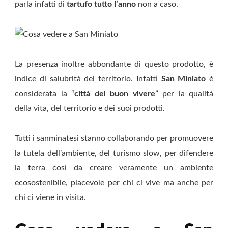
parla infatti di
tartufo tutto l’anno
non a caso.
La presenza inoltre abbondante di questo prodotto, è
indice di salubrità del territorio. Infatti
San
Miniato
è
considerata la “
città del buon vivere
” per la qualità
della vita, del territorio e dei suoi prodotti.
Tutti i sanminatesi stanno collaborando per promuovere
la tutela dell’ambiente, del turismo slow, per difendere
la terra così da creare veramente un ambiente
ecosostenibile, piacevole per chi ci vive ma anche per
chi ci viene in visita.