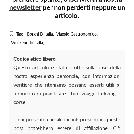
newsletter
per non perderti neppure un
articolo.
Tag:
Borghi D'Italia
Viaggio Gastronomico
Weekend In Italia
Codice etico libero
Questo articolo è stato scritto sulla base della
nostra esperienza personale, con informazioni
veritiere che riteniamo possano esserti utili al
momento di pianificare i tuoi viaggi, trekking o
corse.
Tieni presente che alcuni link presenti in questo
post potrebbero essere di affiliazione. Ciò