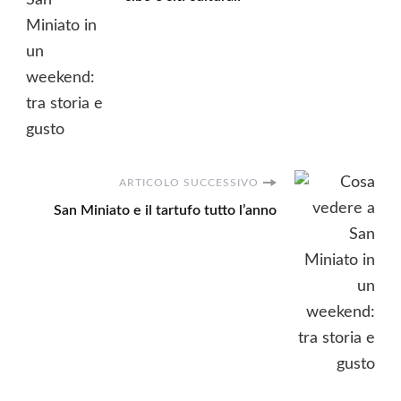
articoli
ARTICOLO SUCCESSIVO
San Miniato e il tartufo tutto l’anno