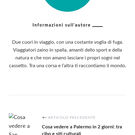
Informazioni sull'autore
Due cuori in viaggio, con una costante voglia di fuga.
Viaggiatori zaino in spalla, amanti dello sport e della
natura e che non amano lasciare i propri sogni nel
cassetto. Tra una corsa e l’altra ti raccontiamo il mondo.
Navigazione
ARTICOLO PRECEDENTE
Cosa vedere a Palermo in 2 giorni: tra
cibo e siti culturali