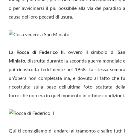
o per avvicinarsi il più possibile alla via del paradiso a
causa dei loro peccati di usura.
La
Rocca di Federico II
, ovvero il simbolo di
San
Miniato
, distrutta durante la seconda guerra mondiale e
poi ricostruita fedelmente nel 1958. La stessa sembra
un’opera non completata ma, è dovuto al fatto che fu
ricostruita sulla base dell’ultima foto scattata della
torre che non era in quel momento in ottime condizioni.
Qui ti consigliamo di andarci al tramonto e salire tutti i