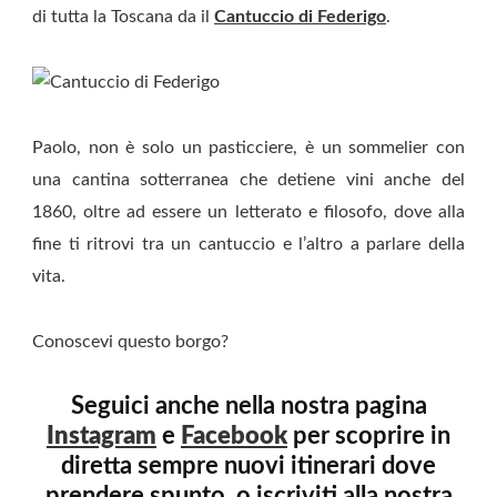
di tutta la Toscana da il
Cantuccio di Federigo
.
Paolo, non è solo un pasticciere, è un sommelier con
una cantina sotterranea che detiene vini anche del
1860, oltre ad essere un letterato e filosofo, dove alla
fine ti ritrovi tra un cantuccio e l’altro a parlare della
vita.
Conoscevi questo borgo?
Seguici anche nella nostra pagina
Instagram
e
Facebook
per scoprire in
diretta sempre nuovi itinerari dove
prendere spunto, o iscriviti alla nostra