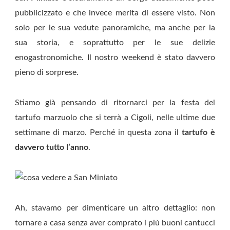
pubblicizzato e che invece merita di essere visto. Non
solo per le sua vedute panoramiche, ma anche per la
sua storia, e soprattutto per le sue delizie
enogastronomiche. Il nostro weekend è stato davvero
pieno di sorprese.
Stiamo già pensando di ritornarci per la festa del
tartufo marzuolo che si terrà a Cigoli, nelle ultime due
settimane di marzo. Perché in questa zona il
tartufo è
davvero tutto l’anno
.
Ah, stavamo per dimenticare un altro dettaglio: non
tornare a casa senza aver comprato i più buoni cantucci