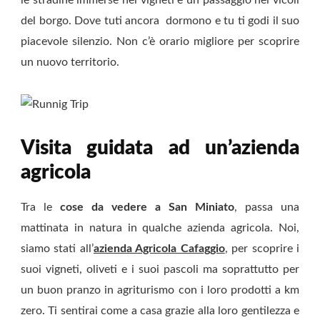
del borgo. Dove tuti ancora dormono e tu ti godi il suo
piacevole silenzio. Non c’è orario migliore per scoprire
un nuovo territorio.
Visita guidata ad un’azienda
agricola
Tra le
cose da vedere a San Miniato
, passa una
mattinata in natura in qualche azienda agricola. Noi,
siamo stati all’
azienda Agricola Cafaggio
, per scoprire i
suoi vigneti, oliveti e i suoi pascoli ma soprattutto per
un buon pranzo in agriturismo con i loro prodotti a km
zero. Ti sentirai come a casa grazie alla loro gentilezza e