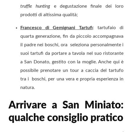
truffle hunting
e degustazione finale dei loro
prodotti di altissima qualità;
Francesco di Gemignani Tartufi
: tartufaio di
quarta generazione, fin da piccolo accompagnava
il padre nei boschi, ora seleziona personalmente i
suoi tartufi da portare a tavola nel suo ristorante
a San Donato, gestito con la moglie. Anche qui è
possibile prenotare un tour a caccia del tartufo
tra i boschi, per una vera e propria esperienza in
natura.
Arrivare a San Miniato:
qualche consiglio pratico