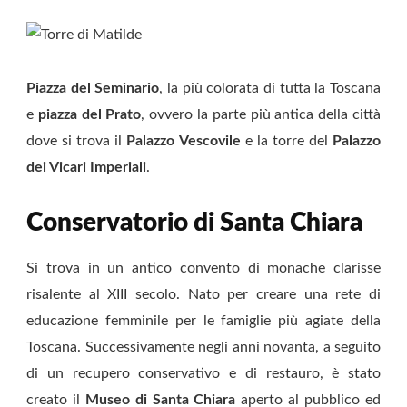
Piazza del Seminario
, la più colorata di tutta la Toscana
e
piazza del Prato
, ovvero la parte più antica della città
dove si trova il
Palazzo Vescovile
e la torre del
Palazzo
dei Vicari Imperiali
.
Conservatorio di Santa Chiara
Si trova in un antico convento di monache clarisse
risalente al XIII secolo. Nato per creare una rete di
educazione femminile per le famiglie più agiate della
Toscana. Successivamente negli anni novanta, a seguito
di un recupero conservativo e di restauro, è stato
creato il
Museo di Santa Chiara
aperto al pubblico ed