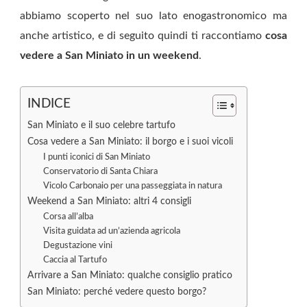
abbiamo scoperto nel suo lato enogastronomico ma
anche artistico, e di seguito quindi ti raccontiamo
cosa
vedere a San Miniato in un weekend
.
INDICE
San Miniato e il suo celebre tartufo
Cosa vedere a San Miniato: il borgo e i suoi vicoli
I punti iconici di San Miniato
Conservatorio di Santa Chiara
Vicolo Carbonaio per una passeggiata in natura
Weekend a San Miniato: altri 4 consigli
Corsa all’alba
Visita guidata ad un’azienda agricola
Degustazione vini
Caccia al Tartufo
Arrivare a San Miniato: qualche consiglio pratico
San Miniato: perché vedere questo borgo?