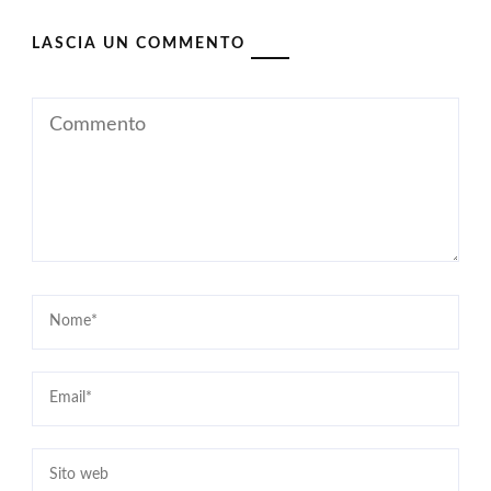
LASCIA UN COMMENTO