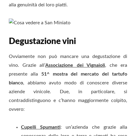
alla genuinità dei loro piatti.
Degustazione vini
Ovviamente non può mancare una degustazione di
vino. Grazie all’
Associazione dei Vignaioli
, che era
presente alla
51^ mostra del mercato del tartufo
bianco
, abbiamo avuto modo di conoscere diverse
aziende vinicole. Due, in particolare, si
contraddistinguono e c’hanno maggiormente colpito,
ovvero:
Cupelli Spumanti
: un’azienda che grazie alla