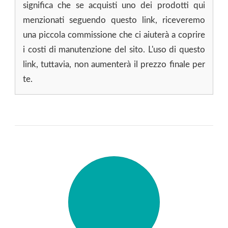
significa che se acquisti uno dei prodotti qui
menzionati seguendo questo link, riceveremo
una piccola commissione che ci aiuterà a coprire
i costi di manutenzione del sito. L'uso di questo
link, tuttavia, non aumenterà il prezzo finale per
te.