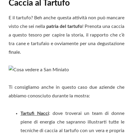
Caccia al Tartufo
E il tartufo? Beh anche questa attività non può mancare
visto che sei nella
patria del tartufo
! Prenota una caccia
a questo tesoro per capire la storia, il rapporto che c’è
tra cane e tartufaio e ovviamente per una degustazione
finale.
Ti consigliamo anche in questo caso due aziende che
abbiamo conosciuto durante la mostra:
Tartufi Nacci
: dove troverai un team di donne
piene di energia che sapranno illustrarti tutte le
tecniche di caccia al tartufo con un vera e propria