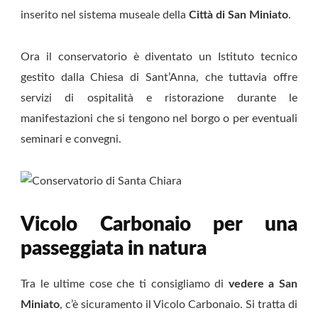
inserito nel sistema museale della
Città di San Miniato
.
Ora il conservatorio è diventato un Istituto tecnico
gestito dalla Chiesa di Sant’Anna, che tuttavia offre
servizi di ospitalità e ristorazione durante le
manifestazioni che si tengono nel borgo o per eventuali
seminari e convegni.
Vicolo Carbonaio per una
passeggiata in natura
Tra le ultime cose che ti consigliamo di
vedere a San
Miniato
, c’è sicuramento il Vicolo Carbonaio. Si tratta di