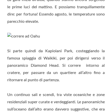
le prime luci del mattino. E possiamo tranquillamente
dire: per fortuna! Essendo agosto, le temperature sono
parecchio elevate.
Si parte quindi da Kapiolani Park, costeggiando la
famosa spiaggia di Waikiki, per poi dirigersi verso il
panoramico Diamond Head. Si correre intorno al
cratere, per passare da un quartiere all’altro fino a
ritornare al punto di partenza.
Un continuo sali e scendi, tra viste oceaniche e zone
residenziali super curate e verdeggianti. Le panoramiche
sull’oceano dall’alto erano davvero suggestive, che era