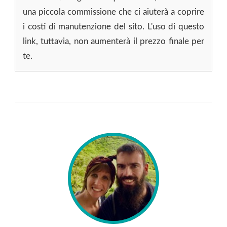
una piccola commissione che ci aiuterà a coprire
i costi di manutenzione del sito. L'uso di questo
link, tuttavia, non aumenterà il prezzo finale per
te.