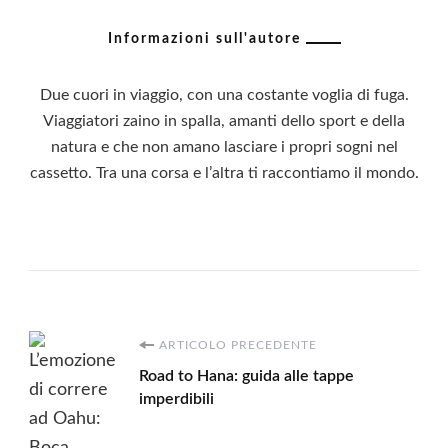
Informazioni sull'autore
Due cuori in viaggio, con una costante voglia di fuga.
Viaggiatori zaino in spalla, amanti dello sport e della
natura e che non amano lasciare i propri sogni nel
cassetto. Tra una corsa e l’altra ti raccontiamo il mondo.
Navigazione
ARTICOLO PRECEDENTE
Road to Hana: guida alle tappe
articoli
imperdibili