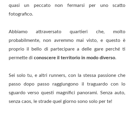
quasi un peccato non fermarsi per uno scatto
fotografico.
Abbiamo attraversato quartieri che, molto
probabilmente, non avremmo mai visto, e questo è
proprio il bello di partecipare a delle gare perché ti
permette di
conoscere il territorio in modo diverso
.
Sei solo tu, e altri runners, con la stessa passione che
passo dopo passo raggiungono il traguardo con lo
sguardo verso questi magnifici panorami. Senza auto,
senza caos, le strade quel giorno sono solo per te!