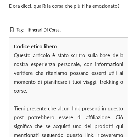
E ora dicci, qual’è la corsa che più ti ha emozionato?
Tag:
Itinerari Di Corsa
Codice etico libero
Questo articolo è stato scritto sulla base della
nostra esperienza personale, con informazioni
veritiere che riteniamo possano esserti utili al
momento di pianificare i tuoi viaggi, trekking o
corse.
Tieni presente che alcuni link presenti in questo
post potrebbero essere di affiliazione. Ciò
significa che se acquisti uno dei prodotti qui
menzionati seguendo questo link, riceveremo