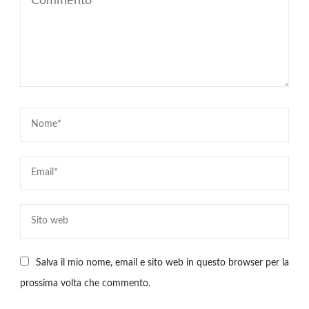
Salva il mio nome, email e sito web in questo browser per la
prossima volta che commento.