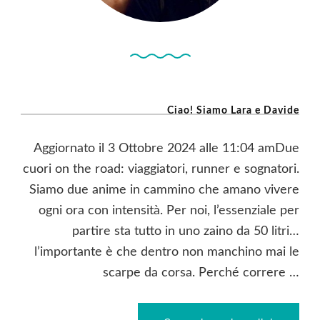
Ciao! Siamo Lara e Davide
Aggiornato il 3 Ottobre 2024 alle 11:04 amDue
cuori on the road: viaggiatori, runner e sognatori.
Siamo due anime in cammino che amano vivere
ogni ora con intensità. Per noi, l’essenziale per
partire sta tutto in uno zaino da 50 litri…
l’importante è che dentro non manchino mai le
scarpe da corsa. Perché correre …