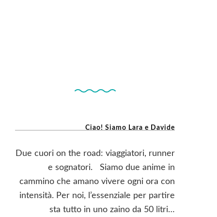
Ciao! Siamo Lara e Davide
Due cuori on the road: viaggiatori, runner
e sognatori. Siamo due anime in
cammino che amano vivere ogni ora con
intensità. Per noi, l’essenziale per partire
sta tutto in uno zaino da 50 litri…