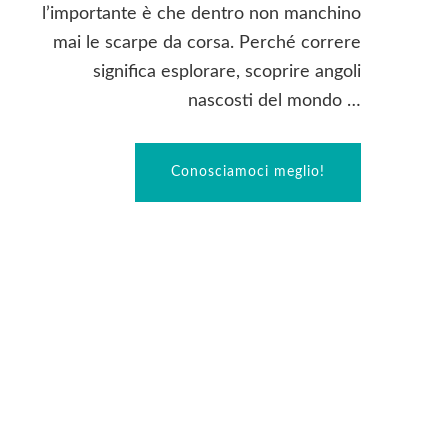
l’importante è che dentro non manchino
mai le scarpe da corsa. Perché correre
significa esplorare, scoprire angoli
nascosti del mondo …
Conosciamoci meglio!