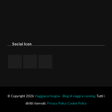
Social Icon
© Copyright 2026
Viaggiacorrisogna - Blog di viaggi e running
. Tutti i
diritti riservati.
Privacy Policy
Cookie Policy