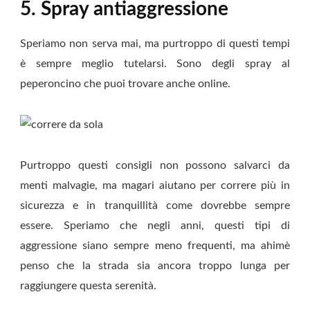
5. Spray antiaggressione
Speriamo non serva mai, ma purtroppo di questi tempi
è sempre meglio tutelarsi. Sono degli spray al
peperoncino che puoi trovare anche online.
Purtroppo questi consigli non possono salvarci da
menti malvagie, ma magari aiutano per correre più in
sicurezza e in tranquillità come dovrebbe sempre
essere. Speriamo che negli anni, questi tipi di
aggressione siano sempre meno frequenti, ma ahimè
penso che la strada sia ancora troppo lunga per
raggiungere questa serenità.