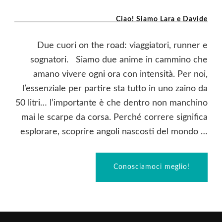
Ciao! Siamo Lara e Davide
Due cuori on the road: viaggiatori, runner e
sognatori. Siamo due anime in cammino che
amano vivere ogni ora con intensità. Per noi,
l’essenziale per partire sta tutto in uno zaino da
50 litri… l’importante è che dentro non manchino
mai le scarpe da corsa. Perché correre significa
esplorare, scoprire angoli nascosti del mondo …
Conosciamoci meglio!