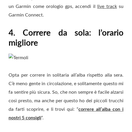
un Garmin come orologio gps, accendi il
live track
su
Garmin Connect.
4.
Correre da sola: l’orario
migliore
Opta per correre in solitaria all’alba rispetto alla sera.
C’è meno gente in circolazione, e solitamente questo mi
fa sentire più sicura. So, che non sempre è facile alzarsi
così presto, ma anche per questo ho dei piccoli trucchi
da farti scoprire, e li trovi qui: “
correre all’alba con i
nostri 5 consigli
“.