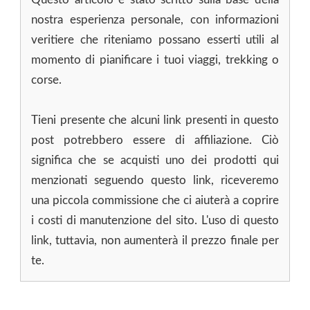
nostra esperienza personale, con informazioni
veritiere che riteniamo possano esserti utili al
momento di pianificare i tuoi viaggi, trekking o
corse.
Tieni presente che alcuni link presenti in questo
post potrebbero essere di affiliazione. Ciò
significa che se acquisti uno dei prodotti qui
menzionati seguendo questo link, riceveremo
una piccola commissione che ci aiuterà a coprire
i costi di manutenzione del sito. L'uso di questo
link, tuttavia, non aumenterà il prezzo finale per
te.