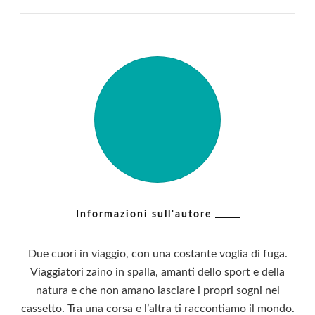
Informazioni sull'autore
Due cuori in viaggio, con una costante voglia di fuga.
Viaggiatori zaino in spalla, amanti dello sport e della
natura e che non amano lasciare i propri sogni nel
cassetto. Tra una corsa e l’altra ti raccontiamo il mondo.