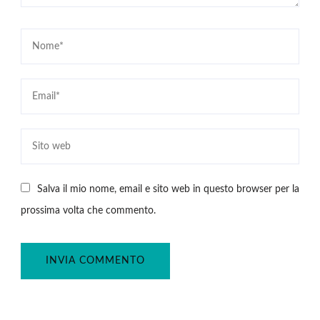
Salva il mio nome, email e sito web in questo browser per la
prossima volta che commento.