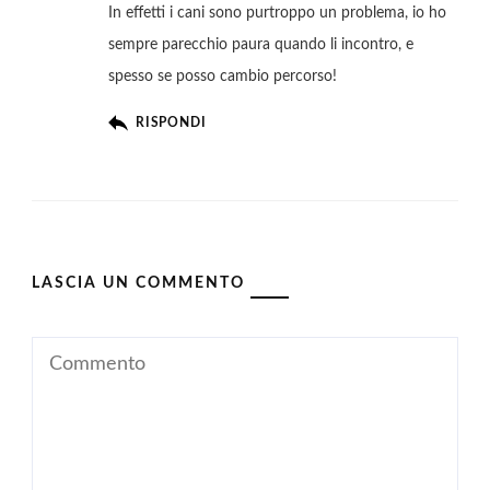
In effetti i cani sono purtroppo un problema, io ho
sempre parecchio paura quando li incontro, e
spesso se posso cambio percorso!
RISPONDI
LASCIA UN COMMENTO