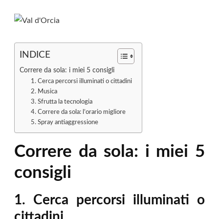
INDICE
Correre da sola: i miei 5 consigli
1. Cerca percorsi illuminati o cittadini
2. Musica
3. Sfrutta la tecnologia
4. Correre da sola: l’orario migliore
5. Spray antiaggressione
Correre da sola: i miei 5
consigli
1. Cerca percorsi illuminati o
cittadini