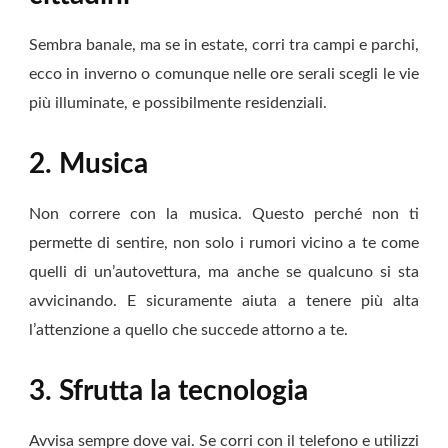
Sembra banale, ma se in estate, corri tra campi e parchi,
ecco in inverno o comunque nelle ore serali scegli le vie
più illuminate, e possibilmente residenziali.
2.
Musica
Non correre con la musica. Questo perché non ti
permette di sentire, non solo i rumori vicino a te come
quelli di un’autovettura, ma anche se qualcuno si sta
avvicinando. E sicuramente aiuta a tenere più alta
l’attenzione a quello che succede attorno a te.
3.
Sfrutta la tecnologia
Avvisa sempre dove vai. Se corri con il telefono e utilizzi