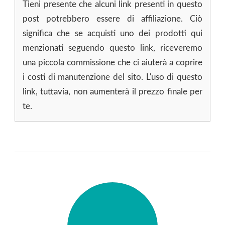
Tieni presente che alcuni link presenti in questo
post potrebbero essere di affiliazione. Ciò
significa che se acquisti uno dei prodotti qui
menzionati seguendo questo link, riceveremo
una piccola commissione che ci aiuterà a coprire
i costi di manutenzione del sito. L'uso di questo
link, tuttavia, non aumenterà il prezzo finale per
te.