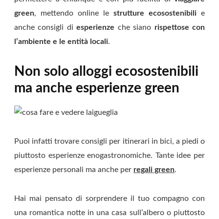
green
, mettendo online le
strutture ecosostenibili
e
anche consigli di
esperienze
che siano
rispettose con
l’ambiente e le entità locali
.
Non solo alloggi ecosostenibili
ma anche esperienze green
Puoi infatti trovare consigli per itinerari in bici, a piedi o
piuttosto esperienze enogastronomiche. Tante idee per
esperienze personali ma anche per
regali green
.
Hai mai pensato di sorprendere il tuo compagno con
una romantica notte in una casa sull’albero o piuttosto