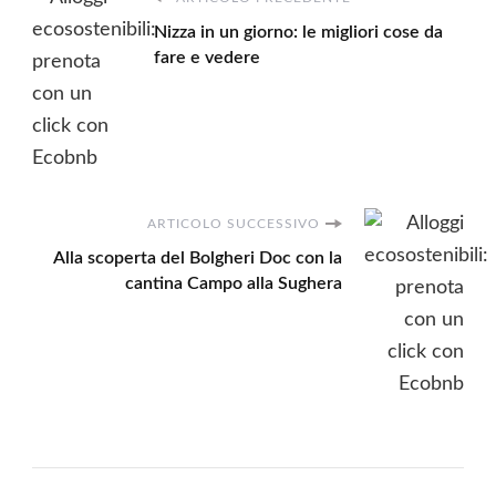
Navigazione
Nizza in un giorno: le migliori cose da
articoli
fare e vedere
ARTICOLO SUCCESSIVO
Alla scoperta del Bolgheri Doc con la
cantina Campo alla Sughera