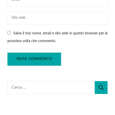
Salva il mio nome, email e sito web in questo browser per la
prossima volta che commento.
Ricerca
per: