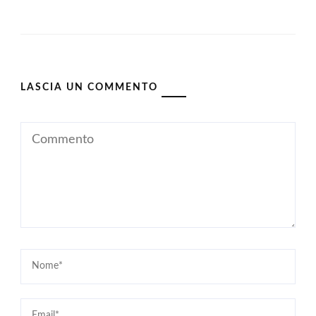
LASCIA UN COMMENTO