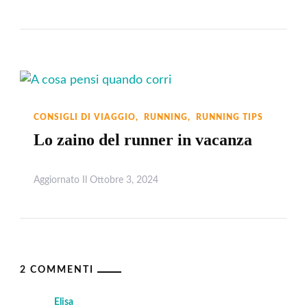
CONSIGLI DI VIAGGIO
RUNNING
RUNNING TIPS
Lo zaino del runner in vacanza
Aggiornato Il
Ottobre 3, 2024
Leggi
2 COMMENTI
Elisa