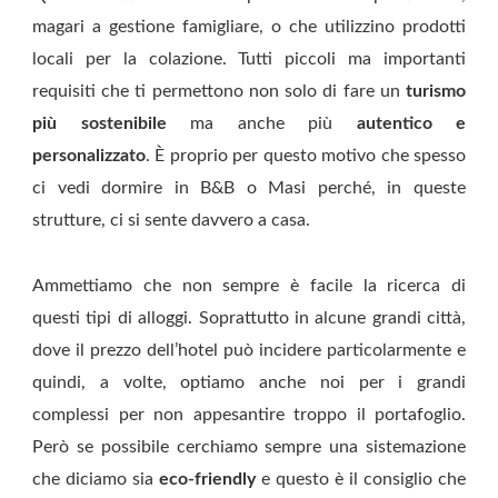
magari a gestione famigliare, o che utilizzino prodotti
locali per la colazione. Tutti piccoli ma importanti
requisiti che ti permettono non solo di fare un
turismo
più sostenibile
ma anche più
autentico e
personalizzato
. È proprio per questo motivo che spesso
ci vedi dormire in B&B o Masi perché, in queste
strutture, ci si sente davvero a casa.
Ammettiamo che non sempre è facile la ricerca di
questi tipi di alloggi. Soprattutto in alcune grandi città,
dove il prezzo dell’hotel può incidere particolarmente e
quindi, a volte, optiamo anche noi per i grandi
complessi per non appesantire troppo il portafoglio.
Però se possibile cerchiamo sempre una sistemazione
che diciamo sia
eco-friendly
e questo è il consiglio che