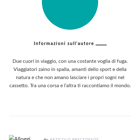
Informazioni sull'autore
Due cuori in viaggio, con una costante voglia di fuga.
Viaggiatori zaino in spalla, amanti dello sport e della
natura e che non amano lasciare i propri sogni nel
cassetto. Tra una corsa e l’altra ti raccontiamo il mondo.
ARTICOLO PRECEDENTE