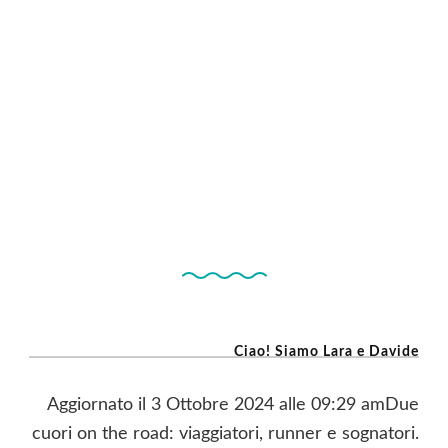
Ciao! Siamo Lara e Davide
Aggiornato il 3 Ottobre 2024 alle 09:29 amDue
cuori on the road: viaggiatori, runner e sognatori.