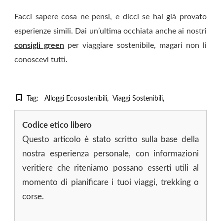
Facci sapere cosa ne pensi, e dicci se hai già provato
esperienze simili. Dai un’ultima occhiata anche ai nostri
consigli green
per viaggiare sostenibile, magari non li
conoscevi tutti.
Tag:
Alloggi Ecosostenibili
Viaggi Sostenibili
Codice etico libero
Questo articolo è stato scritto sulla base della
nostra esperienza personale, con informazioni
veritiere che riteniamo possano esserti utili al
momento di pianificare i tuoi viaggi, trekking o
corse.