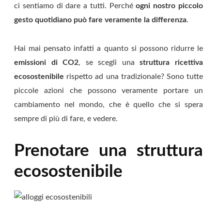
ci sentiamo di dare a tutti. Perché
ogni nostro piccolo
gesto quotidiano può fare veramente la differenza
.
Hai mai pensato infatti a quanto si possono ridurre le
emissioni di CO2
, se scegli una
struttura ricettiva
ecosostenibile
rispetto ad una tradizionale? Sono tutte
piccole azioni che possono veramente portare un
cambiamento nel mondo, che è quello che si spera
sempre di più di fare, e vedere.
Prenotare una struttura
ecosostenibile