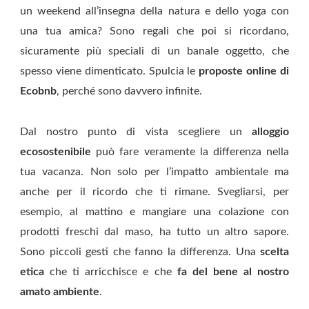
un weekend all’insegna della natura e dello yoga con
una tua amica? Sono regali che poi si ricordano,
sicuramente più speciali di un banale oggetto, che
spesso viene dimenticato. Spulcia le
proposte online di
Ecobnb
, perché sono davvero infinite.
Dal nostro punto di vista scegliere un
alloggio
ecosostenibile
può fare veramente la differenza nella
tua vacanza. Non solo per l’impatto ambientale ma
anche per il ricordo che ti rimane. Svegliarsi, per
esempio, al mattino e mangiare una colazione con
prodotti freschi dal maso, ha tutto un altro sapore.
Sono piccoli gesti che fanno la differenza. Una
scelta
etica
che ti arricchisce e che
fa del bene al nostro
amato ambiente
.