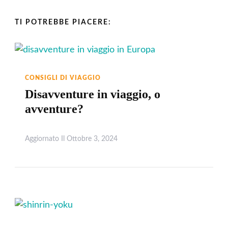
TI POTREBBE PIACERE:
CONSIGLI DI VIAGGIO
Disavventure in viaggio, o
avventure?
Aggiornato Il
Ottobre 3, 2024
Leggi