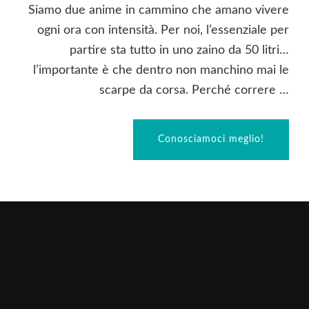
Siamo due anime in cammino che amano vivere
ogni ora con intensità. Per noi, l’essenziale per
partire sta tutto in uno zaino da 50 litri…
l’importante è che dentro non manchino mai le
scarpe da corsa. Perché correre …
Conosciamoci meglio!