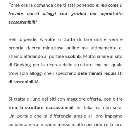
Forse ora la domanda che ti stai ponendo è:
ma come li
trovate questi alloggi così graziosi ma soprattutto
ecosostenibili?
Beh, dipende. A volte si tratta di fare una e vera e
propria ricerca minuziosa online ma ultimamente ci
stiamo affidando al portale
Ecobnb
. Molto simile al sito
di Booking per la ricerca delle strutture, ma nel quale
trovi solo alloggi che rispecchino
determinati requisisti
di sostenibilità
.
Si tratta di uno dei siti con maggiore offerta, con oltre
tremila strutture ecosostenibili
in Italia ma non solo.
Un portale che si differenzia grazie al loro impegno
ambientale e alle azioni messe in atto per ridurre la loro