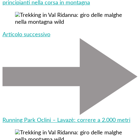
principianti nella corsa in montagna
Articolo successivo
Running Park Oclini – Lavazè: correre a 2.000 metri