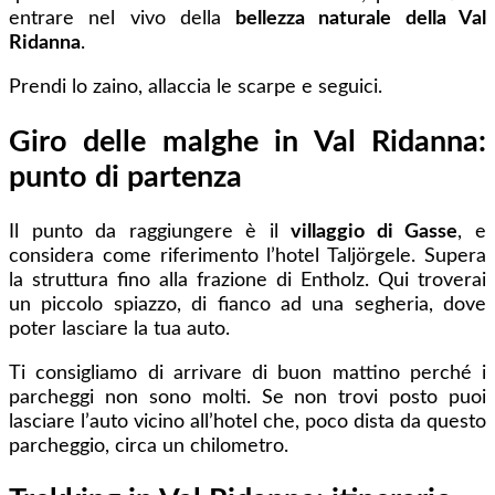
entrare nel vivo della
bellezza naturale della Val
Ridanna
.
Prendi lo zaino, allaccia le scarpe e seguici.
Giro delle malghe in Val Ridanna:
punto di partenza
Il punto da raggiungere è il
villaggio di Gasse
, e
considera come riferimento l’hotel Taljörgele. Supera
la struttura fino alla frazione di Entholz. Qui troverai
un piccolo spiazzo, di fianco ad una segheria, dove
poter lasciare la tua auto.
Ti consigliamo di arrivare di buon mattino perché i
parcheggi non sono molti. Se non trovi posto puoi
lasciare l’auto vicino all’hotel che, poco dista da questo
parcheggio, circa un chilometro.