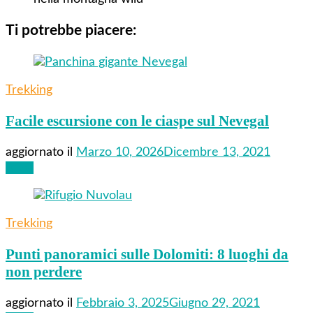
Ti potrebbe piacere:
Trekking
Facile escursione con le ciaspe sul Nevegal
aggiornato il
Marzo 10, 2026
Dicembre 13, 2021
Leggi
Trekking
Punti panoramici sulle Dolomiti: 8 luoghi da
non perdere
aggiornato il
Febbraio 3, 2025
Giugno 29, 2021