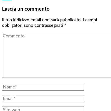
Lascia un commento
Il tuo indirizzo email non sarà pubblicato.
I campi
obbligatori sono contrassegnati
*