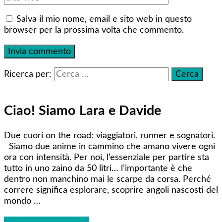
Salva il mio nome, email e sito web in questo
browser per la prossima volta che commento.
Ricerca per:
Ciao! Siamo Lara e Davide
Due cuori on the road: viaggiatori, runner e sognatori.
Siamo due anime in cammino che amano vivere ogni
ora con intensità. Per noi, l’essenziale per partire sta
tutto in uno zaino da 50 litri… l’importante è che
dentro non manchino mai le scarpe da corsa. Perché
correre significa esplorare, scoprire angoli nascosti del
mondo …
Conosciamoci meglio!