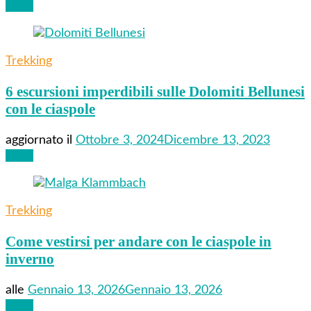
Leggi
Trekking
6 escursioni imperdibili sulle Dolomiti Bellunesi
con le ciaspole
aggiornato il
Ottobre 3, 2024
Dicembre 13, 2023
Leggi
Trekking
Come vestirsi per andare con le ciaspole in
inverno
alle
Gennaio 13, 2026
Gennaio 13, 2026
Leggi