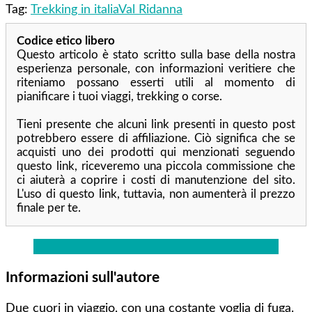
Tag:
Trekking in italia
Val Ridanna
Codice etico libero
Questo articolo è stato scritto sulla base della nostra
esperienza personale, con informazioni veritiere che
riteniamo possano esserti utili al momento di
pianificare i tuoi viaggi, trekking o corse.
Tieni presente che alcuni link presenti in questo post
potrebbero essere di affiliazione. Ciò significa che se
acquisti uno dei prodotti qui menzionati seguendo
questo link, riceveremo una piccola commissione che
ci aiuterà a coprire i costi di manutenzione del sito.
L'uso di questo link, tuttavia, non aumenterà il prezzo
finale per te.
Informazioni sull'autore
Due cuori in viaggio, con una costante voglia di fuga.