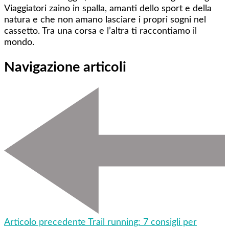
Viaggiatori zaino in spalla, amanti dello sport e della
natura e che non amano lasciare i propri sogni nel
cassetto. Tra una corsa e l’altra ti raccontiamo il
mondo.
Navigazione articoli
Articolo precedente
Trail running: 7 consigli per