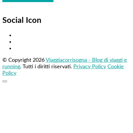
Social Icon
© Copyright 2026
Viaggiacorrisogna - Blog di viaggi e
running
. Tutti i diritti riservati.
Privacy Policy
Cookie
Policy