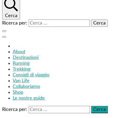
Cerca
Ricerca per:
About
Destinazioni
Running
Trekking
Consigli di viaggio
Van Life
Collaboriamo
Shop
Le nostre guide
Ricerca per: