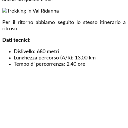
Per il ritorno abbiamo seguito lo stesso itinerario a
ritroso.
Dati tecnici:
Dislivello: 680 metri
Lunghezza percorso (A/R): 13,00 km
Tempo di percorrenza: 2.40 ore