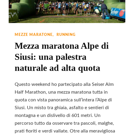
MEZZE MARATONE
RUNNING
Mezza maratona Alpe di
Siusi: una palestra
naturale ad alta quota
Questo weekend ho partecipato alla Seiser Alm
Half Marathon, una mezza maratona tutta in
quota con vista panoramica sull’intera l’Alpe di
Siusi. Un misto tra ghiaia, asfalto e sentieri di
montagna e un dislivello di 601 metri. Un
percorso tutto da osservare tra pascoli, malghe,
prati fioriti e verdi vallate. Otre alla meravigliosa