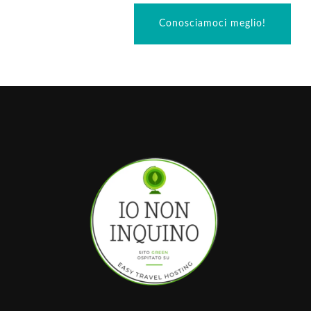
Conosciamoci meglio!