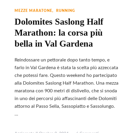
MEZZE MARATONE
RUNNING
Dolomites Saslong Half
Marathon: la corsa più
bella in Val Gardena
Reindossare un pettorale dopo tanto tempo, e
farlo in Val Gardena è stata la scelta più azzeccata
che potessi fare. Questo weekend ho partecipato
alla Dolomites Saslong Half Marathon. Una mezza
maratona con 900 metri di dislivello, che si snoda
in uno dei percorsi più affascinanti delle Dolomiti
attorno al Passo Sella, Sassopiatto e Sassolungo.
…