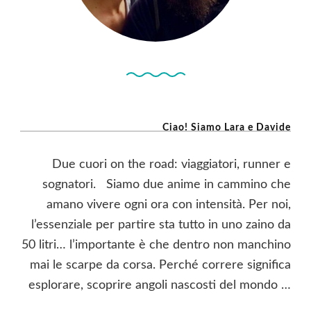
Ciao! Siamo Lara e Davide
Due cuori on the road: viaggiatori, runner e
sognatori. Siamo due anime in cammino che
amano vivere ogni ora con intensità. Per noi,
l’essenziale per partire sta tutto in uno zaino da
50 litri… l’importante è che dentro non manchino
mai le scarpe da corsa. Perché correre significa
esplorare, scoprire angoli nascosti del mondo …