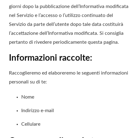
giorni dopo la pubblicazione dell’Informativa modificata
nel Servizio e l’accesso o l’utilizzo continuato del
Servizio da parte dell’utente dopo tale data costituirà
l’accettazione dell’Informativa modificata. Si consiglia
pertanto di rivedere periodicamente questa pagina.
Informazioni raccolte:
Raccoglieremo ed elaboreremo le seguenti informazioni
personali su di te:
Nome
Indirizzo e-mail
Cellulare