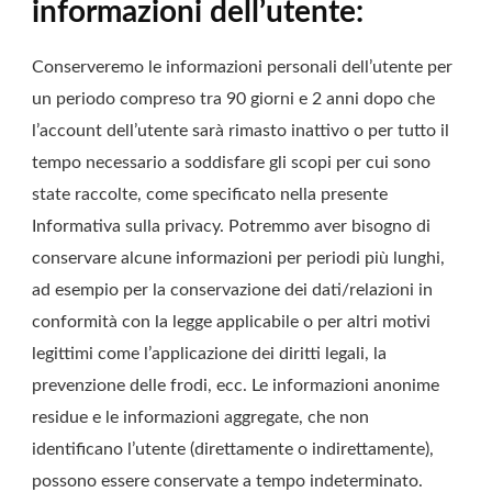
informazioni dell’utente:
Conserveremo le informazioni personali dell’utente per
un periodo compreso tra 90 giorni e 2 anni dopo che
l’account dell’utente sarà rimasto inattivo o per tutto il
tempo necessario a soddisfare gli scopi per cui sono
state raccolte, come specificato nella presente
Informativa sulla privacy. Potremmo aver bisogno di
conservare alcune informazioni per periodi più lunghi,
ad esempio per la conservazione dei dati/relazioni in
conformità con la legge applicabile o per altri motivi
legittimi come l’applicazione dei diritti legali, la
prevenzione delle frodi, ecc. Le informazioni anonime
residue e le informazioni aggregate, che non
identificano l’utente (direttamente o indirettamente),
possono essere conservate a tempo indeterminato.