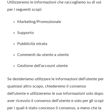
Utilizzeremo le informazioni che raccogliamo su di voi
per i seguenti scopi:
Marketing/Promozionale
Supporto
Pubblicità mirata
Commenti da utente a utente
Gestione dell’account utente
Se desideriamo utilizzare le informazioni dell’utente per
qualsiasi altro scopo, chiederemo il consenso
dell’utente e utilizzeremo le sue informazioni solo dopo
aver ricevuto il consenso dell’utente e solo per gli scopi
per i quali è stato concesso il consenso, a meno che la