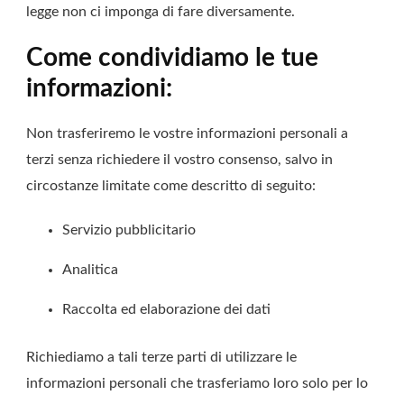
legge non ci imponga di fare diversamente.
Come condividiamo le tue
informazioni:
Non trasferiremo le vostre informazioni personali a
terzi senza richiedere il vostro consenso, salvo in
circostanze limitate come descritto di seguito:
Servizio pubblicitario
Analitica
Raccolta ed elaborazione dei dati
Richiediamo a tali terze parti di utilizzare le
informazioni personali che trasferiamo loro solo per lo