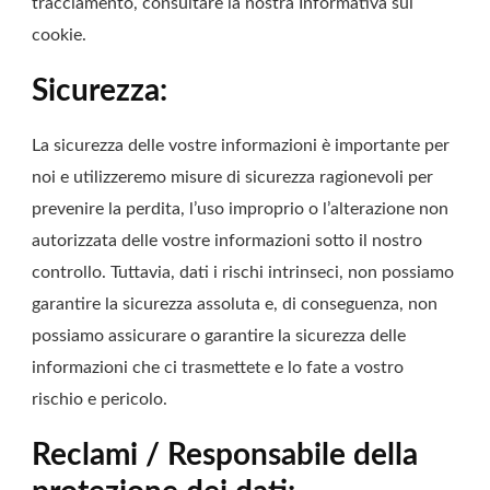
tracciamento, consultare la nostra Informativa sui
cookie.
Sicurezza:
La sicurezza delle vostre informazioni è importante per
noi e utilizzeremo misure di sicurezza ragionevoli per
prevenire la perdita, l’uso improprio o l’alterazione non
autorizzata delle vostre informazioni sotto il nostro
controllo. Tuttavia, dati i rischi intrinseci, non possiamo
garantire la sicurezza assoluta e, di conseguenza, non
possiamo assicurare o garantire la sicurezza delle
informazioni che ci trasmettete e lo fate a vostro
rischio e pericolo.
Reclami / Responsabile della