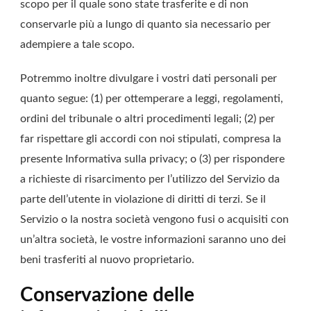
scopo per il quale sono state trasferite e di non
conservarle più a lungo di quanto sia necessario per
adempiere a tale scopo.
Potremmo inoltre divulgare i vostri dati personali per
quanto segue: (1) per ottemperare a leggi, regolamenti,
ordini del tribunale o altri procedimenti legali; (2) per
far rispettare gli accordi con noi stipulati, compresa la
presente Informativa sulla privacy; o (3) per rispondere
a richieste di risarcimento per l’utilizzo del Servizio da
parte dell’utente in violazione di diritti di terzi. Se il
Servizio o la nostra società vengono fusi o acquisiti con
un’altra società, le vostre informazioni saranno uno dei
beni trasferiti al nuovo proprietario.
Conservazione delle