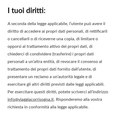
I tuoi diritti:
A seconda della legge applicabile, l’utente può avere il
diritto di accedere ai propri dati personali, di rettificarli
o cancellarli o di riceverne una copia, di limitare o
opporsi al trattamento attivo dei propri dati, di
chiederci di condividere (trasferire) i propri dati
personali a un’altra entità, di revocare il consenso al
trattamento dei propri dati fornito dall’utente, di
presentare un reclamo a un’autorità legale e di
esercitare gli altri diritti previsti dalle leggi applicabili.
Per esercitare questi diritti, potete scriverci all’indirizzo
info@viaggiacorrisogna.it
. Risponderemo alla vostra
richiesta in conformità alla legge applicabile.