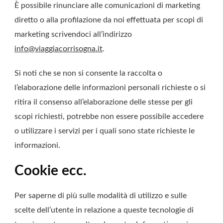
È possibile rinunciare alle comunicazioni di marketing
diretto o alla profilazione da noi effettuata per scopi di
marketing scrivendoci all’indirizzo
info@viaggiacorrisogna.it
.
Si noti che se non si consente la raccolta o
l’elaborazione delle informazioni personali richieste o si
ritira il consenso all’elaborazione delle stesse per gli
scopi richiesti, potrebbe non essere possibile accedere
o utilizzare i servizi per i quali sono state richieste le
informazioni.
Cookie ecc.
Per saperne di più sulle modalità di utilizzo e sulle
scelte dell’utente in relazione a queste tecnologie di