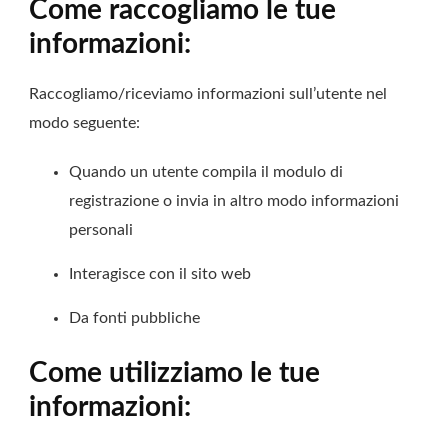
Come raccogliamo le tue
informazioni:
Raccogliamo/riceviamo informazioni sull’utente nel
modo seguente:
Quando un utente compila il modulo di
registrazione o invia in altro modo informazioni
personali
Interagisce con il sito web
Da fonti pubbliche
Come utilizziamo le tue
informazioni: