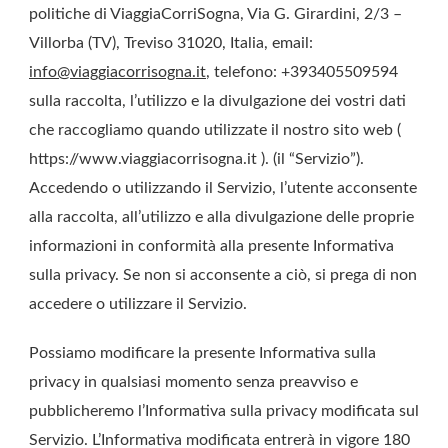
politiche di ViaggiaCorriSogna, Via G. Girardini, 2/3 –
Villorba (TV), Treviso 31020, Italia, email:
info@viaggiacorrisogna.it
, telefono: +393405509594
sulla raccolta, l’utilizzo e la divulgazione dei vostri dati
che raccogliamo quando utilizzate il nostro sito web (
https://www.viaggiacorrisogna.it ). (il “Servizio”).
Accedendo o utilizzando il Servizio, l’utente acconsente
alla raccolta, all’utilizzo e alla divulgazione delle proprie
informazioni in conformità alla presente Informativa
sulla privacy. Se non si acconsente a ciò, si prega di non
accedere o utilizzare il Servizio.
Possiamo modificare la presente Informativa sulla
privacy in qualsiasi momento senza preavviso e
pubblicheremo l’Informativa sulla privacy modificata sul
Servizio. L’Informativa modificata entrerà in vigore 180