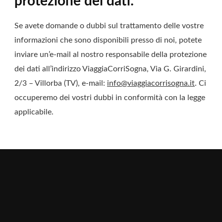
protezione dei dati:
Se avete domande o dubbi sul trattamento delle vostre
informazioni che sono disponibili presso di noi, potete
inviare un’e-mail al nostro responsabile della protezione
dei dati all’indirizzo ViaggiaCorriSogna, Via G. Girardini,
2/3 – Villorba (TV), e-mail:
info@viaggiacorrisogna.it
. Ci
occuperemo dei vostri dubbi in conformità con la legge
applicabile.