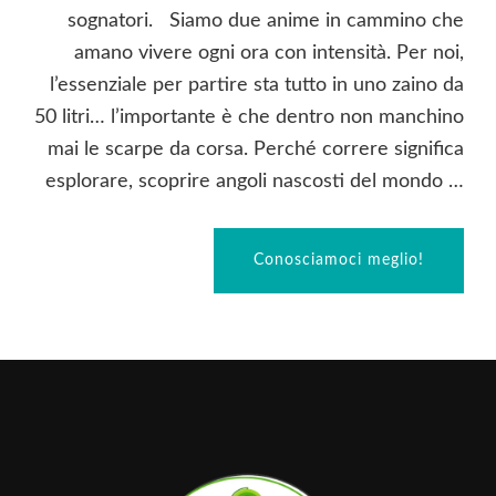
sognatori. Siamo due anime in cammino che
amano vivere ogni ora con intensità. Per noi,
l’essenziale per partire sta tutto in uno zaino da
50 litri… l’importante è che dentro non manchino
mai le scarpe da corsa. Perché correre significa
esplorare, scoprire angoli nascosti del mondo …
Conosciamoci meglio!