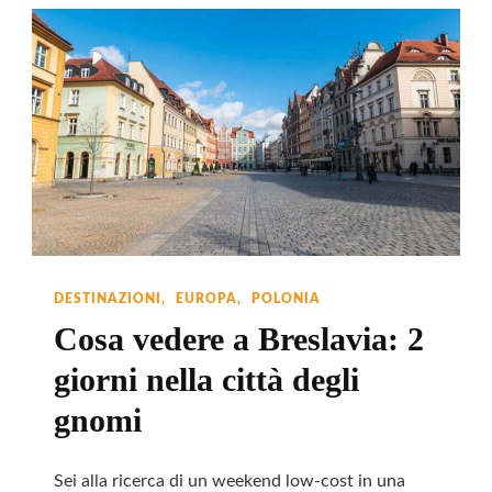
DESTINAZIONI
EUROPA
POLONIA
Cosa vedere a Breslavia: 2
giorni nella città degli
gnomi
Sei alla ricerca di un weekend low-cost in una