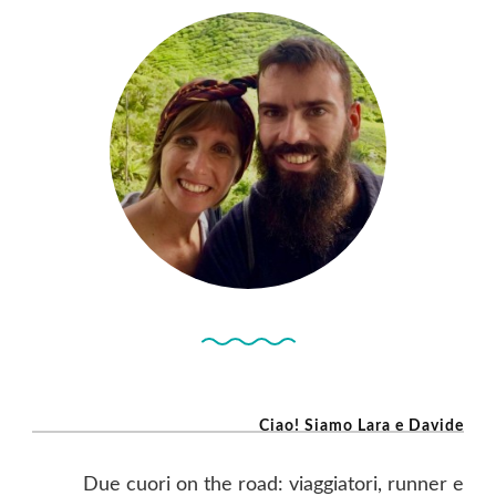
Degli
Gnomi
Ciao! Siamo Lara e Davide
Due cuori on the road: viaggiatori, runner e