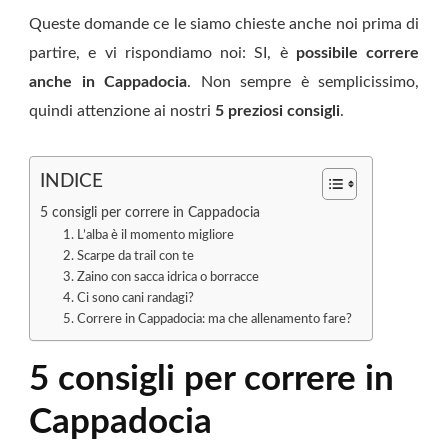
Queste domande ce le siamo chieste anche noi prima di
partire, e vi rispondiamo noi: SI, è
possibile correre
anche in Cappadocia
. Non sempre è semplicissimo,
quindi attenzione ai nostri
5 preziosi consigli
.
INDICE
5 consigli per correre in Cappadocia
1. L’alba è il momento migliore
2. Scarpe da trail con te
3. Zaino con sacca idrica o borracce
4. Ci sono cani randagi?
5. Correre in Cappadocia: ma che allenamento fare?
5 consigli per correre in
Cappadocia