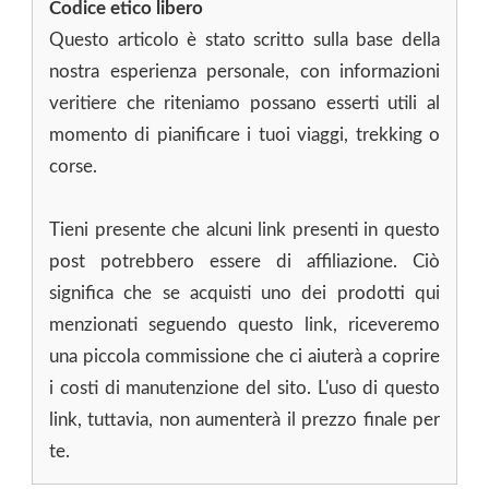
Codice etico libero
Questo articolo è stato scritto sulla base della
nostra esperienza personale, con informazioni
veritiere che riteniamo possano esserti utili al
momento di pianificare i tuoi viaggi, trekking o
corse.
Tieni presente che alcuni link presenti in questo
post potrebbero essere di affiliazione. Ciò
significa che se acquisti uno dei prodotti qui
menzionati seguendo questo link, riceveremo
una piccola commissione che ci aiuterà a coprire
i costi di manutenzione del sito. L'uso di questo
link, tuttavia, non aumenterà il prezzo finale per
te.