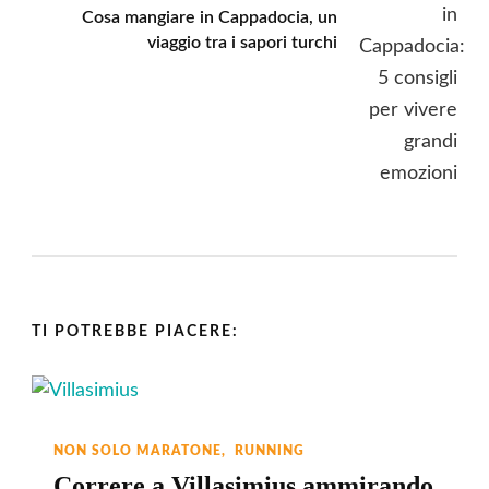
Cosa mangiare in Cappadocia, un
viaggio tra i sapori turchi
TI POTREBBE PIACERE:
NON SOLO MARATONE
RUNNING
Correre a Villasimius ammirando