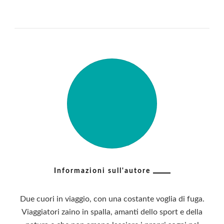
Informazioni sull'autore
Due cuori in viaggio, con una costante voglia di fuga.
Viaggiatori zaino in spalla, amanti dello sport e della