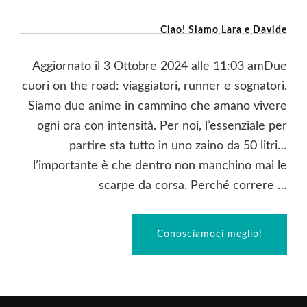
Ciao! Siamo Lara e Davide
Aggiornato il 3 Ottobre 2024 alle 11:03 amDue
cuori on the road: viaggiatori, runner e sognatori.
Siamo due anime in cammino che amano vivere
ogni ora con intensità. Per noi, l’essenziale per
partire sta tutto in uno zaino da 50 litri…
l’importante è che dentro non manchino mai le
scarpe da corsa. Perché correre …
Conosciamoci meglio!