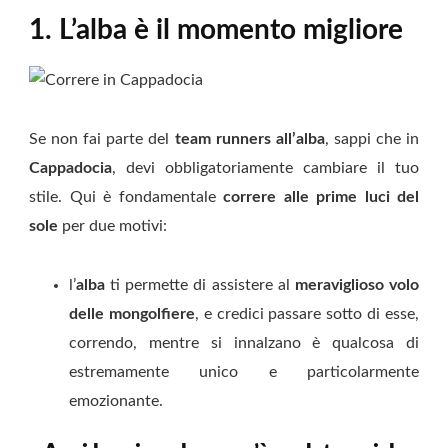
1. L’alba è il momento migliore
Se non fai parte del
team runners all’alba
, sappi che in
Cappadocia
, devi obbligatoriamente cambiare il tuo
stile. Qui è fondamentale
correre alle prime luci del
sole
per due motivi:
l’
alba
ti permette di assistere al
meraviglioso volo
delle mongolfiere
, e credici passare sotto di esse,
correndo, mentre si innalzano è qualcosa di
estremamente unico e particolarmente
emozionante.