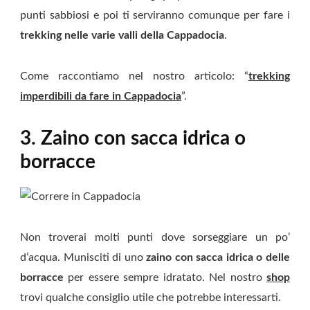
punti sabbiosi e poi ti serviranno comunque per fare i
trekking nelle varie valli della Cappadocia
.
Come raccontiamo nel nostro articolo: “
trekking
imperdibili da fare in Cappadocia
”.
3. Zaino con sacca idrica o
borracce
Non troverai molti punti dove sorseggiare un po’
d’acqua. Munisciti di uno
zaino con sacca idrica o delle
borracce
per essere sempre idratato. Nel nostro
shop
trovi qualche consiglio utile che potrebbe interessarti.