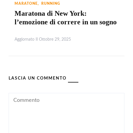
MARATONE
RUNNING
Maratona di New York:
l’emozione di correre in un sogno
Aggiornato Il
Ottobre 29, 2025
Leggi
LASCIA UN COMMENTO