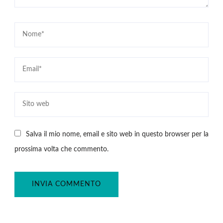
Salva il mio nome, email e sito web in questo browser per la
prossima volta che commento.