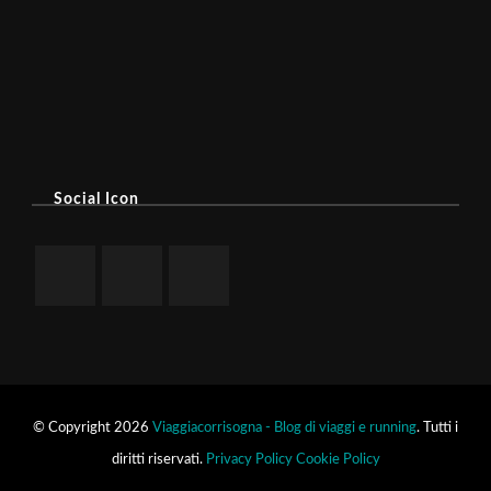
Social Icon
© Copyright 2026
Viaggiacorrisogna - Blog di viaggi e running
. Tutti i
diritti riservati.
Privacy Policy
Cookie Policy