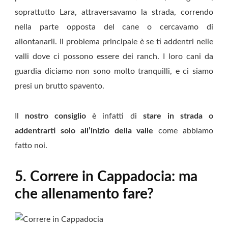
soprattutto Lara, attraversavamo la strada, correndo
nella parte opposta del cane o cercavamo di
allontanarli. Il problema principale è se ti addentri nelle
valli dove ci possono essere dei ranch. I loro cani da
guardia diciamo non sono molto tranquilli, e ci siamo
presi un brutto spavento.
Il
nostro consiglio
è infatti di
stare in strada o
addentrarti solo all’inizio della valle
come abbiamo
fatto noi.
5. Correre in Cappadocia: ma
che allenamento fare?